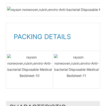
PACKING DETAILS