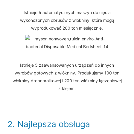
Istnieje 5 automatycznych maszyn do cięcia
wykończonych obrusów z włókniny, które mogą
wyprodukować 200 ton miesięcznie.
Istnieje 5 zaawansowanych urządzeń do innych
wyrobów gotowych z włókniny. Produkujemy 100 ton
włókniny drobnorolkowej i 200 ton włókniny łączeniowej
z klejem.
2. Najlepsza obsługa