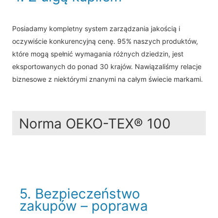
Posiadamy kompletny system zarządzania jakością i
oczywiście konkurencyjną cenę. 95% naszych produktów,
które mogą spełnić wymagania różnych dziedzin, jest
eksportowanych do ponad 30 krajów. Nawiązaliśmy relacje
biznesowe z niektórymi znanymi na całym świecie markami.
Norma OEKO-TEX® 100
5. Bezpieczeństwo
zakupów – poprawa