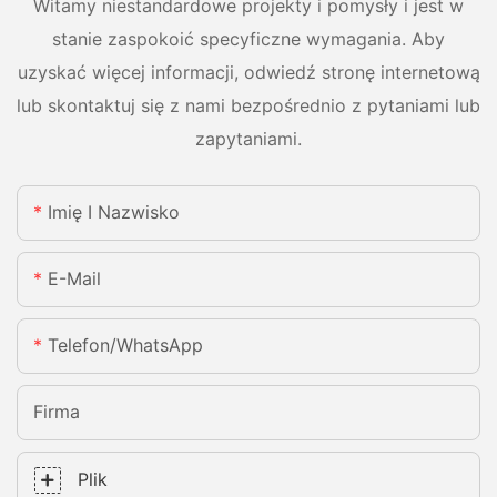
Witamy niestandardowe projekty i pomysły i jest w
stanie zaspokoić specyficzne wymagania. Aby
uzyskać więcej informacji, odwiedź stronę internetową
lub skontaktuj się z nami bezpośrednio z pytaniami lub
zapytaniami.
Imię I Nazwisko
E-Mail
Telefon/WhatsApp
Firma
Plik