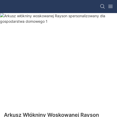
Arkusz Włókniny Woskowanej Rayson