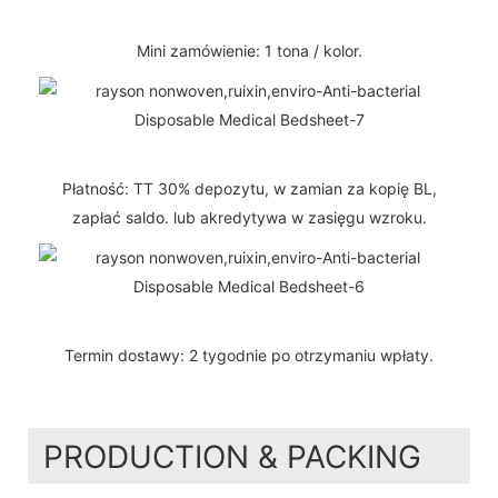
Mini zamówienie: 1 tona / kolor.
Płatność: TT 30% depozytu, w zamian za kopię BL,
zapłać saldo. lub akredytywa w zasięgu wzroku.
Termin dostawy: 2 tygodnie po otrzymaniu wpłaty.
PRODUCTION & PACKING