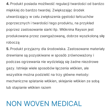
4.
Produkt posiada możliwość regulacji twardości od bardzo
miękkiej do bardzo twardej. Zwiększając środek
utwardzający w celu zwiększenia gęstości łańcuchów
poprzecznych i twardości tego produktu, na przykład
poprzez zastosowanie siarki itp. Włóknina Rayson jest
produkowana przez zaangażowaną, dobrze wyszkoloną siłę
roboczą
5.
Produkt przyjazny dla środowiska. Zastosowane materiały
drewniane są pozyskiwane w sposób zrównoważony i
podczas ogrzewania nie wydzielają się żadne niezdrowe
gazy. Istnieje wiele sposobów łączenia włókien, ale
wszystkie można podzielić na trzy główne metody:
mechaniczne splatanie włókien, sklejanie włókien ze sobą
lub stapianie włókien razem
NON WOVEN MEDICAL