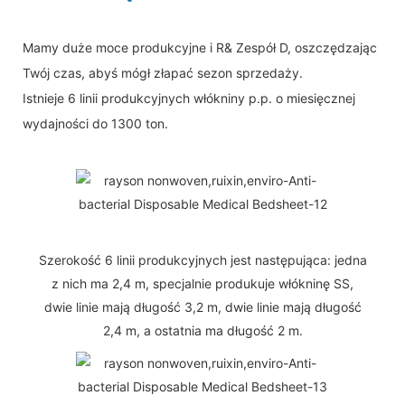
Mamy duże moce produkcyjne i R& Zespół D, oszczędzając
Twój czas, abyś mógł złapać sezon sprzedaży.
Istnieje 6 linii produkcyjnych włókniny p.p. o miesięcznej
wydajności do 1300 ton.
Szerokość 6 linii produkcyjnych jest następująca: jedna
z nich ma 2,4 m, specjalnie produkuje włókninę SS,
dwie linie mają długość 3,2 m, dwie linie mają długość
2,4 m, a ostatnia ma długość 2 m.