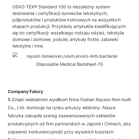
OEKO-TEX® Standard 100 to niezależny system
testowania i certyfikacji surowców tekstylnych,
półproduktów i produktów końcowych na wszystkich
etapach produkcji. Przykłady artykułów kwalifikujących
się do certyfikacji: wszelkiego rodzaju odzież, tekstylia
domowe i domowe, pościel, artykuły frotte, zabawki
tekstylne i inne.
Company Fatury
1.
Dzięki wieloletnim wysiłkom firma Foshan Rayson Non-built
Co., Ltd. dominuje na rynku arkuszy włókniny. Nasza
fabryka zakupiła szereg zaawansowanych zakładów
produkcyjnych od firm partnerskich w Japonii i Chinach, aby
zapewnić konkurencyjność przy wysokich kosztach.