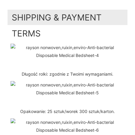
SHIPPING & PAYMENT
TERMS
Długość rolki: zgodnie z Twoimi wymaganiami.
Opakowanie: 25 sztuk/worek 300 sztuk/karton.