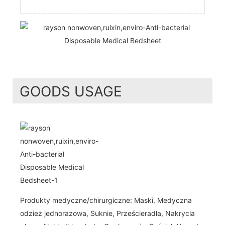
GOODS USAGE
Produkty medyczne/chirurgiczne: Maski, Medyczna
odzież jednorazowa, Suknie, Prześcieradła, Nakrycia