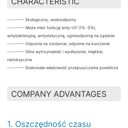
CHARACTERISTIC
---------- Ekologiczny, wodoodporny
---------- Może mieć funkcję anty-UV (1% -5%),
antybakteryjną, antystatyczną, ognioodporną na żądanie
---------- Odporne na rozdarcie, odporne na kurczenie
---------- Silna wytrzymałość i wydłużenie, miękkie,
nietoksyczne
---------- Doskonała właściwość przepuszczania powietrza
COMPANY ADVANTAGES
1. Oszczędność czasu