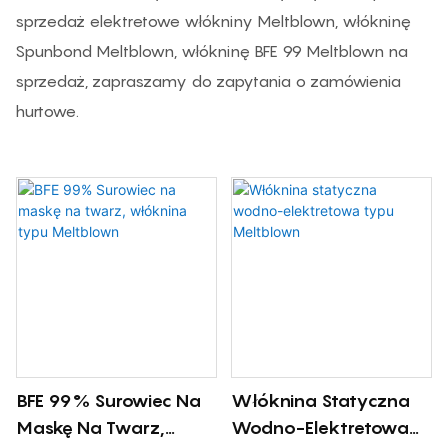
sprzedaż elektretowe włókniny Meltblown, włókninę
Spunbond Meltblown, włókninę BFE 99 Meltblown na
sprzedaż, zapraszamy do zapytania o zamówienia
hurtowe.
BFE 99% Surowiec Na
Włóknina Statyczna
Maskę Na Twarz,
Wodno-Elektretowa