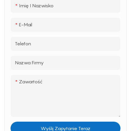
Imię I Nazwisko
E-Mail
Telefon
Nazwa Firmy
Zawartość
Wyślij Zapytanie Teraz