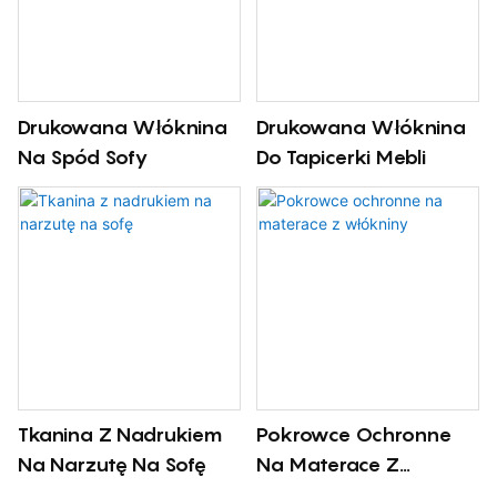
Drukowana Włóknina
Drukowana Włóknina
Na Spód Sofy
Do Tapicerki Mebli
Tkanina Z Nadrukiem
Pokrowce Ochronne
Na Narzutę Na Sofę
Na Materace Z
Włókniny