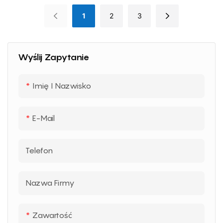
1
2
3
Wyślij Zapytanie
Imię I Nazwisko
E-Mail
Telefon
Nazwa Firmy
Zawartość