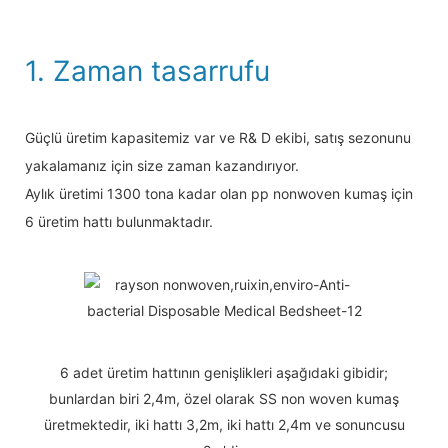
1. Zaman tasarrufu
Güçlü üretim kapasitemiz var ve R& D ekibi, satış sezonunu
yakalamanız için size zaman kazandırıyor.
Aylık üretimi 1300 tona kadar olan pp nonwoven kumaş için
6 üretim hattı bulunmaktadır.
6 adet üretim hattının genişlikleri aşağıdaki gibidir;
bunlardan biri 2,4m, özel olarak SS non woven kumaş
üretmektedir, iki hattı 3,2m, iki hattı 2,4m ve sonuncusu