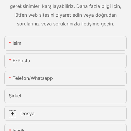
gereksinimleri karşılayabiliriz. Daha fazla bilgi için,
lütfen web sitesini ziyaret edin veya doğrudan
sorularınız veya sorularınızla iletişime geçin.
Isim
E-Posta
Telefon/whatsapp
Şirket
Dosya
Içerik