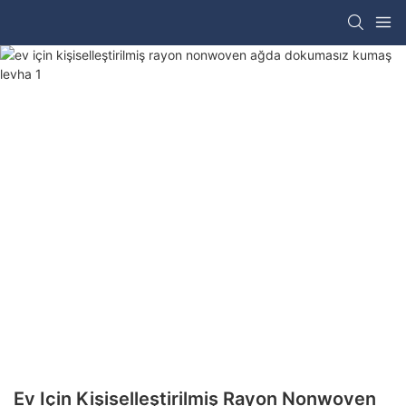
Ev Için Kişiselleştirilmiş Rayon Nonwoven