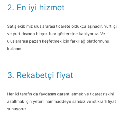
2. En iyi hizmet
Satış ekibimiz uluslararası ticarete oldukça aşinadır. Yurt içi
ve yurt dışında birçok fuar gösterisine katılıyoruz. Ve
uluslararası pazarı keşfetmek için farklı ağ platformunu
kullanın
3. Rekabetçi fiyat
Her iki tarafın da faydasını garanti etmek ve ticaret riskini
azaltmak için yeterli hammaddeye sahibiz ve istikrarlı fiyat
sunuyoruz.