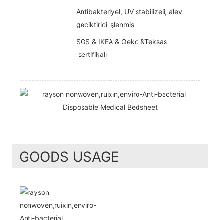
Antibakteriyel, UV stabilizeli, alev
geciktirici işlenmiş
SGS & IKEA & Oeko &Teksas
sertifikalı
GOODS USAGE