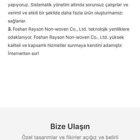
yapıyoruz. Sistematik yönetim altında sorunsuz çalışırlar ve
verimli ve etkili bir şekilde daha fazla ürün oluşturmamızı
sağlarlar.
3.
Foshan Rayson Non-woven Co., Ltd. teknolojik yeniliklere
odaklanıyor. Foshan Rayson Non-woven Co., Ltd. yüksek
kaliteli ve kapsamlı hizmetler sunmaya kendini adamıştır.
İnternetten sor!
Bize Ulaşın
Özel tasarımlar ve fikirler açığız ve belirli