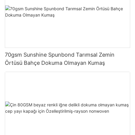
70gsm Sunshine Spunbond Tarımsal Zemin
Örtüsü Bahçe Dokuma Olmayan Kumaş