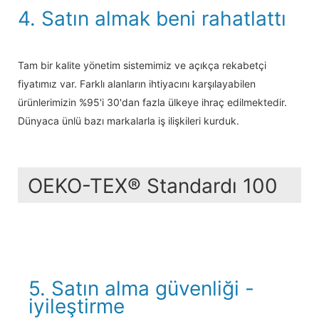
4. Satın almak beni rahatlattı
Tam bir kalite yönetim sistemimiz ve açıkça rekabetçi
fiyatımız var. Farklı alanların ihtiyacını karşılayabilen
ürünlerimizin %95'i 30'dan fazla ülkeye ihraç edilmektedir.
Dünyaca ünlü bazı markalarla iş ilişkileri kurduk.
OEKO-TEX® Standardı 100
5. Satın alma güvenliği -
iyileştirme