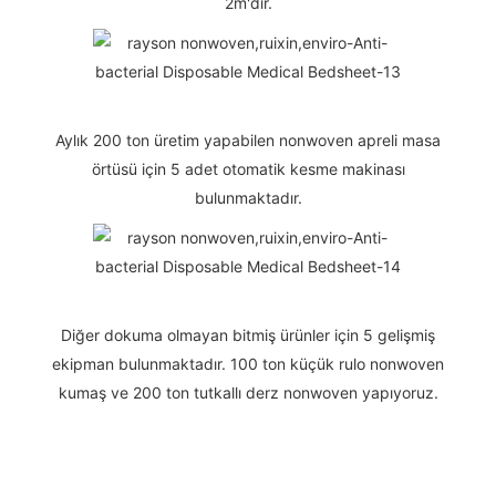
2m'dir.
Aylık 200 ton üretim yapabilen nonwoven apreli masa
örtüsü için 5 adet otomatik kesme makinası
bulunmaktadır.
Diğer dokuma olmayan bitmiş ürünler için 5 gelişmiş
ekipman bulunmaktadır. 100 ton küçük rulo nonwoven
kumaş ve 200 ton tutkallı derz nonwoven yapıyoruz.