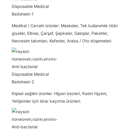
Medikal / Cerrahi ürünler: Maskeler, Tek kullanımlık tıbbi
giysiler, Elbise, Çarşaf, Şapkalar, Galoşlar, Paketler,
Nevresim takımları, Kefenler, Araba / Oto döşemeleri.
Kişisel sağlıklı ürünler: Hijyen bezleri, Kadın hijyeni,
Yetişkinler için idrar kaçırma ürünleri.