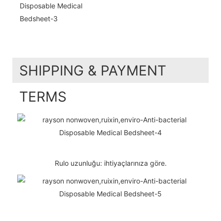
SHIPPING & PAYMENT
TERMS
Rulo uzunluğu: ihtiyaçlarınıza göre.