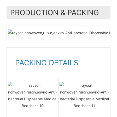
PRODUCTION & PACKING
PACKING DETAILS