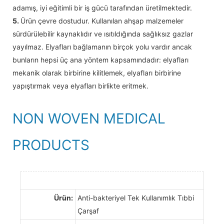
adamış, iyi eğitimli bir iş gücü tarafından üretilmektedir.
5.
Ürün çevre dostudur. Kullanılan ahşap malzemeler
sürdürülebilir kaynaklıdır ve ısıtıldığında sağlıksız gazlar
yayılmaz. Elyafları bağlamanın birçok yolu vardır ancak
bunların hepsi üç ana yöntem kapsamındadır: elyafları
mekanik olarak birbirine kilitlemek, elyafları birbirine
yapıştırmak veya elyafları birlikte eritmek.
NON WOVEN MEDICAL
PRODUCTS
Ürün:
Anti-bakteriyel Tek Kullanımlık Tıbbi
Çarşaf