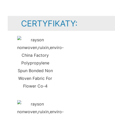
CERTYFIKATY: