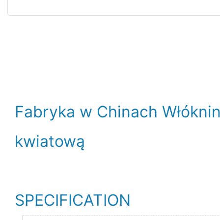
Fabryka w Chinach Włóknin
kwiatową
SPECIFICATION