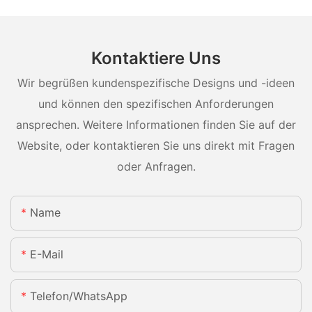
Kontaktiere Uns
Wir begrüßen kundenspezifische Designs und -ideen
und können den spezifischen Anforderungen
ansprechen. Weitere Informationen finden Sie auf der
Website, oder kontaktieren Sie uns direkt mit Fragen
oder Anfragen.
Name
E-Mail
Telefon/WhatsApp