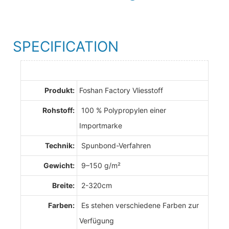
SPECIFICATION
Produkt:
Foshan Factory Vliesstoff
Rohstoff:
100 % Polypropylen einer
Importmarke
Technik:
Spunbond-Verfahren
Gewicht:
9–150 g/m²
Breite:
2-320cm
Farben:
Es stehen verschiedene Farben zur
Verfügung