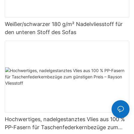
Weißer/schwarzer 180 g/m² Nadelvliesstoff für
den unteren Stoff des Sofas
Hochwertiges, nadelgestanztes Vlies aus 100 %
PP-Fasern für Taschenfederkernbezüge zum