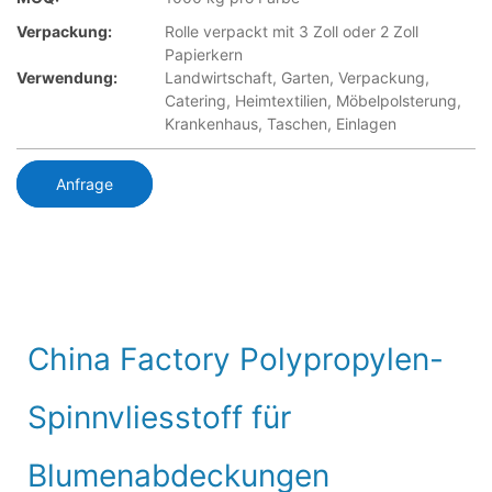
Verpackung:
Rolle verpackt mit 3 Zoll oder 2 Zoll
Papierkern
Verwendung:
Landwirtschaft, Garten, Verpackung,
Catering, Heimtextilien, Möbelpolsterung,
Krankenhaus, Taschen, Einlagen
Anfrage
China Factory Polypropylen-
Spinnvliesstoff für
Blumenabdeckungen