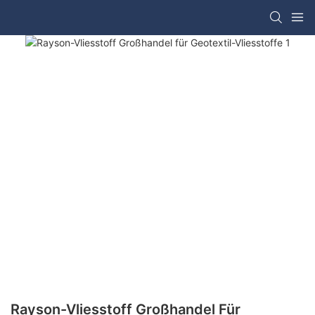
Rayson-Vliesstoff Großhandel Für