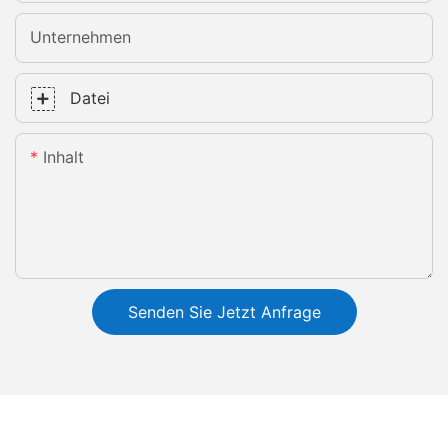
Unternehmen
Datei
Inhalt
Senden Sie Jetzt Anfrage