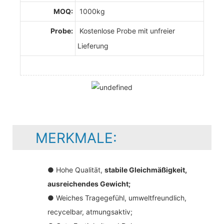
MOQ:
1000kg
Probe:
Kostenlose Probe mit unfreier
Lieferung
MERKMALE:
● Hohe Qualität,
stabile Gleichmäßigkeit,
ausreichendes Gewicht;
● Weiches Tragegefühl, umweltfreundlich,
recycelbar, atmungsaktiv;