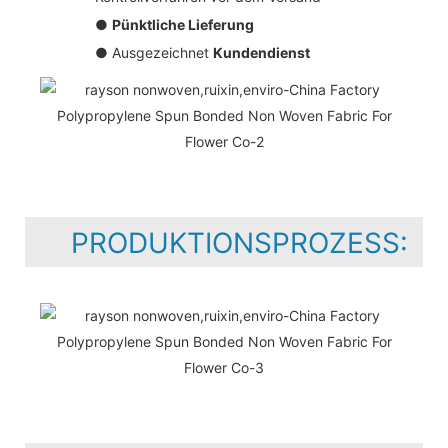
●
Pünktliche Lieferung
● Ausgezeichnet
Kundendienst
PRODUKTIONSPROZESS: