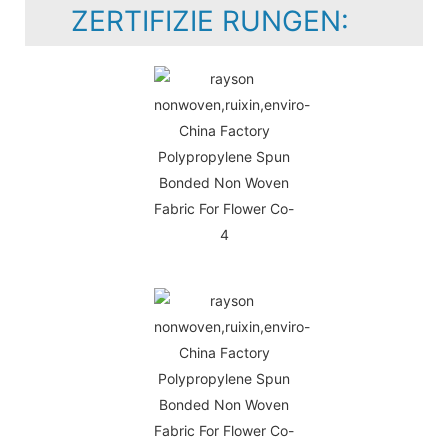
ZERTIFIZIE RUNGEN: