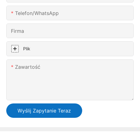
Telefon/WhatsApp
Firma
Plik
Zawartość
Wyślij Zapytanie Teraz