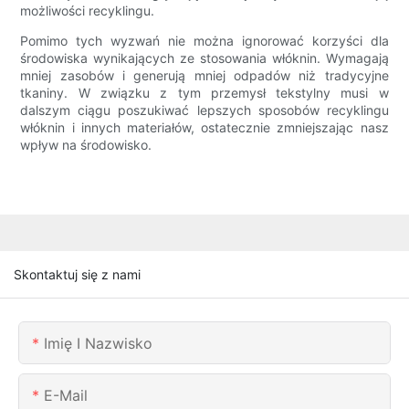
możliwości recyklingu.
Pomimo tych wyzwań nie można ignorować korzyści dla
środowiska wynikających ze stosowania włóknin. Wymagają
mniej zasobów i generują mniej odpadów niż tradycyjne
tkaniny. W związku z tym przemysł tekstylny musi w
dalszym ciągu poszukiwać lepszych sposobów recyklingu
włóknin i innych materiałów, ostatecznie zmniejszając nasz
wpływ na środowisko.
Skontaktuj się z nami
Imię I Nazwisko
E-Mail