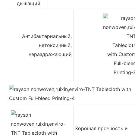
дышащий
Антибактериальный,
нетоксичный,
нераздражающий
Хорошая прочность и