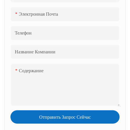
Электронная Почта
Телефон
Название Компании
Содержание
Отправить Запрос Сейчас