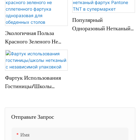
Популярный
Одноразовый Нетканый
Экологичная Польза
Фартук Pantone TNT В
Красного Зеленого Не
Супермаркет
Сплетенного Фартука
Одноразовая Для
Обеденных Столов
Фартук Использования
Гостиницы/школы
Нетканый С Независимой
Упаковкой
Отправьте Запрос
Имя