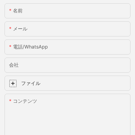
名前
メール
電話/WhatsApp
会社
ファイル
コンテンツ