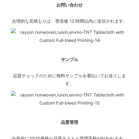
お問い合わせ
合理的な見積もりは、受信後 12 時間以内に送信されます。
サンプル
品質チェックのために無料サンプルを着払いでお送りしま
す。
品質管理
出荷前に100%厳格な品質テストと管理手順が行われます。