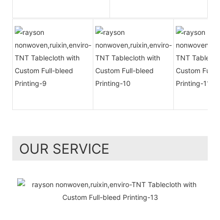
OUR SERVICE