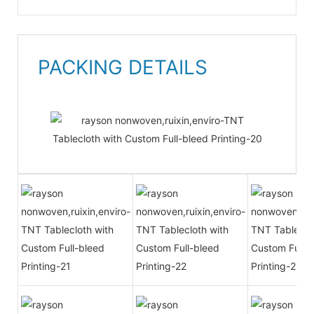
PACKING DETAILS