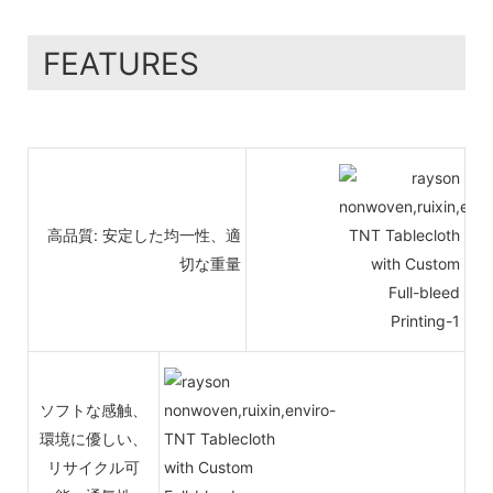
FEATURES
高品質: 安定した均一性、適
切な重量
ソフトな感触、
環境に優しい、
リサイクル可