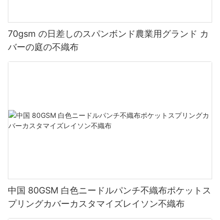
70gsm の日差しのスパンボンド農業用グランド カ
バーの庭の不織布
中国 80GSM 白色ニードルパンチ不織布ポケットス
プリングカバーカスタマイズレイソン不織布