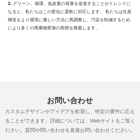
2.
グリーン、循環、低炭素の発展を促進することがトレンドに
なると、私たちはこの変化に柔軟に対応します。 私たちは生産
構造をより環境に優しい方法に再調整し、汚染を削減するため
により多くの廃棄物変換の形態を模索します。
お問い合わせ
カスタムデザインやアイデアを歓迎し、特定の要件に応え
ることができます。詳細については、Webサイトをご覧く
ださい。質問や問い合わせを直接お問い合わせください。