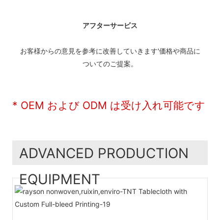
アフターサービス
お客様からの意見を参考に改善していきます'価格や商品に
ついてのご提案。
* OEM および ODM は受け入れ可能です
ADVANCED PRODUCTION
EQUIPMENT