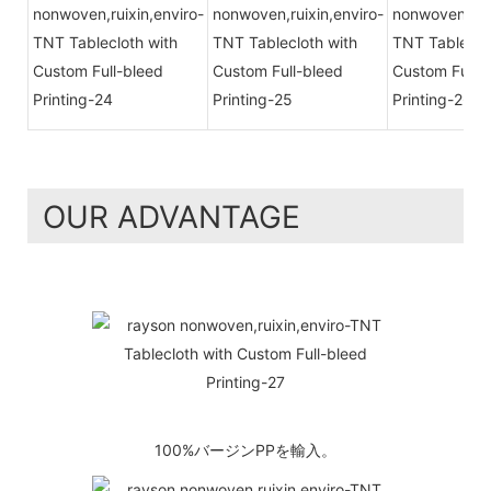
OUR ADVANTAGE
100%バージンPPを輸入。