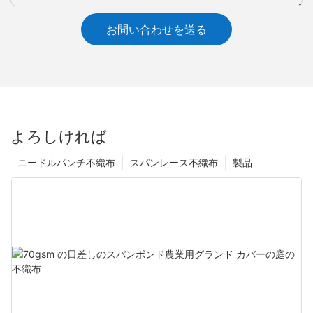
お問い合わせを送る
よろしければ
ニードルパンチ不織布
スパンレース不織布
製品