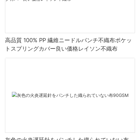
高品質 100% PP 繊維ニードルパンチ不織布ポケッ
トスプリングカバー良い価格レイソン不織布
灰色の火炎遅延針をパンチした織られていない布