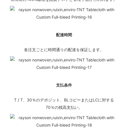
配達時間
各注文ごとに時間通りの配達を保証します。
支払条件
T / T、30％のデポジット、BLコピーまたはLCに対する
70％の残高支払い。