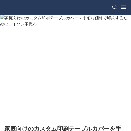
家庭向けのカスタム印刷テーブルカバーを手