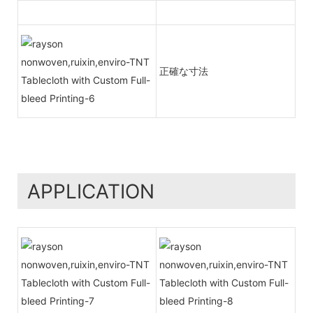
正確な寸法
APPLICATION