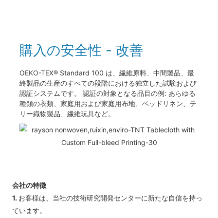
購入の安全性 - 改善
OEKO-TEX® Standard 100 は、繊維原料、中間製品、最
終製品の生産のすべての段階における独立した試験および
認証システムです。 認証の対象となる品目の例: あらゆる
種類の衣類、家庭用および家庭用布地、ベッドリネン、テ
リー織物製品、繊維玩具など。
会社の特徴
1.
お客様は、当社の技術研究開発センターに新たな自信を持っ
ています。