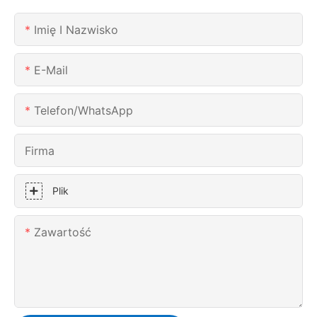
Imię I Nazwisko
E-Mail
Telefon/WhatsApp
Firma
Plik
Zawartość