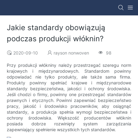
Jakie standardy obowiązują
podczas produkcji włóknin?
2020-09-10
rayson nonwoven
98
Przy produkcji włókniny należy przestrzegać szeregu norm
krajowych i międzynarodowych. Standardom powinny
odpowiadać nie tylko produkty, ale także sama firma.
Produkty powinny spełniać krajowe i międzynarodowe
standardy bezpieczeństwa, jakości i ochrony środowiska.
Jeśli chodzi o firmy, powinny one przestrzegać standardów
prawnych i etycznych. Powinni zapewniać bezpieczeństwo
pracy, jakość i środowisko pracowników, aby osiągnąć
standardy, a produkcja spełnia wymogi bezpieczeństwa i
ochrony środowiska. Większość producentów włóknin
posiada dobrze rozwinięty system zarządzania
zapewniający spełnienie wszystkich tych standardów.