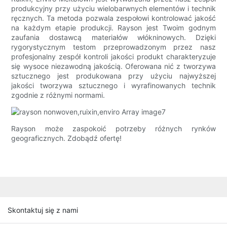
produkcyjny przy użyciu wielobarwnych elementów i technik
ręcznych. Ta metoda pozwala zespołowi kontrolować jakość
na każdym etapie produkcji. Rayson jest Twoim godnym
zaufania dostawcą materiałów włókninowych. Dzięki
rygorystycznym testom przeprowadzonym przez nasz
profesjonalny zespół kontroli jakości produkt charakteryzuje
się wysoce niezawodną jakością. Oferowana nić z tworzywa
sztucznego jest produkowana przy użyciu najwyższej
jakości tworzywa sztucznego i wyrafinowanych technik
zgodnie z różnymi normami.
Rayson może zaspokoić potrzeby różnych rynków
geograficznych. Zdobądź ofertę!
Skontaktuj się z nami