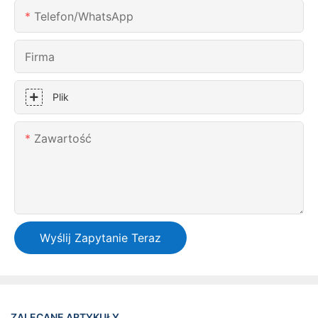
Telefon/WhatsApp
Firma
Plik
Zawartość
Wyślij Zapytanie Teraz
ZALECANE ARTYKUŁY