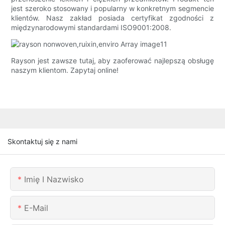
jest szeroko stosowany i popularny w konkretnym segmencie
klientów. Nasz zakład posiada certyfikat zgodności z
międzynarodowymi standardami ISO9001:2008.
Rayson jest zawsze tutaj, aby zaoferować najlepszą obsługę
naszym klientom. Zapytaj online!
Skontaktuj się z nami
Imię I Nazwisko
E-Mail