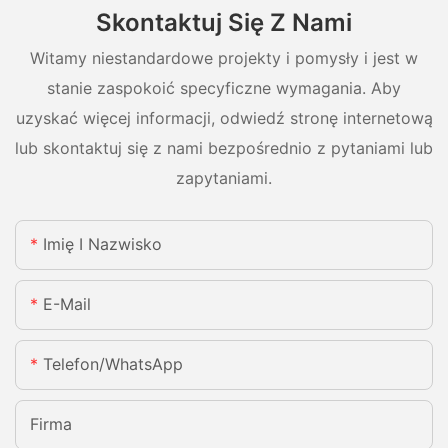
Skontaktuj Się Z Nami
Witamy niestandardowe projekty i pomysły i jest w
stanie zaspokoić specyficzne wymagania. Aby
uzyskać więcej informacji, odwiedź stronę internetową
lub skontaktuj się z nami bezpośrednio z pytaniami lub
zapytaniami.
Imię I Nazwisko
E-Mail
Telefon/WhatsApp
Firma