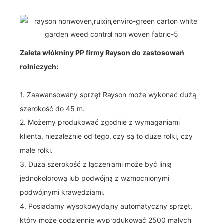
Zaleta włókniny PP firmy Rayson do zastosowań
rolniczych:
1. Zaawansowany sprzęt Rayson może wykonać dużą
szerokość do 45 m.
2. Możemy produkować zgodnie z wymaganiami
klienta, niezależnie od tego, czy są to duże rolki, czy
małe rolki.
3. Duża szerokość z łączeniami może być linią
jednokolorową lub podwójną z wzmocnionymi
podwójnymi krawędziami.
4. Posiadamy wysokowydajny automatyczny sprzęt,
który może codziennie wyprodukować 2500 małych