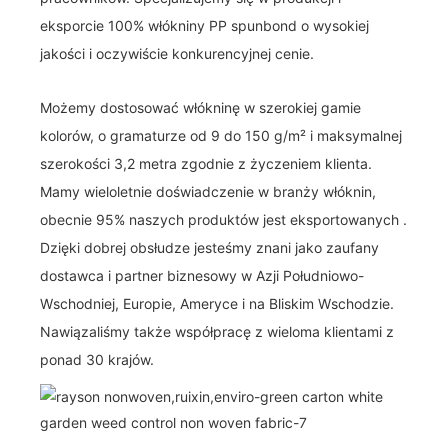
eksporcie 100% włókniny PP spunbond o wysokiej
jakości i oczywiście konkurencyjnej cenie.
Możemy dostosować włókninę w szerokiej gamie
kolorów, o gramaturze od 9 do 150 g/m² i maksymalnej
szerokości 3,2 metra zgodnie z życzeniem klienta.
Mamy wieloletnie doświadczenie w branży włóknin,
obecnie 95% naszych produktów jest eksportowanych .
Dzięki dobrej obsłudze jesteśmy znani jako zaufany
dostawca i partner biznesowy w Azji Południowo-
Wschodniej, Europie, Ameryce i na Bliskim Wschodzie.
Nawiązaliśmy także współpracę z wieloma klientami z
ponad 30 krajów.