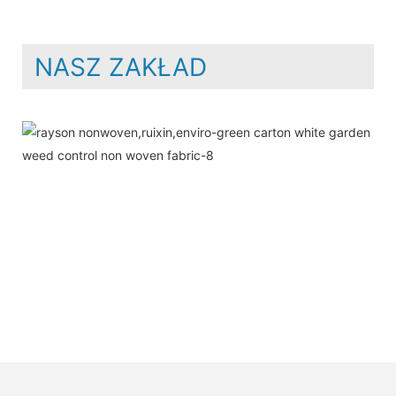
NASZ ZAKŁAD