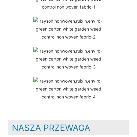
NASZA PRZEWAGA