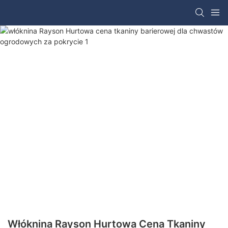
Włóknina Rayson Hurtowa Cena Tkaniny