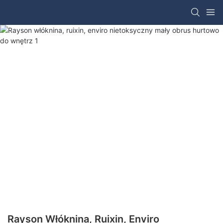
Rayson Włóknina, Ruixin, Enviro