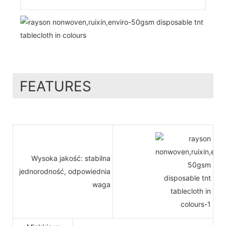
FEATURES
Wysoka jakość: stabilna
jednorodność, odpowiednia
waga