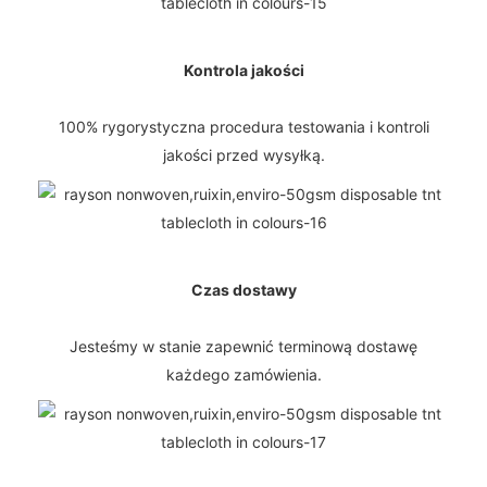
Kontrola jakości
100% rygorystyczna procedura testowania i kontroli
jakości przed wysyłką.
Czas dostawy
Jesteśmy w stanie zapewnić terminową dostawę
każdego zamówienia.