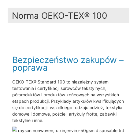
Norma OEKO-TEX® 100
Bezpieczeństwo zakupów –
poprawa
OEKO-TEX® Standard 100 to niezależny system
testowania i certyfikacji surowców tekstylnych,
półproduktów i produktów końcowych na wszystkich
etapach produkcji. Przykłady artykułów kwalifikujących
się do certyfikacji: wszelkiego rodzaju odzież, tekstylia
domowe i domowe, pościel, artykuły frotte, zabawki
tekstylne i inne.