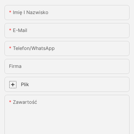
Imię I Nazwisko
E-Mail
Telefon/WhatsApp
Firma
Plik
Zawartość