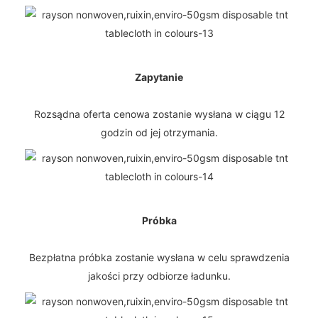
Zapytanie
Rozsądna oferta cenowa zostanie wysłana w ciągu 12
godzin od jej otrzymania.
Próbka
Bezpłatna próbka zostanie wysłana w celu sprawdzenia
jakości przy odbiorze ładunku.