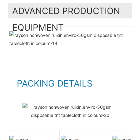
ADVANCED PRODUCTION
EQUIPMENT
PACKING DETAILS