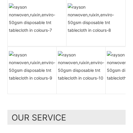
OUR SERVICE