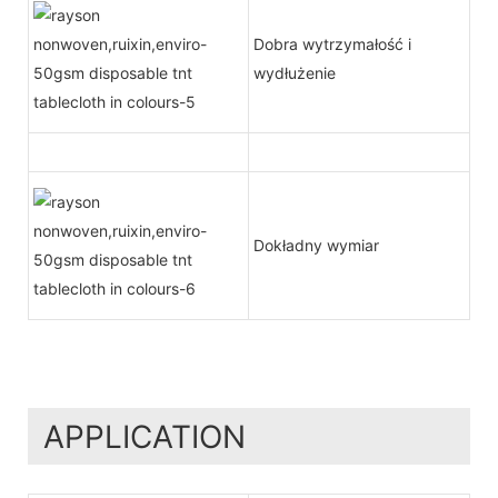
Dobra wytrzymałość i
wydłużenie
Dokładny wymiar
APPLICATION