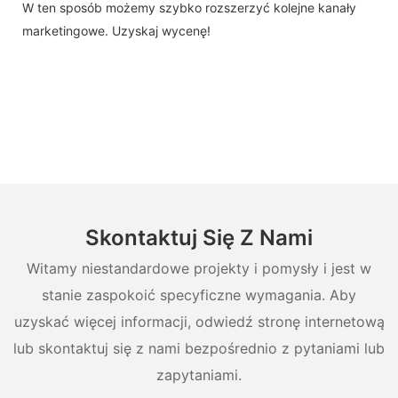
W ten sposób możemy szybko rozszerzyć kolejne kanały
marketingowe. Uzyskaj wycenę!
Skontaktuj Się Z Nami
Witamy niestandardowe projekty i pomysły i jest w
stanie zaspokoić specyficzne wymagania. Aby
uzyskać więcej informacji, odwiedź stronę internetową
lub skontaktuj się z nami bezpośrednio z pytaniami lub
zapytaniami.