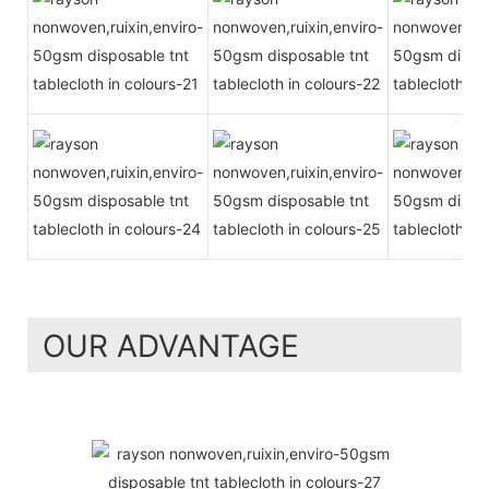
OUR ADVANTAGE