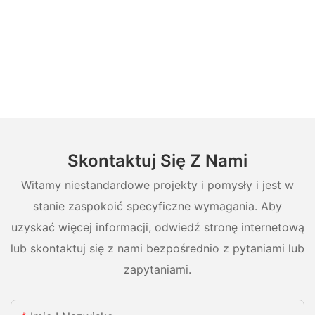
Skontaktuj Się Z Nami
Witamy niestandardowe projekty i pomysły i jest w
stanie zaspokoić specyficzne wymagania. Aby
uzyskać więcej informacji, odwiedź stronę internetową
lub skontaktuj się z nami bezpośrednio z pytaniami lub
zapytaniami.