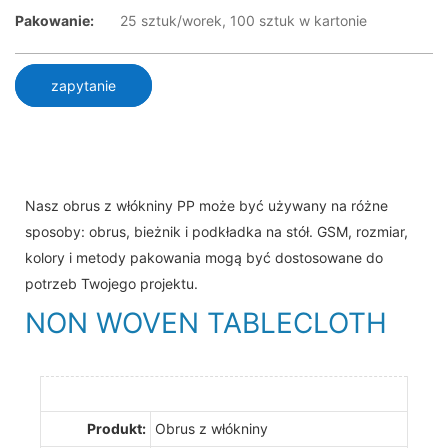
Pakowanie:
25 sztuk/worek, 100 sztuk w kartonie
zapytanie
Nasz obrus z włókniny PP może być używany na różne
sposoby: obrus, bieżnik i podkładka na stół. GSM, rozmiar,
kolory i metody pakowania mogą być dostosowane do
potrzeb Twojego projektu.
NON WOVEN TABLECLOTH
Produkt:
Obrus ​​z włókniny