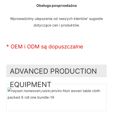
Obsługa posprzedażna
Wprowadzimy ulepszenia od naszych klientów' sugestie
dotyczące cen i produktów.
* OEM i ODM są dopuszczalne
ADVANCED PRODUCTION
EQUIPMENT