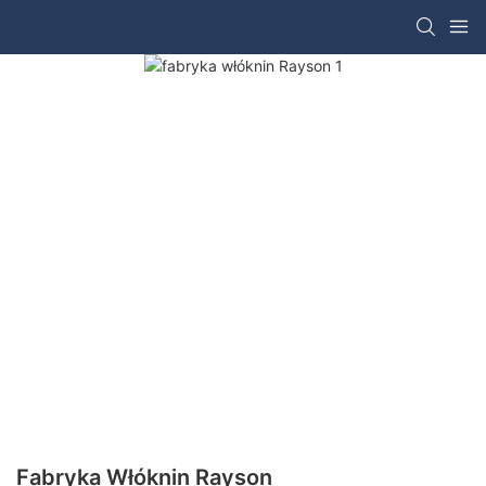
Fabryka Włóknin Rayson