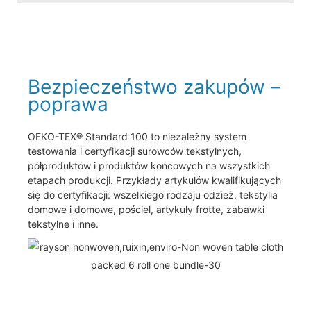
Bezpieczeństwo zakupów –
poprawa
OEKO-TEX® Standard 100 to niezależny system
testowania i certyfikacji surowców tekstylnych,
półproduktów i produktów końcowych na wszystkich
etapach produkcji. Przykłady artykułów kwalifikujących
się do certyfikacji: wszelkiego rodzaju odzież, tekstylia
domowe i domowe, pościel, artykuły frotte, zabawki
tekstylne i inne.