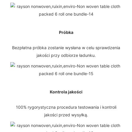
Próbka
Bezpłatna próbka zostanie wysłana w celu sprawdzenia
jakości przy odbiorze ładunku.
Kontrola jakości
100% rygorystyczna procedura testowania i kontroli
jakości przed wysyłką.