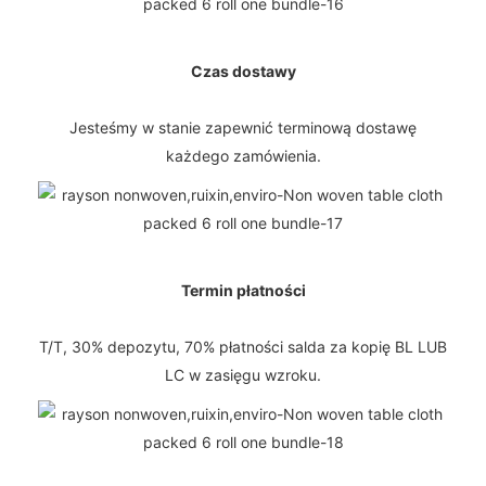
Czas dostawy
Jesteśmy w stanie zapewnić terminową dostawę
każdego zamówienia.
Termin płatności
T/T, 30% depozytu, 70% płatności salda za kopię BL LUB
LC w zasięgu wzroku.