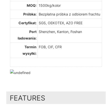
MOQ:
1500kg/kolor
Próbka:
Bezpłatna próbka z odbiorem frachtu
Certyfikat:
SGS, OEKOTEX, AZO FREE
Port
Shenzhen, Kanton, Foshan
ładowania:
Termin
FOB, CIF, CFR
wysyłki:
FEATURES