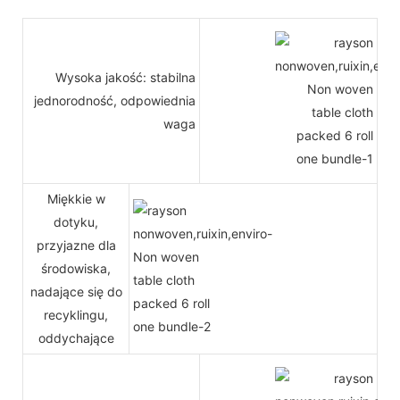
Wysoka jakość: stabilna
jednorodność, odpowiednia
waga
Miękkie w
dotyku,
przyjazne dla
środowiska,
nadające się do
recyklingu,
oddychające