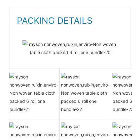
PACKING DETAILS