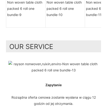
OUR SERVICE
Zapytanie
Rozsądna oferta cenowa zostanie wysłana w ciągu 12
godzin od jej otrzymania.