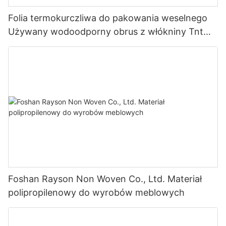
Folia termokurczliwa do pakowania weselnego
Używany wodoodporny obrus z włókniny Tnt
Non Woven
Foshan Rayson Non Woven Co., Ltd. Materiał
polipropilenowy do wyrobów meblowych