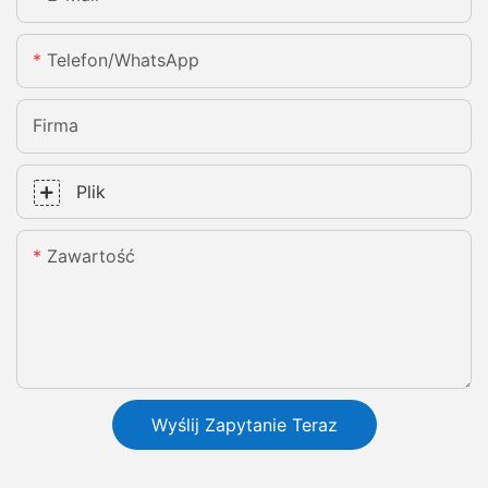
Telefon/WhatsApp
Firma
Plik
Zawartość
Wyślij Zapytanie Teraz