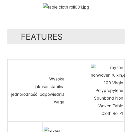
FEATURES
Wysoka
jakość: stabilna
jednorodność, odpowiednia
waga