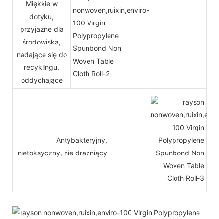
Miękkie w
dotyku,
przyjazne dla
środowiska,
nadające się do
recyklingu,
oddychające
Antybakteryjny,
nietoksyczny, nie drażniący