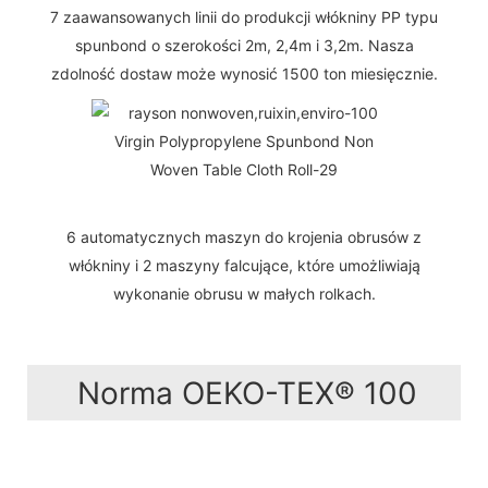
7 zaawansowanych linii do produkcji włókniny PP typu
spunbond o szerokości 2m, 2,4m i 3,2m. Nasza
zdolność dostaw może wynosić 1500 ton miesięcznie.
6 automatycznych maszyn do krojenia obrusów z
włókniny i 2 maszyny falcujące, które umożliwiają
wykonanie obrusu w małych rolkach.
Norma OEKO-TEX® 100