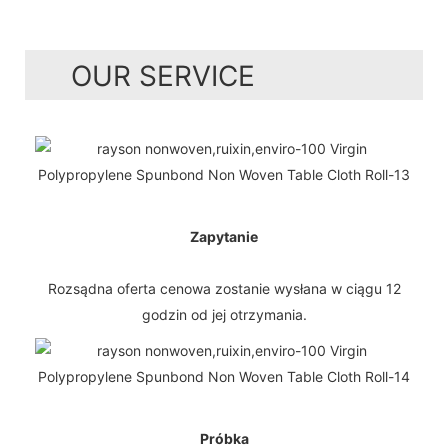
OUR SERVICE
Zapytanie
Rozsądna oferta cenowa zostanie wysłana w ciągu 12
godzin od jej otrzymania.
Próbka