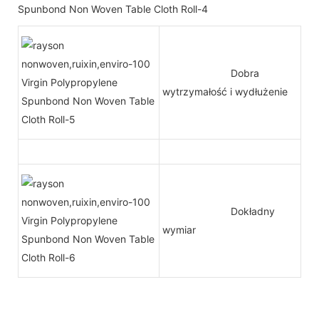
Dobra
wytrzymałość i wydłużenie
Dokładny
wymiar