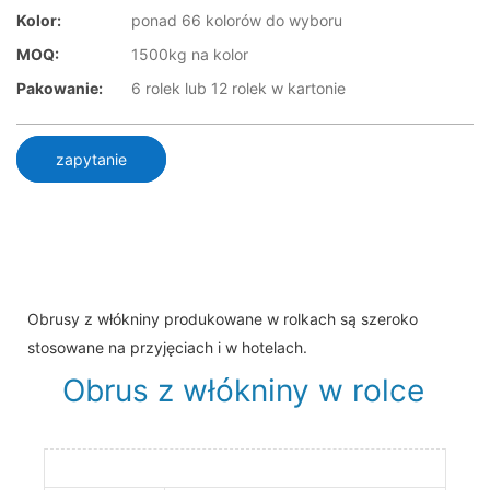
Kolor:
ponad 66 kolorów do wyboru
MOQ:
1500kg na kolor
Pakowanie:
6 rolek lub 12 rolek w kartonie
zapytanie
Obrusy z włókniny produkowane w rolkach są szeroko
stosowane na przyjęciach i w hotelach.
Obrus ​​z włókniny w rolce