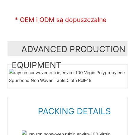
* OEM i ODM są dopuszczalne
ADVANCED PRODUCTION
EQUIPMENT
PACKING DETAILS