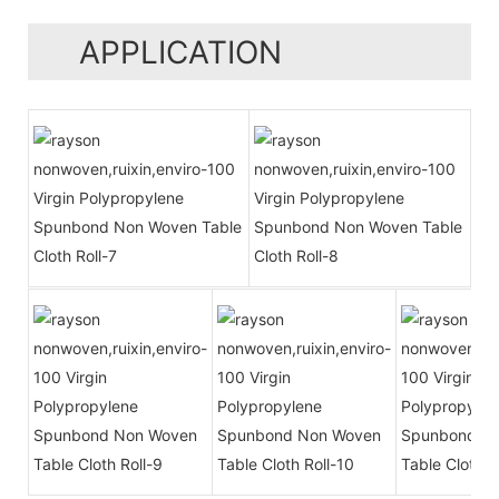
APPLICATION