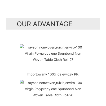
OUR ADVANTAGE
Importowany 100% dziewiczy PP.