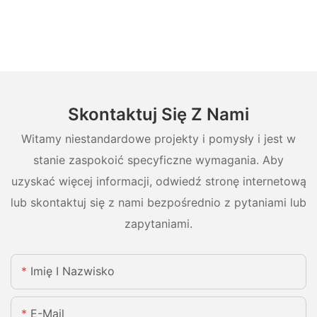
Skontaktuj Się Z Nami
Witamy niestandardowe projekty i pomysły i jest w
stanie zaspokoić specyficzne wymagania. Aby
uzyskać więcej informacji, odwiedź stronę internetową
lub skontaktuj się z nami bezpośrednio z pytaniami lub
zapytaniami.
Imię I Nazwisko
E-Mail