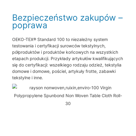
Bezpieczeństwo zakupów –
poprawa
OEKO-TEX® Standard 100 to niezależny system
testowania i certyfikacji surowców tekstylnych,
półproduktów i produktów końcowych na wszystkich
etapach produkcji. Przykłady artykułów kwalifikujących
się do certyfikacji: wszelkiego rodzaju odzież, tekstylia
domowe i domowe, pościel, artykuły frotte, zabawki
tekstylne i inne.