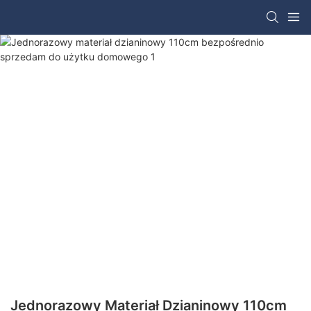
Jednorazowy Materiał Dzianinowy 110cm