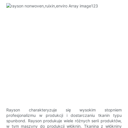
Rayson charakteryzuje się wysokim stopniem
profesjonalizmu w produkcji i dostarczaniu tkanin typu
spunbond. Rayson produkuje wiele różnych serii produktów,
w tym maszyny do produkcji włóknin. Tkanina z włókniny