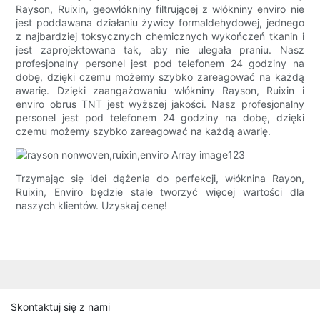
Rayson, Ruixin, geowłókniny filtrującej z włókniny enviro nie
jest poddawana działaniu żywicy formaldehydowej, jednego
z najbardziej toksycznych chemicznych wykończeń tkanin i
jest zaprojektowana tak, aby nie ulegała praniu. Nasz
profesjonalny personel jest pod telefonem 24 godziny na
dobę, dzięki czemu możemy szybko zareagować na każdą
awarię. Dzięki zaangażowaniu włókniny Rayson, Ruixin i
enviro obrus TNT jest wyższej jakości. Nasz profesjonalny
personel jest pod telefonem 24 godziny na dobę, dzięki
czemu możemy szybko zareagować na każdą awarię.
Trzymając się idei dążenia do perfekcji, włóknina Rayon,
Ruixin, Enviro będzie stale tworzyć więcej wartości dla
naszych klientów. Uzyskaj cenę!
Skontaktuj się z nami