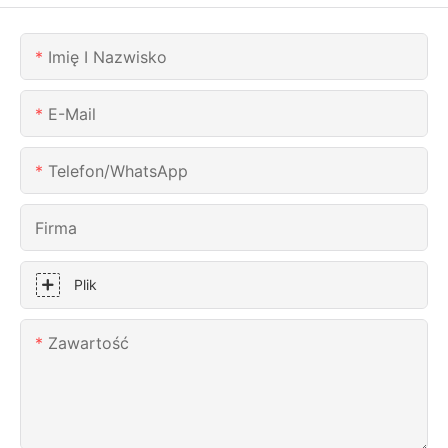
Imię I Nazwisko
E-Mail
Telefon/WhatsApp
Firma
Plik
Zawartość