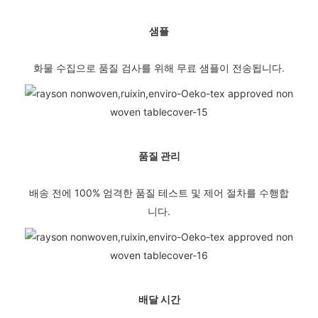
샘플
화물 수집으로 품질 검사를 위해 무료 샘플이 전송됩니다.
품질 관리
배송 전에 100% 엄격한 품질 테스트 및 제어 절차를 수행합
니다.
배달 시간