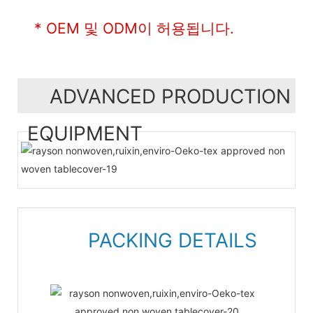
* OEM 및 ODM이 허용됩니다.
ADVANCED PRODUCTION
EQUIPMENT
PACKING DETAILS