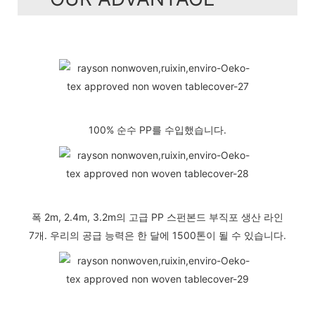
100% 순수 PP를 수입했습니다.
폭 2m, 2.4m, 3.2m의 고급 PP 스펀본드 부직포 생산 라인
7개. 우리의 공급 능력은 한 달에 1500톤이 될 수 있습니다.