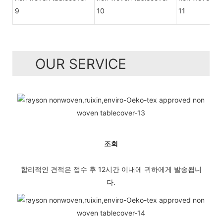
OUR SERVICE
조회
합리적인 견적은 접수 후 12시간 이내에 귀하에게 발송됩니
다.