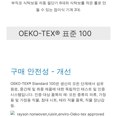
부직포 식탁보용 자동 절단기 6대와 식탁보를 작은 롤로 만
들 수 있는 접이식 기계 2대.
OEKO-TEX® 표준 100
구매 안전성 - 개선
OEKO-TEX® Standard 100은 생산의 모든 단계에서 섬유
원료, 중간체 및 최종 제품에 대한 독립적인 테스트 및 인증
시스템입니다. 인증 대상 품목의 예: 모든 종류의 의류, 가정
용 및 가정용 직물, 침대 시트, 테리 직물 품목, 직물 장난감
등.