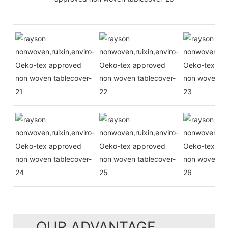
OUR ADVANTAGE