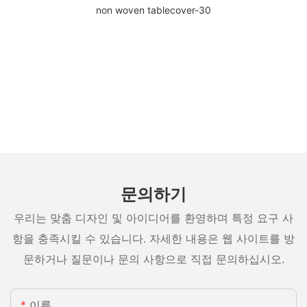
문의하기
우리는 맞춤 디자인 및 아이디어를 환영하며 특정 요구 사
항을 충족시킬 수 있습니다. 자세한 내용은 웹 사이트를 방
문하거나 질문이나 문의 사항으로 직접 문의하십시오.
이름