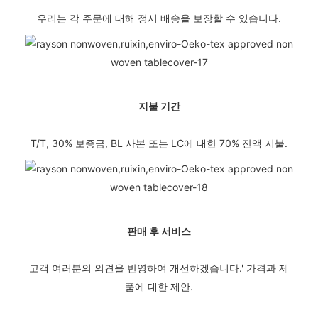
우리는 각 주문에 대해 정시 배송을 보장할 수 있습니다.
지불 기간
T/T, 30% 보증금, BL 사본 또는 LC에 대한 70% 잔액 지불.
판매 후 서비스
고객 여러분의 의견을 반영하여 개선하겠습니다.' 가격과 제
품에 대한 제안.