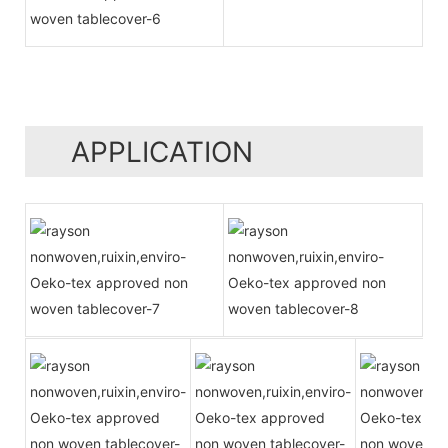
APPLICATION