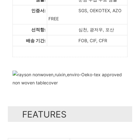
인증서:
SGS, OEKOTEX, AZO
FREE
선적항:
심천, 광저우, 포산
배송 기간:
FOB, CIF, CFR
FEATURES