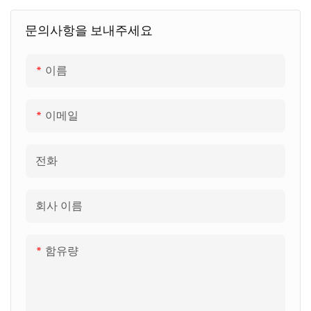
문의사항을 보내주세요
이름
이메일
전화
회사 이름
함유량