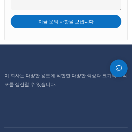
지금 문의 사항을 보냅니다
이 회사는 다양한 용도에 적합한 다양한 색상과 크기의 부직
포를 생산할 수 있습니다.