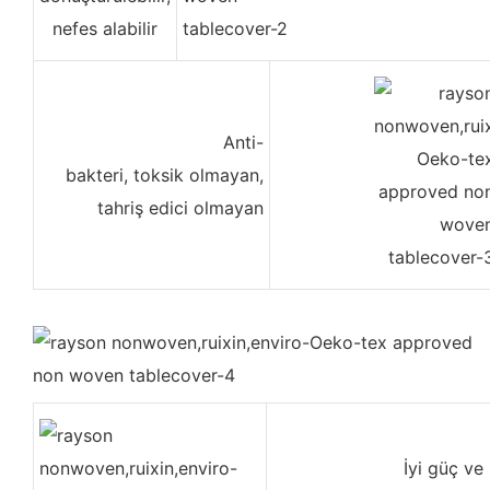
nefes alabilir
Anti-
bakteri, toksik olmayan,
tahriş edici olmayan
İyi güç ve