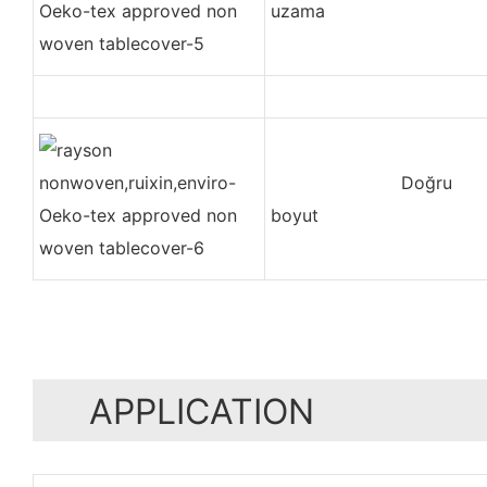
uzama
Doğru
boyut
APPLICATION