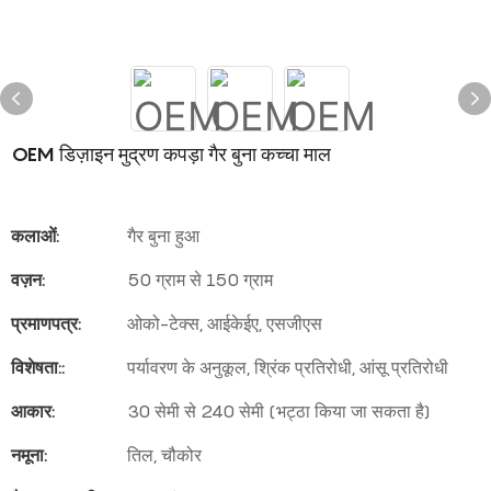
OEM डिज़ाइन मुद्रण कपड़ा गैर बुना कच्चा माल
कलाओं:
गैर बुना हुआ
वज़न:
50 ग्राम से 150 ग्राम
प्रमाणपत्र:
ओको-टेक्स, आईकेईए, एसजीएस
विशेषता::
पर्यावरण के अनुकूल, श्रिंक प्रतिरोधी, आंसू प्रतिरोधी
आकार:
30 सेमी से 240 सेमी (भट्ठा किया जा सकता है)
नमूना:
तिल, चौकोर