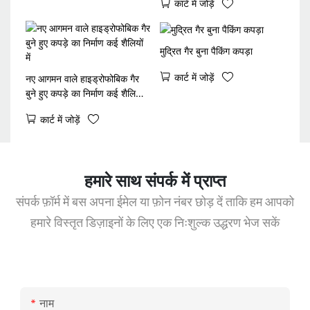
कार्ट में जोड़ें
मुद्रित गैर बुना पैकिंग कपड़ा
कार्ट में जोड़ें
नए आगमन वाले हाइड्रोफोबिक गैर
बुने हुए कपड़े का निर्माण कई शैलियों
में
कार्ट में जोड़ें
हमारे साथ संपर्क में प्राप्त
संपर्क फ़ॉर्म में बस अपना ईमेल या फ़ोन नंबर छोड़ दें ताकि हम आपको
हमारे विस्तृत डिज़ाइनों के लिए एक निःशुल्क उद्धरण भेज सकें
नाम