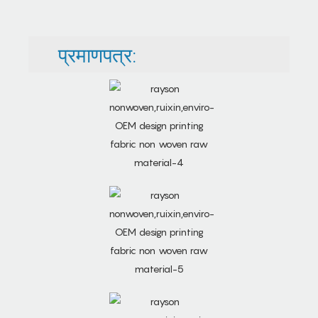
प्रमाणपत्र: