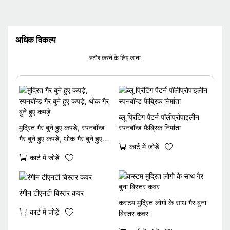
अधिक विकल्प
स्टोर करने के लिए जाना
ब्लू प्रिंटिंग पैटर्न पॉलीप्रोपाइलीन
मुद्रित गैर बुने हुए कपड़े, स्पनबॉन्ड
स्पनबॉन्ड फैब्रिक निर्माता
गैर बुने हुए कपड़े, थोक गैर बुने हुए
कार्ट में जोड़ें
कपड़े
कार्ट में जोड़ें
रंगीन टीएनटी बिस्तर कवर
कस्टम मुद्रित लोगो के साथ गैर बुना
कार्ट में जोड़ें
बिस्तर कवर