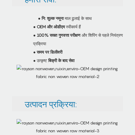
●
नि: शुल्क नमूना
माल ढुलाई के साथ
●
OEM और ओडीएम
स्वीकार्य हैं
●
100% सख्त गुणवत्ता परीक्षण
और शिपिंग से पहले नियंत्रण
प्रक्रिया
●
समय पर डिलीवरी
● उत्कृष्ट
बिक्री के बाद सेवा
उत्पादन प्रक्रिया: