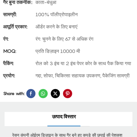
गैर बुना तकनीक::
काता-बंधुआ
सामग्री:
100% पॉलीप्रोपाइलीन
आपूर्ति प्रकार:
ऑर्डर करने के लिए बनाएं
रंग:
रंग: चुनने के लिए 67 से अधिक रंग
MOQ:
प्रति डिज़ाइन 10000 मी
पैकिंग:
रोल को 3 इंच या 2 इंच पेपर कोर के साथ पैक किया गया
प्रयोग:
गद्दा, सोफा, चिकित्सा सहायक उपकरण, पैकेजिंग सामग्री
Share with:
उत्पाद विस्तार
रेसन कंपनी ओईएम डिज़ाइन के साथ गैर बुने हुए कपड़े की छपाई की पेशकश