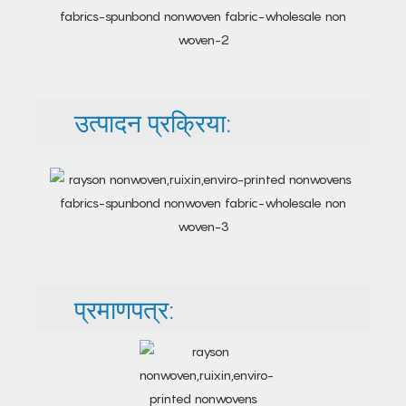
उत्पादन प्रक्रिया:
प्रमाणपत्र: