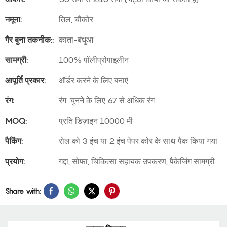
नमूना:
तिल, चौकोर
गैर बुना तकनीक::
काता-बंधुआ
सामग्री:
100% पॉलीप्रोपाइलीन
आपूर्ति प्रकार:
ऑर्डर करने के लिए बनाएं
रंग:
रंग: चुनने के लिए 67 से अधिक रंग
MOQ:
प्रति डिज़ाइन 10000 मी
पैकिंग:
रोल को 3 इंच या 2 इंच पेपर कोर के साथ पैक किया गया
प्रयोग:
गद्दा, सोफा, चिकित्सा सहायक उपकरण, पैकेजिंग सामग्री
Share with: