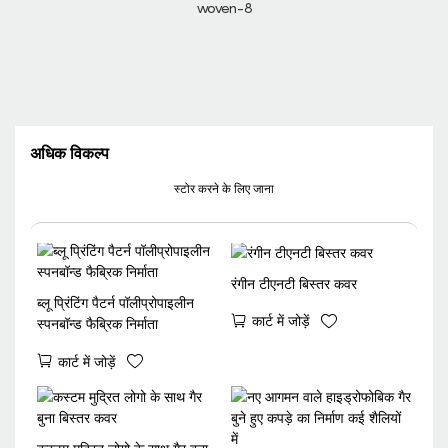
अधिक विकल्प
स्टोर करने के लिए जाना
रंगीन टीएनटी बिस्तर कवर
ब्लू प्रिंटिंग पैटर्न पॉलीप्रोपाइलीन
कार्ट में जोड़ें
स्पनबॉन्ड फैब्रिक निर्माता
कार्ट में जोड़ें