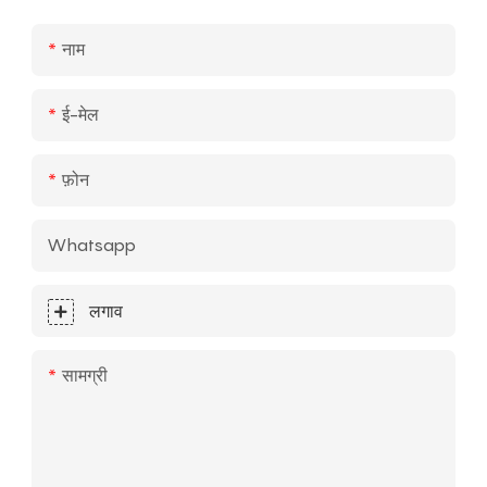
नाम
ई-मेल
फ़ोन
Whatsapp
लगाव
सामग्री