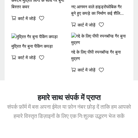
कस्टम मुद्रित लोगो के साथ गैर बुना
बिस्तर कवर
नए आगमन वाले हाइड्रोफोबिक गैर
बुने हुए कपड़े का निर्माण कई शैलियों
कार्ट में जोड़ें
में
कार्ट में जोड़ें
मुद्रित गैर बुना पैकिंग कपड़ा
गद्दे के लिए पीपी स्पनबॉन्ड गैर बुना
कार्ट में जोड़ें
मुद्रण
कार्ट में जोड़ें
हमारे साथ संपर्क में प्राप्त
संपर्क फ़ॉर्म में बस अपना ईमेल या फ़ोन नंबर छोड़ दें ताकि हम आपको
हमारे विस्तृत डिज़ाइनों के लिए एक निःशुल्क उद्धरण भेज सकें