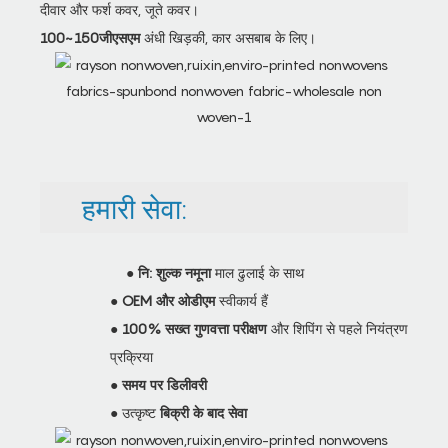
दीवार और फर्श कवर, जूते कवर।
100~150जीएसएम
अंधी खिड़की, कार असबाब के लिए।
हमारी सेवा:
●
नि: शुल्क नमूना
माल ढुलाई के साथ
●
OEM और ओडीएम
स्वीकार्य हैं
●
100% सख्त गुणवत्ता परीक्षण
और शिपिंग से पहले नियंत्रण
प्रक्रिया
●
समय पर डिलीवरी
● उत्कृष्ट
बिक्री के बाद सेवा