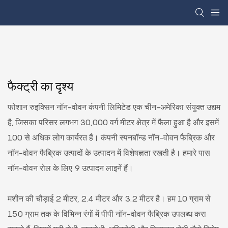
फैक्ट्री का दृश्य
फोशान रुइक्सिन नॉन-वोवन कंपनी लिमिटेड एक चीन-अमेरिका संयुक्त उद्यम
है, जिसका परिसर लगभग 30,000 वर्ग मीटर क्षेत्र में फैला हुआ है और इसमें
100 से अधिक लोग कार्यरत हैं। कंपनी स्पनबॉन्ड नॉन-वोवन फैब्रिक और
नॉन-वोवन फैब्रिक उत्पादों के उत्पादन में विशेषज्ञता रखती है। हमारे पास
नॉन-वोवन रोल के लिए 9 उत्पादन लाइनें हैं।
मशीन की चौड़ाई 2 मीटर, 2.4 मीटर और 3.2 मीटर है। हम 10 ग्राम से
150 ग्राम तक के विभिन्न रंगों में पीपी नॉन-वोवन फैब्रिक उपलब्ध करा