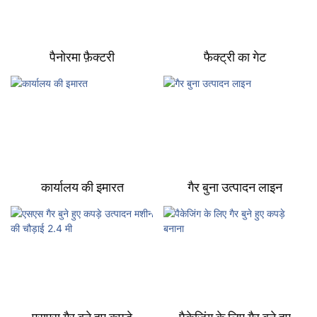
पैनोरमा फ़ैक्टरी
फैक्ट्री का गेट
कार्यालय की इमारत
गैर बुना उत्पादन लाइन