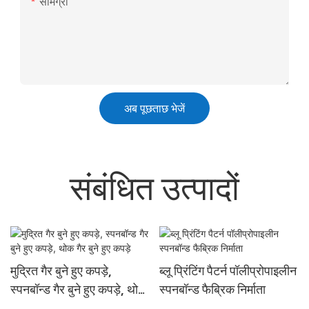
सामग्री
अब पूछताछ भेजें
संबंधित उत्पादों
मुद्रित गैर बुने हुए कपड़े,
ब्लू प्रिंटिंग पैटर्न पॉलीप्रोपाइलीन
स्पनबॉन्ड गैर बुने हुए कपड़े, थोक
स्पनबॉन्ड फैब्रिक निर्माता
गैर बुने हुए कपड़े