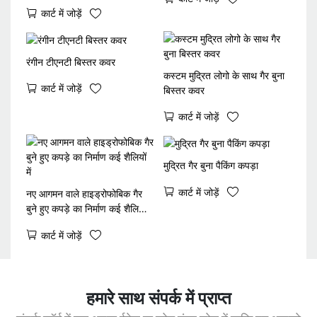
कपड़े
कार्ट में जोड़ें
रंगीन टीएनटी बिस्तर कवर
कस्टम मुद्रित लोगो के साथ गैर बुना
कार्ट में जोड़ें
बिस्तर कवर
कार्ट में जोड़ें
मुद्रित गैर बुना पैकिंग कपड़ा
कार्ट में जोड़ें
नए आगमन वाले हाइड्रोफोबिक गैर
बुने हुए कपड़े का निर्माण कई शैलियों
में
कार्ट में जोड़ें
हमारे साथ संपर्क में प्राप्त