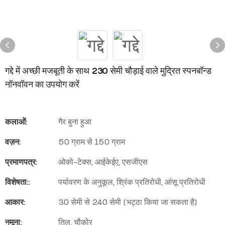
गद्दे में अच्छी मजबूती के साथ 230 सेमी चौड़ाई वाले मुद्रित स्पनबॉन्ड
नॉनवॉवन का उपयोग करें
कलाओं:
गैर बुना हुआ
वज़न:
50 ग्राम से 150 ग्राम
प्रमाणपत्र:
ओको-टेक्स, आईकेईए, एसजीएस
विशेषता::
पर्यावरण के अनुकूल, श्रिंक प्रतिरोधी, आंसू प्रतिरोधी
आकार:
30 सेमी से 240 सेमी (भट्ठा किया जा सकता है)
नमूना:
तिल, चौकोर