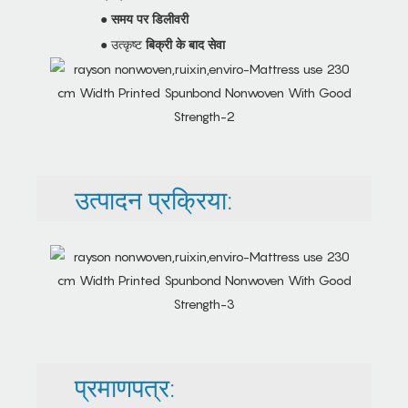
●
समय पर डिलीवरी
● उत्कृष्ट
बिक्री के बाद सेवा
उत्पादन प्रक्रिया:
प्रमाणपत्र: