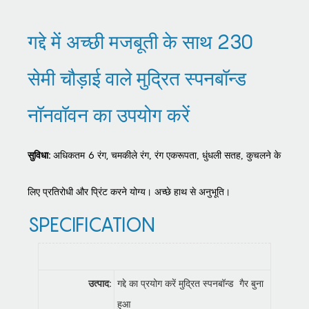
गद्दे में अच्छी मजबूती के साथ 230
सेमी चौड़ाई वाले मुद्रित स्पनबॉन्ड
नॉनवॉवन का उपयोग करें
सुविधा:
अधिकतम 6 रंग,
चमकीले रंग,
रंग एकरूपता, धुंधली सतह, कुचलने के
लिए प्रतिरोधी और प्रिंट करने योग्य। अच्छे हाथ से
अनुभूति।
SPECIFICATION
उत्पाद:
गद्दे का प्रयोग करें मुद्रित स्पनबॉन्ड गैर बुना
हुआ