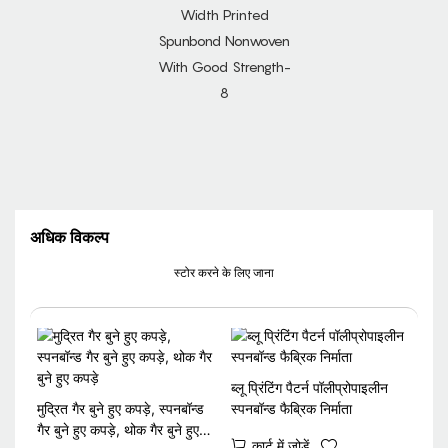
अधिक विकल्प
स्टोर करने के लिए जाना
ब्लू प्रिंटिंग पैटर्न पॉलीप्रोपाइलीन
मुद्रित गैर बुने हुए कपड़े, स्पनबॉन्ड
स्पनबॉन्ड फैब्रिक निर्माता
गैर बुने हुए कपड़े, थोक गैर बुने हुए
कार्ट में जोड़ें