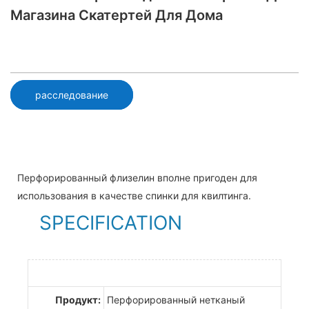
Магазина Скатертей Для Дома
расследование
Перфорированный флизелин вполне пригоден для
использования в качестве спинки для квилтинга.
SPECIFICATION
Продукт:
Перфорированный нетканый