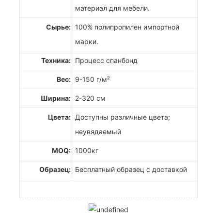
материал для мебели.
Сырье:
100% полипропилен импортной
марки.
Техника:
Процесс спанбонд
Вес:
9-150 г/м²
Ширина:
2-320 см
Цвета:
Доступны различные цвета;
неувядаемый
MOQ:
1000кг
Образец:
Бесплатный образец с доставкой