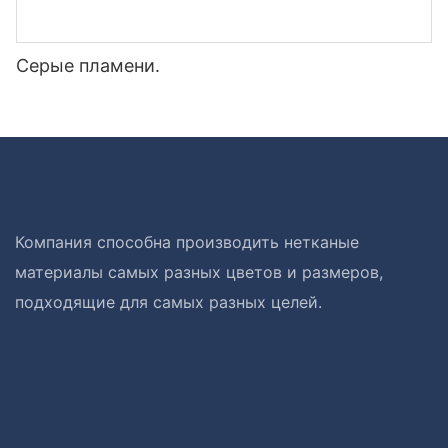
Серые пламени.
Компания способна производить нетканые
материалы самых разных цветов и размеров,
подходящие для самых разных целей.