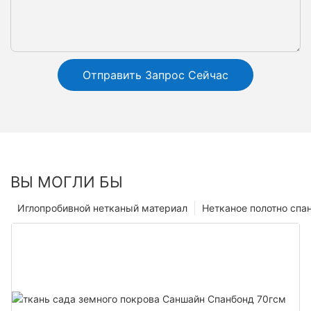
Отправить Запрос Сейчас
ВЫ МОГЛИ БЫ
Иглопробивной нетканый материал
Нетканое полотно спа