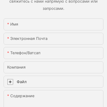
свяжитесь с нами напрямую с вопросами или
запросами.
Имя
Электронная Почта
Телефон/ватсап
Компания
Файл
Содержание