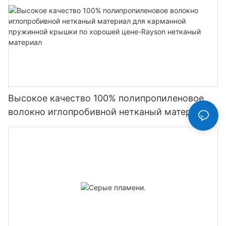
Высокое качество 100% полипропиленовое
волокно иглопробивной нетканый материал
для карманной пружинной крышки по
хорошей цене-Rayson нетканый материал