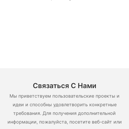
Связаться С Нами
Мы приветствуем пользовательские проекты и
идеи и способны удовлетворить конкретные
требования. Для получения дополнительной
информации, пожалуйста, посетите веб-сайт или