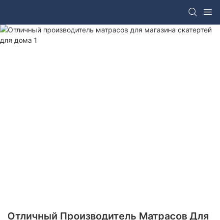
Отличный Производитель Матрасов Для