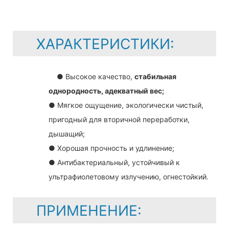
ХАРАКТЕРИСТИКИ:
● Высокое качество,
стабильная
однородность, адекватный вес;
● Мягкое ощущение, экологически чистый,
пригодный для вторичной переработки,
дышащий;
● Хорошая прочность и удлинение;
● Антибактериальный, устойчивый к
ультрафиолетовому излучению, огнестойкий.
ПРИМЕНЕНИЕ: