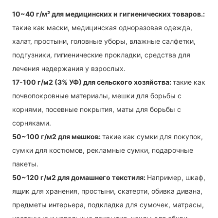
10~40 г/м² для медицинских и гигиенических товаров.:
такие как маски, медицинская одноразовая одежда,
халат, простыни, головные уборы, влажные салфетки,
подгузники, гигиенические прокладки, средства для
лечения недержания у взрослых.
17-100 г/м2 (3% УФ) для сельского хозяйства:
такие как
почвопокровные материалы, мешки для борьбы с
корнями, посевные покрытия, маты для борьбы с
сорняками.
50~100 г/м2 для мешков:
такие как сумки для покупок,
сумки для костюмов, рекламные сумки, подарочные
пакеты.
50~120 г/м2 для домашнего текстиля:
Например, шкаф,
ящик для хранения, простыни, скатерти, обивка дивана,
предметы интерьера, подкладка для сумочек, матрасы,