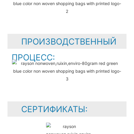
ПРОИЗВОДСТВЕННЫЙ
ПРОЦЕСС:
СЕРТИФИКАТЫ: