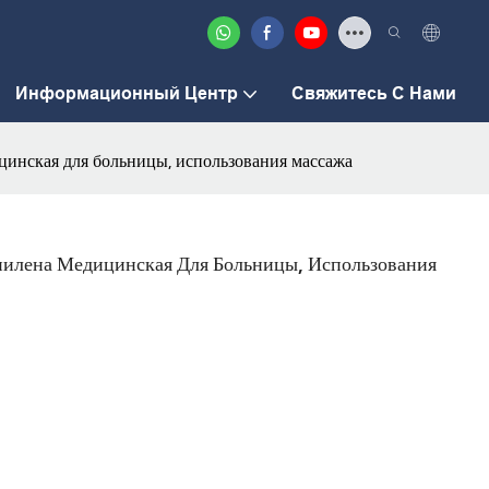
Информационный Центр
Свяжитесь С Нами
инская для больницы, использования массажа
пилена Медицинская Для Больницы, Использования