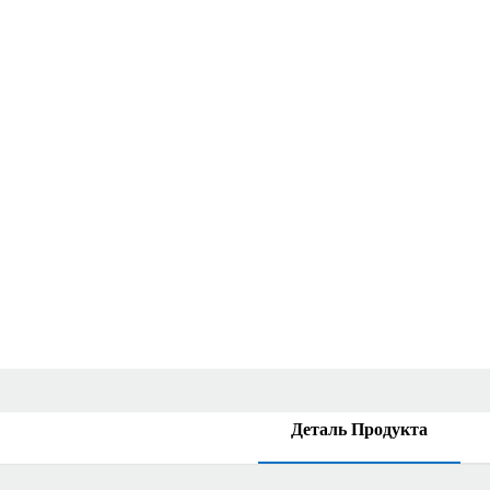
Деталь Продукта