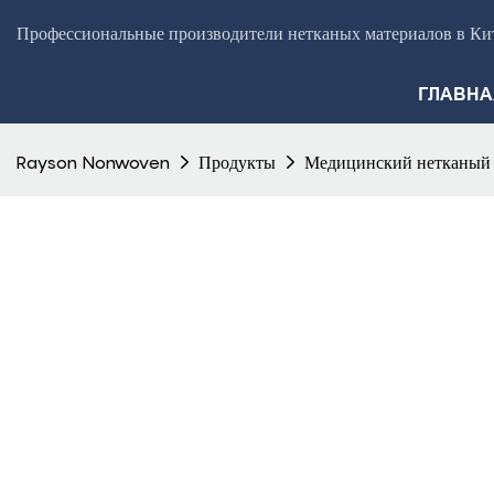
Профессиональные производители нетканых материалов в Кит
ГЛАВНА
Rayson Nonwoven
Продукты
Медицинский нетканый 