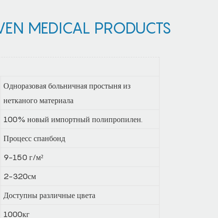
EN MEDICAL PRODUCTS
Одноразовая больничная простыня из
нетканого материала
100% новый импортный полипропилен.
Процесс спанбонд
9-150 г/м²
2-320см
Доступны различные цвета
1000кг