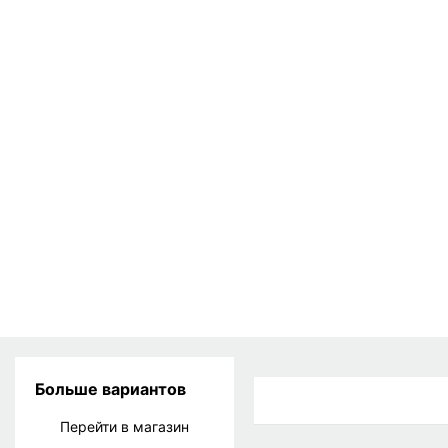
Больше вариантов
Перейти в магазин