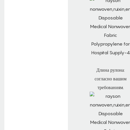
Длина рулона:
согласно вашим
требованиям.