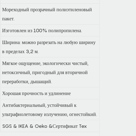
Мореходный прозрачный полиэтиленовый
пакет.
Изготовлен из 100% полипропилена.
Ширина: можно разрезать на любую ширину
в пределах 3,2 м.
Мягкое ощущение, экологически чистый,
нетоксичный, пригодный для вторичной
переработки, дышащий.
Хорошая прочность и удлинение
Антибактериальный, устойчивый к
ультрафиолетовому излучению, огнестойкий.
SGS & IKEA & Oeko &Сертификат Tex