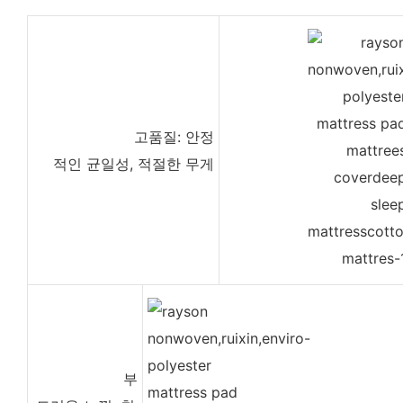
고품질: 안정
적인 균일성, 적절한 무게
부