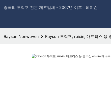
중국의 부직포 전문 제조업체 - 2007년 이후 | 레이슨
Rayson Nonwoven
Rayson 부직포, ruixin, 매트리스 