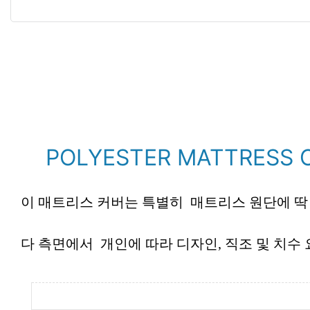
POLYESTER MATTRESS 
이 매트리스 커버는 특별히 매트리스 원단에 딱 
다 측면에서 개인에 따라 디자인, 직조 및 치수 