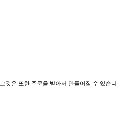
 그것은 또한 주문을 받아서 만들어질 수 있습니