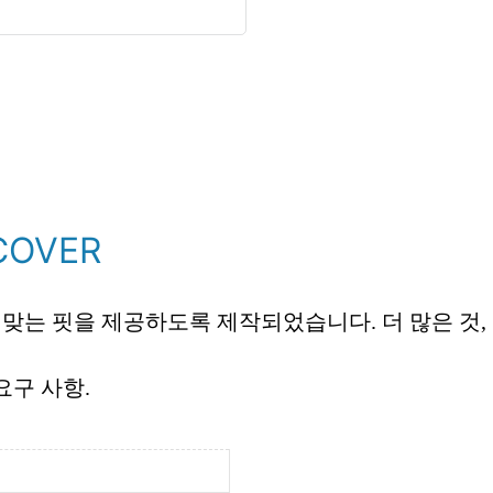
COVER
맞는 핏을 제공하도록 제작되었습니다. 더 많은 것,
요구 사항.