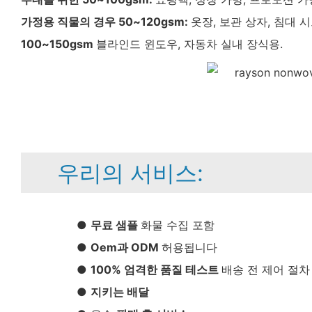
가정용 직물의 경우 50~120gsm:
옷장, 보관 상자, 침대 시
100~150gsm
블라인드 윈도우, 자동차 실내 장식용.
우리의 서비스:
●
무료 샘플
화물 수집 포함
●
Oem과 ODM
허용됩니다
●
100% 엄격한 품질 테스트
배송 전 제어 절차
●
지키는 배달