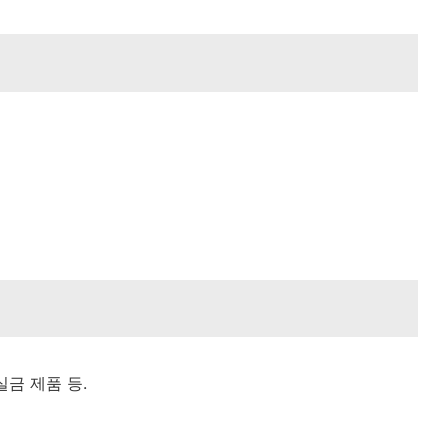
실금 제품 등.