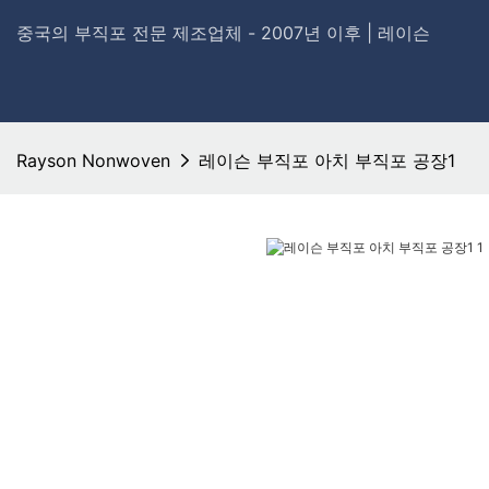
중국의 부직포 전문 제조업체 - 2007년 이후 | 레이슨
Rayson Nonwoven
레이슨 부직포 아치 부직포 공장1