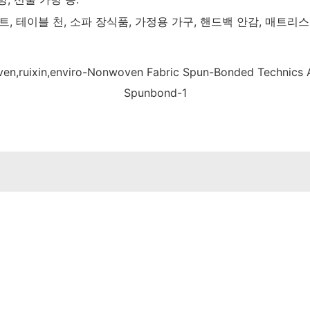
트, 테이블 천, 소파 장식품, 가정용 가구, 핸드백 안감, 매트리스,