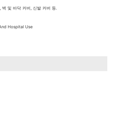
 벽 및 바닥 커버, 신발 커버 등.