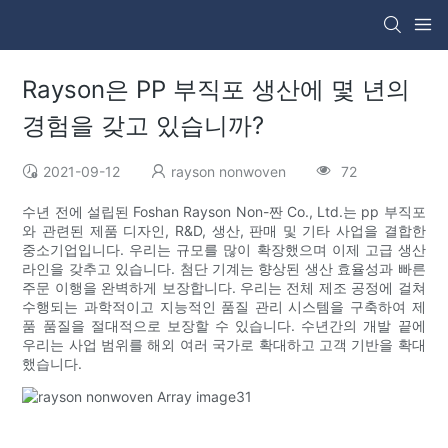
Rayson은 PP 부직포 생산에 몇 년의
경험을 갖고 있습니까?
2021-09-12
rayson nonwoven
72
수년 전에 설립된 Foshan Rayson Non-짠 Co., Ltd.는 pp 부직포
와 관련된 제품 디자인, R&D, 생산, 판매 및 기타 사업을 결합한
중소기업입니다. 우리는 규모를 많이 확장했으며 이제 고급 생산
라인을 갖추고 있습니다. 첨단 기계는 향상된 생산 효율성과 빠른
주문 이행을 완벽하게 보장합니다. 우리는 전체 제조 공정에 걸쳐
수행되는 과학적이고 지능적인 품질 관리 시스템을 구축하여 제
품 품질을 절대적으로 보장할 수 있습니다. 수년간의 개발 끝에
우리는 사업 범위를 해외 여러 국가로 확대하고 고객 기반을 확대
했습니다.