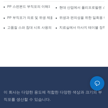
PP 스펀본드 부직포의 이해와 지속 가능한 제조에서의 역할
현대 산업에서 폴리프로필렌 스
PP 부직포가 의료 및 위생 제품에 필수적인 이유
위생과 편의성을 위한 일회용 마
고품질 스파 침대 시트 사용의 주요 이점
치료실에서 마사지 테이블 장착 
이 회사는 다양한 용도에 적합한 다양한 색상과 크기의 부
직포를 생산할 수 있습니다.