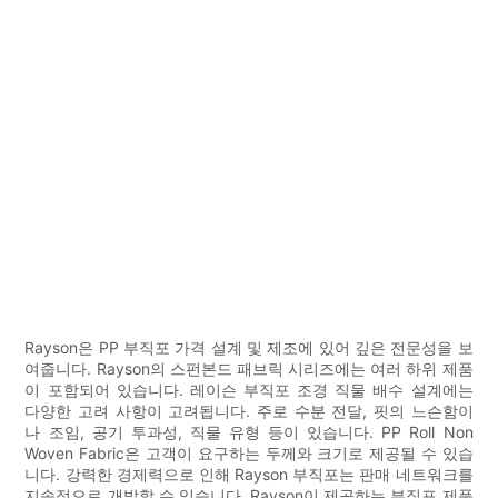
Rayson은 PP 부직포 가격 설계 및 제조에 있어 깊은 전문성을 보
여줍니다. Rayson의 스펀본드 패브릭 시리즈에는 여러 하위 제품
이 포함되어 있습니다. 레이슨 부직포 조경 직물 배수 설계에는
다양한 고려 사항이 고려됩니다. 주로 수분 전달, 핏의 느슨함이
나 조임, 공기 투과성, 직물 유형 등이 있습니다. PP Roll Non
Woven Fabric은 고객이 요구하는 두께와 크기로 제공될 수 있습
니다. 강력한 경제력으로 인해 Rayson 부직포는 판매 네트워크를
지속적으로 개발할 수 있습니다. Rayson이 제공하는 부직포 제품