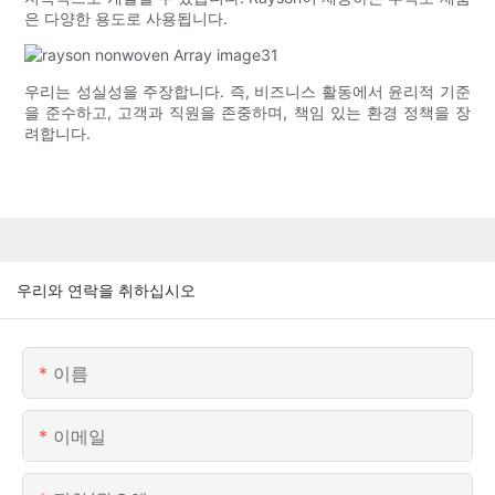
은 다양한 용도로 사용됩니다.
우리는 성실성을 주장합니다. 즉, 비즈니스 활동에서 윤리적 기준
을 준수하고, 고객과 직원을 존중하며, 책임 있는 환경 정책을 장
려합니다.
우리와 연락을 취하십시오
이름
이메일