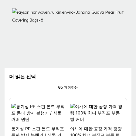
더 많은 선택
Go 저장하는
통기성 PP 스펀 본드 부직포
야채에 대한 공장 가격 경량
동파 방지 블랭커 / 식물 커버
100% 처녀 부직포 부동 행