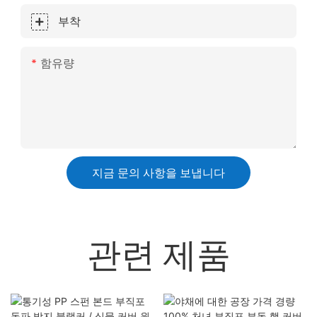
부착
함유량
지금 문의 사항을 보냅니다
관련 제품