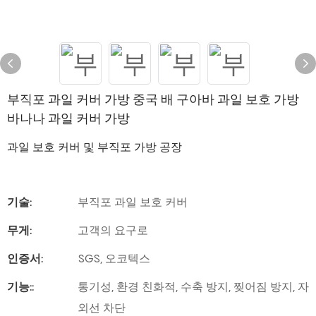
부직포 과일 커버 가방 중국 배 구아바 과일 보호 가방
바나나 과일 커버 가방
과일 보호 커버 및 부직포 가방 공장
기술:
부직포 과일 보호 커버
무게:
고객의 요구로
인증서:
SGS, 오코텍스
기능::
통기성, 환경 친화적, 수축 방지, 찢어짐 방지, 자
외선 차단