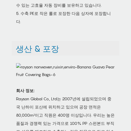
수 있는 고효율 자동 장비를 보유하고 있습니다.
5. 수축 PE로 작은 롤로 포장한 다음 상자에 포장합니
다.
생산 & 포장
회사 정보:
Rayson Global Co., Ltd는 2007년에 설립되었으며 중
국 난하이 포산에 위치하고 있으며 공장 면적은
80,000m²이고 직원은 400명 이상입니다. 우리는 높은
품질과 경쟁력 있는 가격으로 100% PP 스펀본드 부직