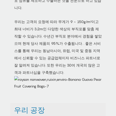
포 섬유를 제조하고 수출하는 것을 전문으로 하고 있습
니다.
우리는 고객의 요청에 따라 무게가 9 ~ 150g/m²이고
최대 너비가 3.2m인 다양한 색상의 부직포를 맞춤 제
작할 수 있습니다. 수년간 부직포 분야에서 경험을 쌓았
으며 현재 당사 제품의 95%가 수출됩니다. . 좋은 서비
스를 통해 우리는 동남아시아, 유럽, 미국 및 중동 지역
에서 신뢰할 수 있는 공급업체이자 비즈니스 파트너로
잘 알려져 있습니다. 또한 우리는 30여 개국의 많은 고
객과 파트너십을 구축했습니다.
우리 공장