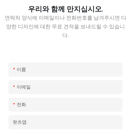
우리와 함께 만지십시오.
연락처 양식에 이메일이나 전화번호를 남겨주시면 다
양한 디자인에 대한 무료 견적을 보내드릴 수 있습니
다.
이름
이메일
전화
왓츠앱