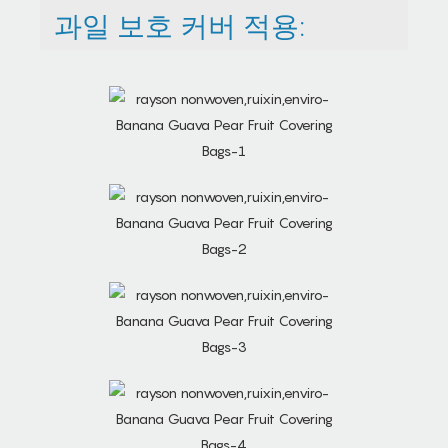
과일 보호 커버 적용: