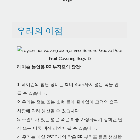
우리의 이점
레이슨 농업용 PP 부직포의 장점:
1. 레이슨의 첨단 장비는 최대 45m까지 넓은 폭을 만
들 수 있습니다.
2. 우리는 점보 또는 소형 롤에 관계없이 고객의 요구
사항에 따라 생산할 수 있습니다.
3. 조인트가 있는 넓은 폭은 이중 가장자리가 강화된 단
색 또는 이중 색상 라인이 될 수 있습니다.
4. 우리는 매일 2500개의 작은 PP 부직포 롤을 생산할