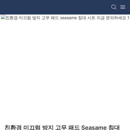
친환경 미끄럼 방지 고무 패드 Seasame 침대