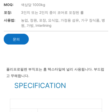
MOQ:
색상당 1000kg
포장:
3인치 또는 2인치 종이 코어로 포장된 롤
사용법:
농업, 정원, 포장, 요식업, 가정용 섬유, 가구 장식품, 병
원, 가방, Interlining
문의
폴리프로필렌 부직포는 홈 텍스타일에 널리 사용됩니다. 부드럽
고 무해합니다.
SPECIFICATION