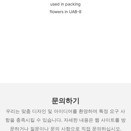
문의하기
우리는 맞춤 디자인 및 아이디어를 환영하며 특정 요구 사
항을 충족시킬 수 있습니다. 자세한 내용은 웹 사이트를 방
문하거나 질문이나 문의 사항으로 직접 문의하십시오.