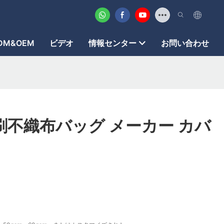
DM&OEM
ビデオ
情報センター
お問い合わせ
刷不織布バッグ メーカー カバ