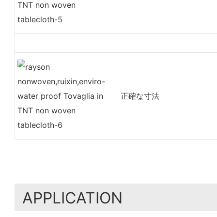
正確な寸法
APPLICATION