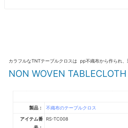
カラフルなTNTテーブルクロスは pp不織布から作られ、
NON WOVEN TABLECLOTH
製品：
不織布のテーブルクロス
アイテム番
RS-TC008
号：