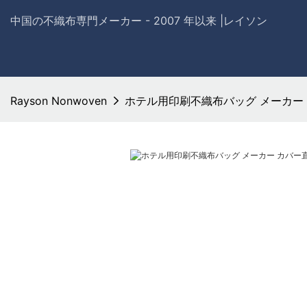
中国の不織布専門メーカー - 2007 年以来 |レイソン
Rayson Nonwoven
ホテル用印刷不織布バッグ メーカー