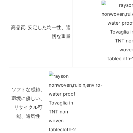
高品質: 安定した均一性、適
切な重量
ソフトな感触、
環境に優しい、
リサイクル可
能、通気性