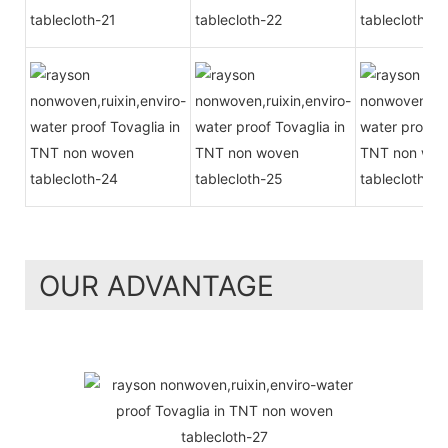
OUR ADVANTAGE