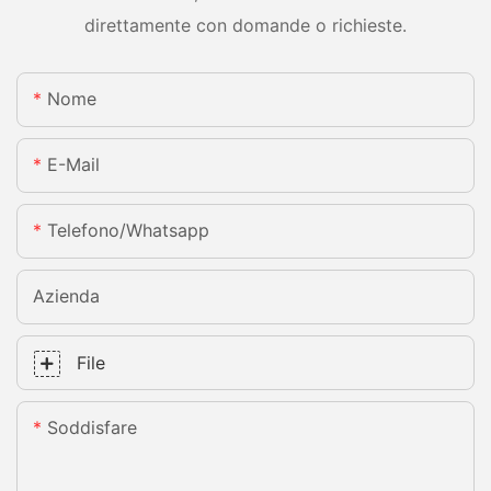
direttamente con domande o richieste.
Nome
E-Mail
Telefono/whatsapp
Azienda
File
Soddisfare