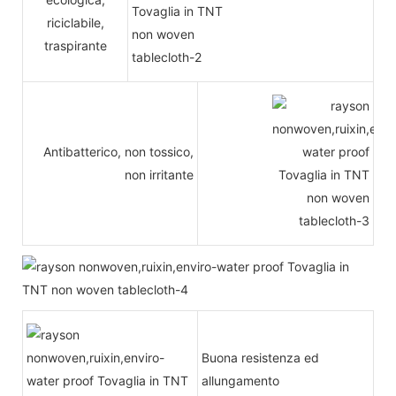
riciclabile,
traspirante
Antibatterico, non tossico,
non irritante
Buona resistenza ed
allungamento