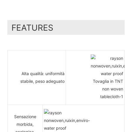
FEATURES
Alta qualità: uniformità
stabile, peso adeguato
Sensazione
morbida,
ecologica,