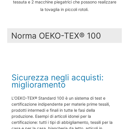
tessuta e 2 macchine piegatrici che possono realizzare
la tovaglia in piccoli rotoli.
Norma OEKO-TEX® 100
Sicurezza negli acquisti:
miglioramento
L'OEKO-TEX® Standard 100 è un sistema di test e
certificazione indipendente per materie prime tessili,
prodotti intermedi e finali in tutte le fasi della
produzione. Esempi di articoli idonei per la
certificazione: tutti i tipi di abbigliamento, tessili per la
casa e per la casa, biancheria da letto, articoli in