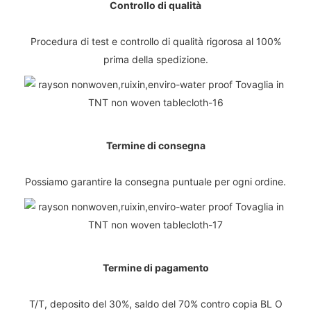
Controllo di qualità
Procedura di test e controllo di qualità rigorosa al 100%
prima della spedizione.
Termine di consegna
Possiamo garantire la consegna puntuale per ogni ordine.
Termine di pagamento
T/T, deposito del 30%, saldo del 70% contro copia BL O