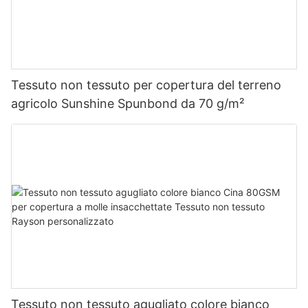
Tessuto non tessuto per copertura del terreno
agricolo Sunshine Spunbond da 70 g/m²
Tessuto non tessuto agugliato colore bianco