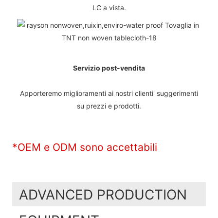
LC a vista.
Servizio post-vendita
Apporteremo miglioramenti ai nostri clienti' suggerimenti
su prezzi e prodotti.
*OEM e ODM sono accettabili
ADVANCED PRODUCTION