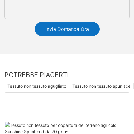
Invia Domanda Ora
POTREBBE PIACERTI
Tessuto non tessuto agugliato
Tessuto non tessuto spunlace