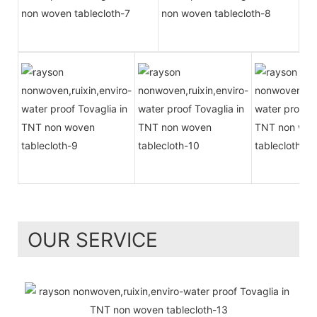
OUR SERVICE