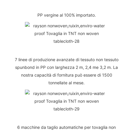
PP vergine al 100% importato.
7 linee di produzione avanzate di tessuto non tessuto
spunbond in PP con larghezza 2 m, 2,4 me 3,2 m. La
nostra capacità di fornitura può essere di 1500
tonnellate al mese.
6 macchine da taglio automatiche per tovaglia non