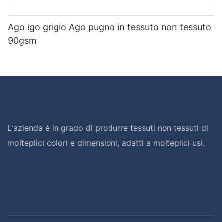
Ago igo grigio Ago pugno in tessuto non tessuto
90gsm
L'azienda è in grado di produrre tessuti non tessuti di
molteplici colori e dimensioni, adatti a molteplici usi.