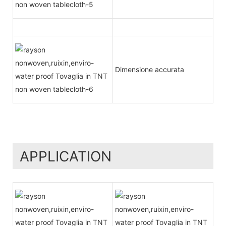
Dimensione accurata
APPLICATION