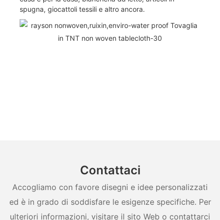
spugna, giocattoli tessili e altro ancora.
Contattaci
Accogliamo con favore disegni e idee personalizzati
ed è in grado di soddisfare le esigenze specifiche. Per
ulteriori informazioni, visitare il sito Web o contattarci