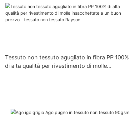
Tessuto non tessuto agugliato in fibra PP 100%
di alta qualità per rivestimento di molle
insacchettate a un buon prezzo - tessuto non
tessuto Rayson