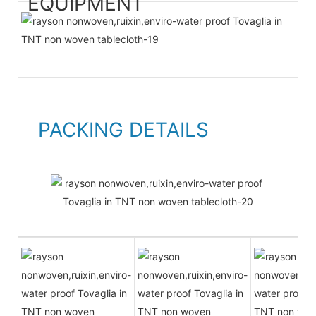
EQUIPMENT
PACKING DETAILS