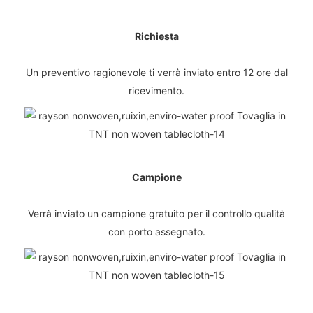
Richiesta
Un preventivo ragionevole ti verrà inviato entro 12 ore dal
ricevimento.
Campione
Verrà inviato un campione gratuito per il controllo qualità
con porto assegnato.