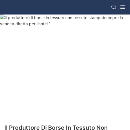
Il Produttore Di Borse In Tessuto Non