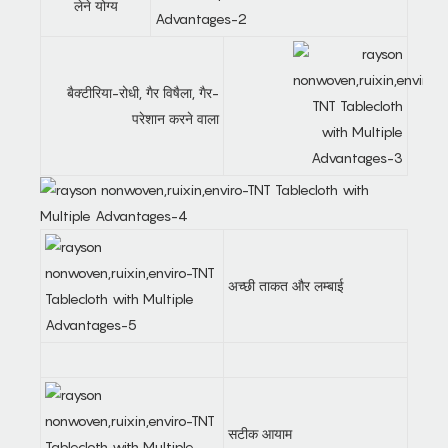
लेने योग्य
बैक्टीरिया-रोधी, गैर विषैला, गैर-
परेशान करने वाला
अच्छी ताकत और लम्बाई
सटीक आयाम