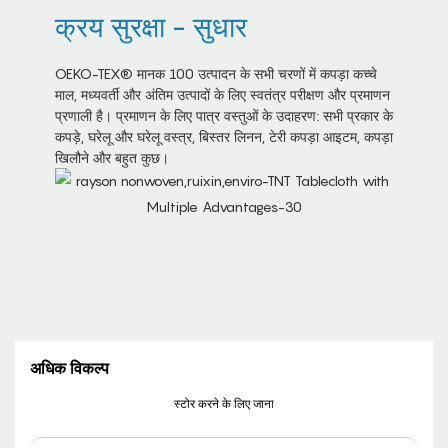
क्रय सुरक्षा - सुधार
OEKO-TEX® मानक 100 उत्पादन के सभी चरणों में कपड़ा कच्चे
माल, मध्यवर्ती और अंतिम उत्पादों के लिए स्वतंत्र परीक्षण और प्रमाणन
प्रणाली है। प्रमाणन के लिए पात्र वस्तुओं के उदाहरण: सभी प्रकार के
कपड़े, घरेलू और घरेलू वस्त्र, बिस्तर लिनन, टेरी कपड़ा आइटम, कपड़ा
खिलौने और बहुत कुछ।
अधिक विकल्प
स्टोर करने के लिए जाना