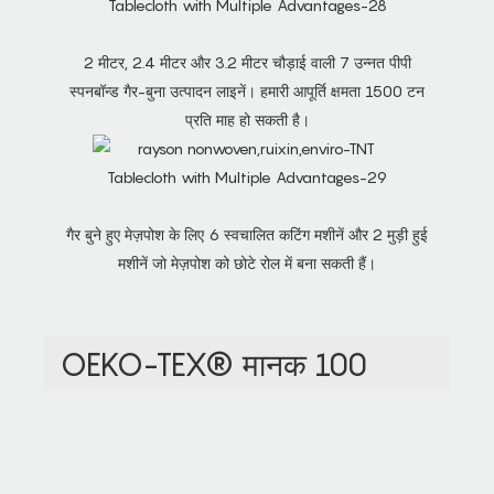
2 मीटर, 2.4 मीटर और 3.2 मीटर चौड़ाई वाली 7 उन्नत पीपी
स्पनबॉन्ड गैर-बुना उत्पादन लाइनें। हमारी आपूर्ति क्षमता 1500 टन
प्रति माह हो सकती है।
गैर बुने हुए मेज़पोश के लिए 6 स्वचालित कटिंग मशीनें और 2 मुड़ी हुई
मशीनें जो मेज़पोश को छोटे रोल में बना सकती हैं।
OEKO-TEX® मानक 100