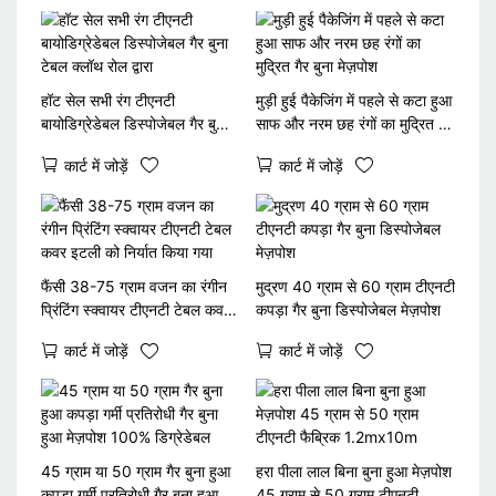
हॉट सेल सभी रंग टीएनटी
मुड़ी हुई पैकेजिंग में पहले से कटा हुआ
बायोडिग्रेडेबल डिस्पोजेबल गैर बुना
साफ और नरम छह रंगों का मुद्रित गैर
टेबल क्लॉथ रोल द्वारा
बुना मेज़पोश
कार्ट में जोड़ें
कार्ट में जोड़ें
फैंसी 38-75 ग्राम वजन का रंगीन
मुद्रण 40 ग्राम से 60 ग्राम टीएनटी
प्रिंटिंग स्क्वायर टीएनटी टेबल कवर
कपड़ा गैर बुना डिस्पोजेबल मेज़पोश
इटली को निर्यात किया गया
कार्ट में जोड़ें
कार्ट में जोड़ें
45 ग्राम या 50 ग्राम गैर बुना हुआ
हरा पीला लाल बिना बुना हुआ मेज़पोश
कपड़ा गर्मी प्रतिरोधी गैर बुना हुआ
45 ग्राम से 50 ग्राम टीएनटी