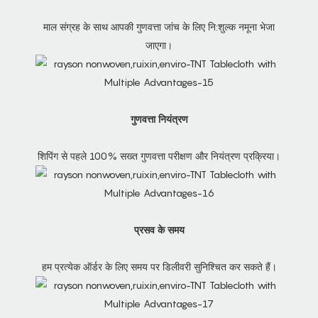
माल संग्रह के साथ आपकी गुणवत्ता जांच के लिए नि:शुल्क नमूना भेजा
जाएगा।
गुणवत्ता नियंत्रण
शिपिंग से पहले 100% सख्त गुणवत्ता परीक्षण और नियंत्रण प्रक्रिया।
प्रसव के समय
हम प्रत्येक ऑर्डर के लिए समय पर डिलीवरी सुनिश्चित कर सकते हैं।