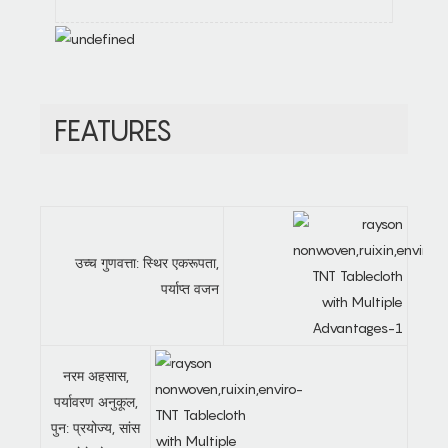
FEATURES
उच्च गुणवत्ता: स्थिर एकरूपता,
पर्याप्त वजन
नरम अहसास,
पर्यावरण अनुकूल,
पुन: प्रयोज्य, सांस