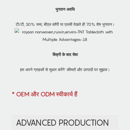
भुगतान अवधि
टी/टी, 30% जमा, बीएल कॉपी या एलसी देखते ही 70% शेष भुगतान।
बिक्री के बाद सेवा
हम अपने ग्राहकों से सुधार करेंगे' कीमतों और उत्पादों पर सुझाव।
* OEM और ODM स्वीकार्य हैं
ADVANCED PRODUCTION