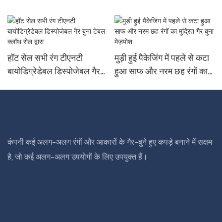
हॉट सेल सभी रंग टीएनटी
मुड़ी हुई पैकेजिंग में पहले से कटा
बायोडिग्रेडेबल डिस्पोजेबल गैर
हुआ साफ और नरम छह रंगों का
बुना टेबल क्लॉथ रोल द्वारा
मुद्रित गैर बुना मेज़पोश
कंपनी कई अलग-अलग रंगों और आकारों के गैर-बुने हुए कपड़े बनाने में सक्षम
है, जो कई अलग-अलग उपयोगों के लिए उपयुक्त हैं।