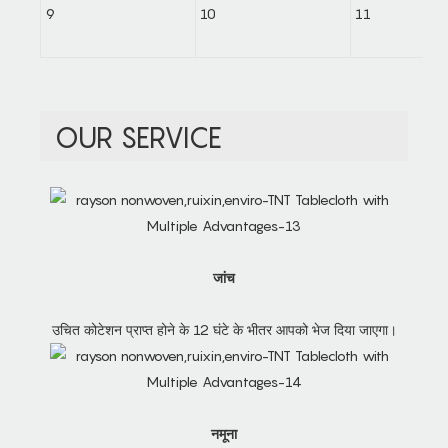
OUR SERVICE
जांच
उचित कोटेशन प्राप्त होने के 12 घंटे के भीतर आपको भेज दिया जाएगा।
नमूना