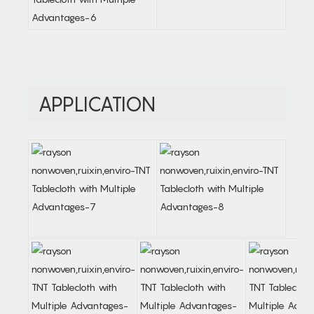
APPLICATION