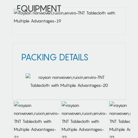
EQUIPMENT
PACKING DETAILS