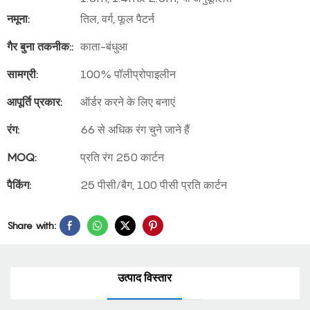
नमूना:
तिल, वर्ग, फूल पैटर्न
गैर बुना तकनीक::
काता-बंधुआ
सामग्री:
100% पॉलीप्रोपाइलीन
आपूर्ति प्रकार:
ऑर्डर करने के लिए बनाएं
रंग:
66 से अधिक रंग चुने जाने हैं
MOQ:
प्रति रंग 250 कार्टन
पैकिंग:
25 पीसी/बैग, 100 पीसी प्रति कार्टन
Share with:
उत्पाद विस्तार