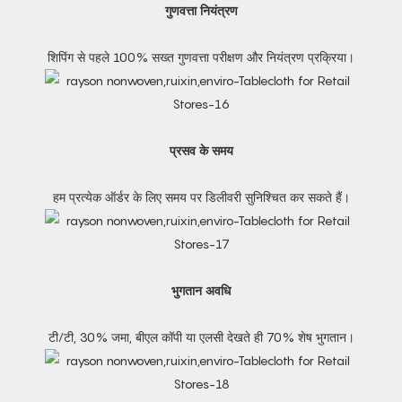
गुणवत्ता नियंत्रण
शिपिंग से पहले 100% सख्त गुणवत्ता परीक्षण और नियंत्रण प्रक्रिया।
प्रसव के समय
हम प्रत्येक ऑर्डर के लिए समय पर डिलीवरी सुनिश्चित कर सकते हैं।
भुगतान अवधि
टी/टी, 30% जमा, बीएल कॉपी या एलसी देखते ही 70% शेष भुगतान।