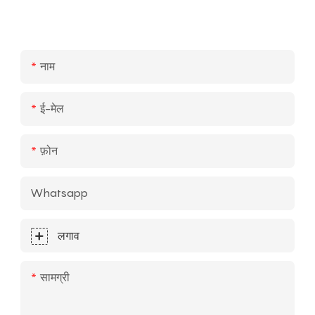
नाम
ई-मेल
फ़ोन
Whatsapp
लगाव
सामग्री