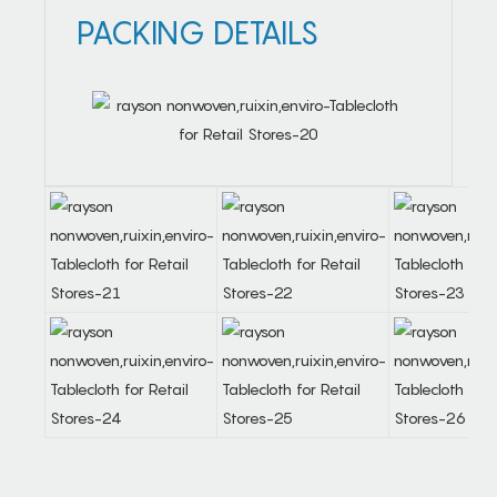
PACKING DETAILS