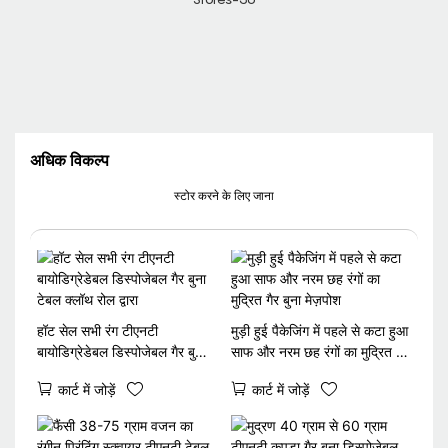
अधिक विकल्प
स्टोर करने के लिए जाना
हॉट सेल सभी रंग टीएनटी
मुड़ी हुई पैकेजिंग में पहले से कटा हुआ
बायोडिग्रेडेबल डिस्पोजेबल गैर बुना
साफ और नरम छह रंगों का मुद्रित गैर
टेबल क्लॉथ रोल द्वारा
बुना मेज़पोश
कार्ट में जोड़ें
कार्ट में जोड़ें