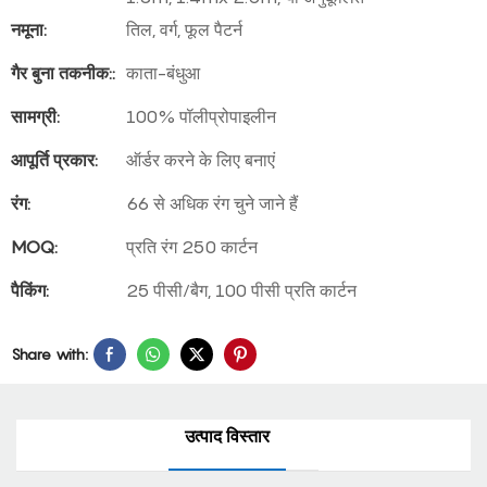
नमूना:
तिल, वर्ग, फूल पैटर्न
गैर बुना तकनीक::
काता-बंधुआ
सामग्री:
100% पॉलीप्रोपाइलीन
आपूर्ति प्रकार:
ऑर्डर करने के लिए बनाएं
रंग:
66 से अधिक रंग चुने जाने हैं
MOQ:
प्रति रंग 250 कार्टन
पैकिंग:
25 पीसी/बैग, 100 पीसी प्रति कार्टन
Share with:
उत्पाद विस्तार