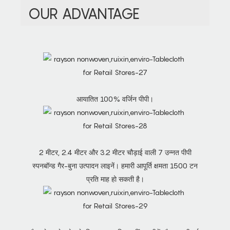
OUR ADVANTAGE
आयातित 100% वर्जिन पीपी।
2 मीटर, 2.4 मीटर और 3.2 मीटर चौड़ाई वाली 7 उन्नत पीपी
स्पनबॉन्ड गैर-बुना उत्पादन लाइनें। हमारी आपूर्ति क्षमता 1500 टन
प्रति माह हो सकती है।