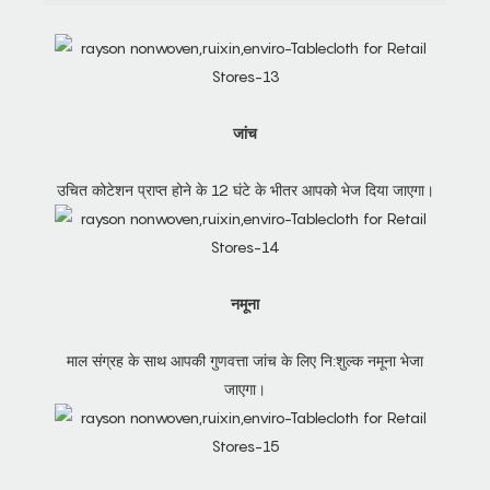
जांच
उचित कोटेशन प्राप्त होने के 12 घंटे के भीतर आपको भेज दिया जाएगा।
नमूना
माल संग्रह के साथ आपकी गुणवत्ता जांच के लिए नि:शुल्क नमूना भेजा
जाएगा।