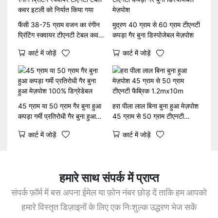
फैंसी 38-75 ग्राम वजन का रंगीन
मुद्रण 40 ग्राम से 60 ग्राम टीएनटी
प्रिंटिंग स्क्वायर टीएनटी टेबल कवर
कपड़ा गैर बुना डिस्पोजेबल मेज़पोश
इटली को निर्यात किया गया
कार्ट में जोड़ें
कार्ट में जोड़ें
45 ग्राम या 50 ग्राम गैर बुना हुआ
हरा पीला लाल बिना बुना हुआ मेज़पोश
कपड़ा गर्मी प्रतिरोधी गैर बुना हुआ
45 ग्राम से 50 ग्राम टीएनटी
मेज़पोश 100% डिग्रेडेबल
फैब्रिक 1.2mx10m
कार्ट में जोड़ें
कार्ट में जोड़ें
हमारे साथ संपर्क में प्राप्त
संपर्क फ़ॉर्म में बस अपना ईमेल या फ़ोन नंबर छोड़ दें ताकि हम आपको
हमारे विस्तृत डिज़ाइनों के लिए एक निःशुल्क उद्धरण भेज सकें