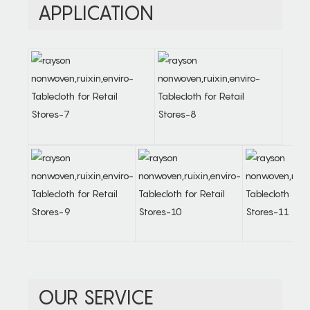
APPLICATION
OUR SERVICE