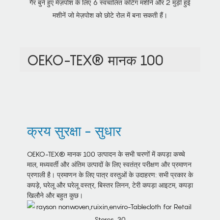
गैर बुने हुए मेज़पोश के लिए 6 स्वचालित कटिंग मशीनें और 2 मुड़ी हुई
मशीनें जो मेज़पोश को छोटे रोल में बना सकती हैं।
OEKO-TEX® मानक 100
क्रय सुरक्षा - सुधार
OEKO-TEX® मानक 100 उत्पादन के सभी चरणों में कपड़ा कच्चे
माल, मध्यवर्ती और अंतिम उत्पादों के लिए स्वतंत्र परीक्षण और प्रमाणन
प्रणाली है। प्रमाणन के लिए पात्र वस्तुओं के उदाहरण: सभी प्रकार के
कपड़े, घरेलू और घरेलू वस्त्र, बिस्तर लिनन, टेरी कपड़ा आइटम, कपड़ा
खिलौने और बहुत कुछ।