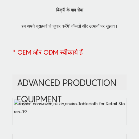
बिक्री के बाद सेवा
हम अपने ग्राहकों से सुधार करेंगे' कीमतों और उत्पादों पर सुझाव।
* OEM और ODM स्वीकार्य हैं
ADVANCED PRODUCTION
EQUIPMENT