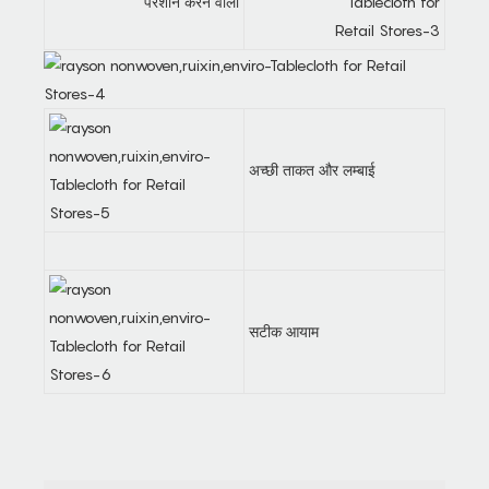
परेशान करने वाला
अच्छी ताकत और लम्बाई
सटीक आयाम