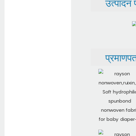
उत्पादन प्
प्रमाणपत्