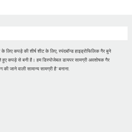
के लिए कपड़े की शीर्ष शीट के लिए, स्पंदबॉन्ड हाइड्रोफिलिक गैर बुने
ने हुए कपड़े से बनी है। हम डिस्पोजेबल डायपर सामग्री अवशोषक गैर
ग की जाने वाली सामान्य सामग्री है' बनाना.