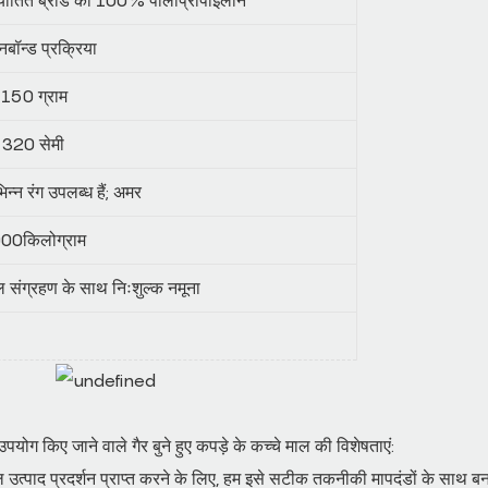
नबॉन्ड प्रक्रिया
150 ग्राम
320 सेमी
िन्न रंग उपलब्ध हैं; अमर
00किलोग्राम
ल संग्रहण के साथ निःशुल्क नमूना
उपयोग किए जाने वाले गैर बुने हुए कपड़े के कच्चे माल की विशेषताएं:
ाल उत्पाद प्रदर्शन प्राप्त करने के लिए, हम इसे सटीक तकनीकी मापदंडों के साथ बनात