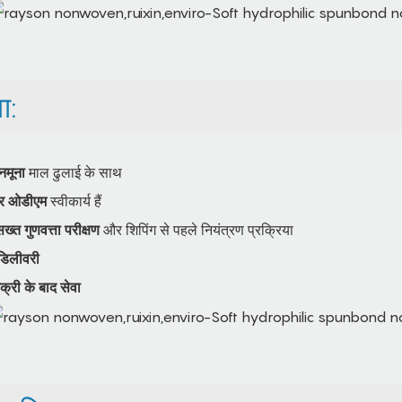
ा:
 नमूना
माल ढुलाई के साथ
र ओडीएम
स्वीकार्य हैं
त गुणवत्ता परीक्षण
और शिपिंग से पहले नियंत्रण प्रक्रिया
डिलीवरी
क्री के बाद सेवा