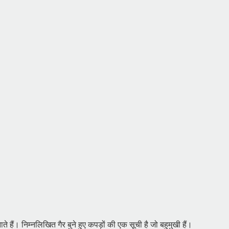
े हैं। निम्नलिखित गैर बुने हुए कपड़ों की एक सूची है जो बहुमुखी हैं।