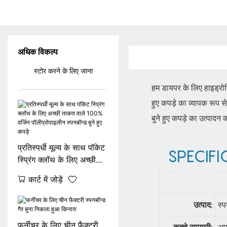
अधिक विकल्प
स्टोर करने के लिए जाना
हम डायपर के लिए हाइड्रोफि
हुए कपड़े का व्यापक रूप 
बुने हुए कपड़े का उत्पादन
प्रतिस्पर्धी मूल्य के साथ पॉकेट
SPECIFI
स्प्रिंग क्लॉथ के लिए अच्छी
ताकत वाले 100% वर्जिन
कार्ट में जोड़ें
पॉलीप्रोपाइलीन स्पनबॉन्ड बुने
हुए कपड़े
उत्पाद:
स्
फर्नीचर के लिए चीन फैक्टरी
कच्चे सामग्री:
आय