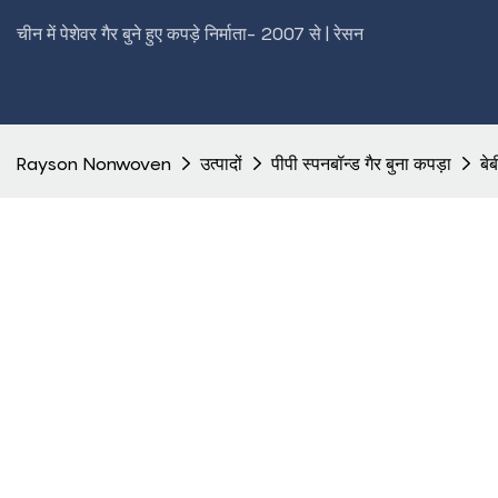
चीन में पेशेवर गैर बुने हुए कपड़े निर्माता- 2007 से | रेसन
Rayson Nonwoven
उत्पादों
पीपी स्पनबॉन्ड गैर बुना कपड़ा
बे