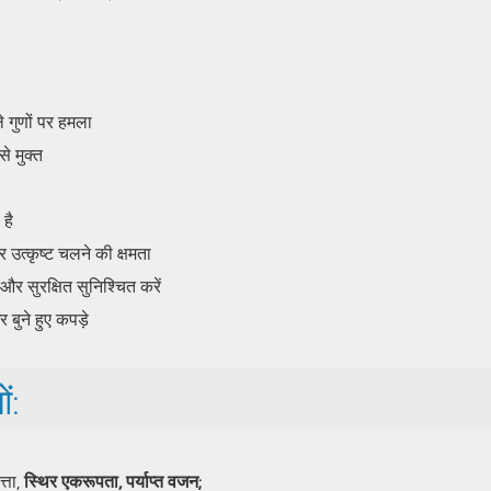
ले गुणों पर हमला
से मुक्त
है
उत्कृष्ट चलने की क्षमता
 सुरक्षित सुनिश्चित करें
र बुने हुए कपड़े
ं:
्ता,
स्थिर एकरूपता, पर्याप्त वजन;