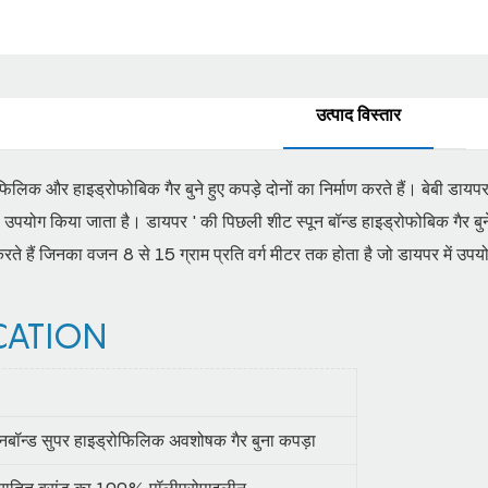
उत्पाद विस्तार
लिक और हाइड्रोफोबिक गैर बुने हुए कपड़े दोनों का निर्माण करते हैं। बेबी डायपर 
से उपयोग किया जाता है। डायपर ' की पिछली शीट स्पून बॉन्ड हाइड्रोफोबिक गैर बु
 करते हैं जिनका वजन 8 से 15 ग्राम प्रति वर्ग मीटर तक होता है जो डायपर में उपयो
CATION
पनबॉन्ड सुपर हाइड्रोफिलिक अवशोषक गैर बुना कपड़ा
ातित ब्रांड का 100% पॉलीप्रोपाइलीन