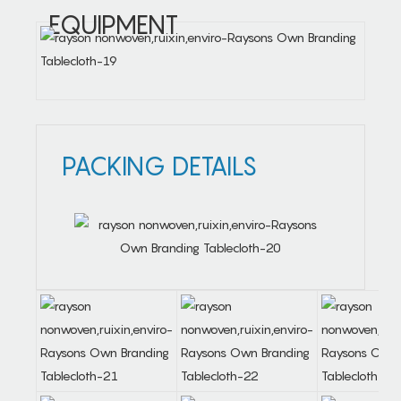
EQUIPMENT
PACKING DETAILS