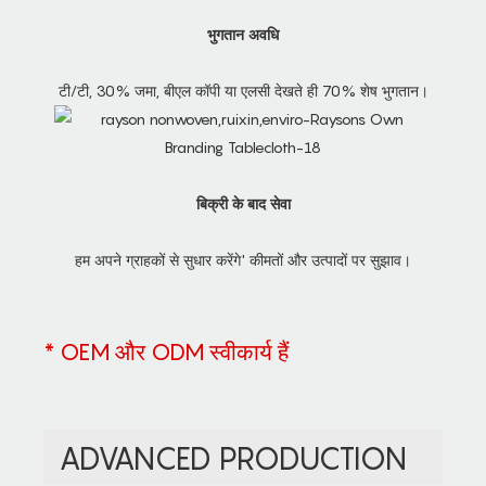
भुगतान अवधि
टी/टी, 30% जमा, बीएल कॉपी या एलसी देखते ही 70% शेष भुगतान।
बिक्री के बाद सेवा
हम अपने ग्राहकों से सुधार करेंगे' कीमतों और उत्पादों पर सुझाव।
* OEM और ODM स्वीकार्य हैं
ADVANCED PRODUCTION