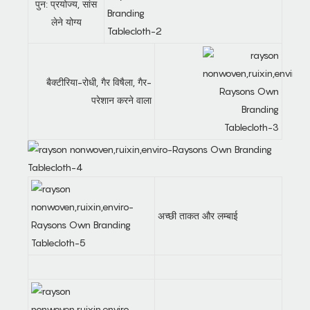
पुन: प्रयोज्य, सांस
लेने योग्य
बैक्टीरिया-रोधी, गैर विषैला, गैर-
परेशान करने वाला
अच्छी ताकत और लम्बाई