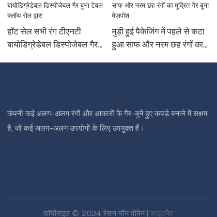
हॉट सेल सभी रंग टीएनटी
मुड़ी हुई पैकेजिंग में पहले से कटा
बायोडिग्रेडेबल डिस्पोजेबल गैर
हुआ साफ और नरम छह रंगों का
बुना टेबल क्लॉथ रोल द्वारा
मुद्रित गैर बुना मेज़पोश
कंपनी कई अलग-अलग रंगों और आकारों के गैर-बुने हुए कपड़े बनाने में सक्षम
है, जो कई अलग-अलग उपयोगों के लिए उपयुक्त हैं।
कॉपीराइट © 2024 रेसन नॉन वोवेन |
साइटमैप