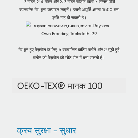
2 मीटर, 2.4 मीटर और 3.2 मीटर चौड़ाई वाली 7 उन्नत पीपी
स्पनबॉन्ड गैर-बुना उत्पादन लाइनें। हमारी आपूर्ति क्षमता 1500 टन
प्रति माह हो सकती है।
गैर बुने हुए मेज़पोश के लिए 6 स्वचालित कटिंग मशीनें और 2 मुड़ी हुई
मशीनें जो मेज़पोश को छोटे रोल में बना सकती हैं।
OEKO-TEX® मानक 100
क्रय सुरक्षा - सुधार