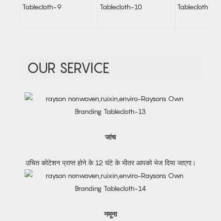
OUR SERVICE
जांच
उचित कोटेशन प्राप्त होने के 12 घंटे के भीतर आपको भेज दिया जाएगा।
नमूना