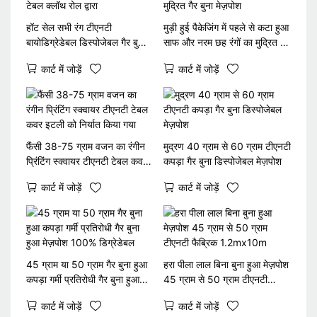
हॉट सेल सभी रंग टीएनटी
मुड़ी हुई पैकेजिंग में पहले से कटा हुआ
बायोडिग्रेडेबल डिस्पोजेबल गैर बुना
साफ और नरम छह रंगों का मुद्रित गैर
टेबल क्लॉथ रोल द्वारा
बुना मेज़पोश
कार्ट में जोड़ें
कार्ट में जोड़ें
फैंसी 38-75 ग्राम वजन का रंगीन
मुद्रण 40 ग्राम से 60 ग्राम टीएनटी
प्रिंटिंग स्क्वायर टीएनटी टेबल कवर
कपड़ा गैर बुना डिस्पोजेबल मेज़पोश
इटली को निर्यात किया गया
कार्ट में जोड़ें
कार्ट में जोड़ें
45 ग्राम या 50 ग्राम गैर बुना हुआ
हरा पीला लाल बिना बुना हुआ मेज़पोश
कपड़ा गर्मी प्रतिरोधी गैर बुना हुआ
45 ग्राम से 50 ग्राम टीएनटी
मेज़पोश 100% डिग्रेडेबल
फैब्रिक 1.2mx10m
कार्ट में जोड़ें
कार्ट में जोड़ें