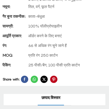
नमूना:
तिल, वर्ग, फूल पैटर्न
गैर बुना तकनीक::
काता-बंधुआ
सामग्री:
100% पॉलीप्रोपाइलीन
आपूर्ति प्रकार:
ऑर्डर करने के लिए बनाएं
रंग:
66 से अधिक रंग चुने जाने हैं
MOQ:
प्रति रंग 250 कार्टन
पैकिंग:
25 पीसी/बैग, 100 पीसी प्रति कार्टन
Share with:
उत्पाद विस्तार