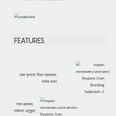
FEATURES
उच्च गुणवत्ता: स्थिर एकरूपता,
पर्याप्त वजन
नरम अहसास,
पर्यावरण अनुकूल,