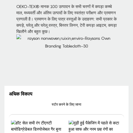
OEKO-TEX® मानक 100 उत्पादन के सभी चरणों में कपड़ा कच्चे
माल, मध्यवर्ती और अंतिम उत्पादों के लिए स्वतंत्र परीक्षण और प्रमाणन
प्रणाली है। प्रमाणन के लिए पात्र वस्तुओं के उदाहरण: सभी प्रकार के
कपड़े, घरेलू और घरेलू वस्त्र, बिस्तर लिनन, टेरी कपड़ा आइटम, कपड़ा
खिलौने और बहुत कुछ।
अधिक विकल्प
स्टोर करने के लिए जाना