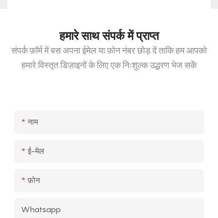
हमारे साथ संपर्क में प्राप्त
संपर्क फ़ॉर्म में बस अपना ईमेल या फ़ोन नंबर छोड़ दें ताकि हम आपको
हमारे विस्तृत डिज़ाइनों के लिए एक निःशुल्क उद्धरण भेज सकें
नाम
ई-मेल
फ़ोन
Whatsapp