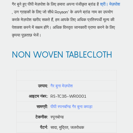
गैर बुने हुए पीपी मेज़पोश के लिए हमारा अपना पंजीकृत ब्रांड है
श्री। मेज़पोश
, उन ग्राहकों के लिए जो सीधे Rayson' के अपने ब्रांड नाम का उपयोग
करके मेज़पोश खरीद सकते हैं, हम आपके लिए अधिक प्रतिस्पर्धी मूल्य की
पेशकश करने में सक्षम होंगे। अधिक विस्तृत जानकारी प्राप्त करने के लिए
कृपया पूछताछ भेजें।
NON WOVEN TABLECLOTH
उत्पाद:
गैर बुना मेज़पोश
आइटम नंबर.:
RS-TC35-WR0001
सामग्री:
पीपी स्पनबॉन्ड गैर बुना कपड़ा
टेकनीक:
स्पूनबोन्ड
पैटर्न:
सादा, मुद्रित, जलरोधक