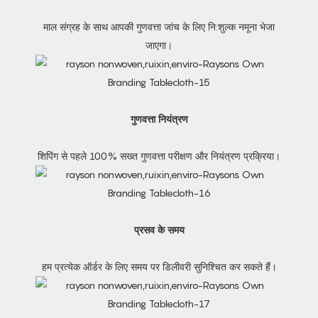
माल संग्रह के साथ आपकी गुणवत्ता जांच के लिए नि:शुल्क नमूना भेजा
जाएगा।
गुणवत्ता नियंत्रण
शिपिंग से पहले 100% सख्त गुणवत्ता परीक्षण और नियंत्रण प्रक्रिया।
प्रसव के समय
हम प्रत्येक ऑर्डर के लिए समय पर डिलीवरी सुनिश्चित कर सकते हैं।