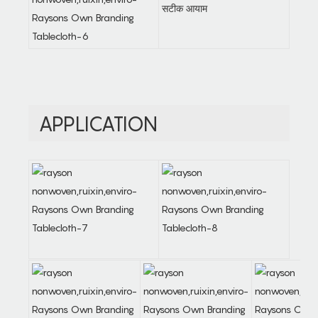
सटीक आयाम
APPLICATION