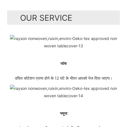
OUR SERVICE
जांच
उचित कोटेशन प्राप्त होने के 12 घंटे के भीतर आपको भेज दिया जाएगा।
नमूना