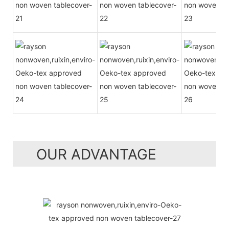
OUR ADVANTAGE