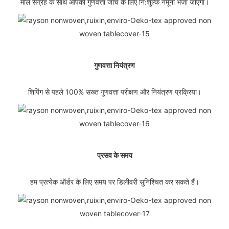
माल संग्रह के साथ आपकी गुणवत्ता जांच के लिए नि:शुल्क नमूना भेजा जाएगा।
गुणवत्ता नियंत्रण
शिपिंग से पहले 100% सख्त गुणवत्ता परीक्षण और नियंत्रण प्रक्रिया।
प्रसव के समय
हम प्रत्येक ऑर्डर के लिए समय पर डिलीवरी सुनिश्चित कर सकते हैं।