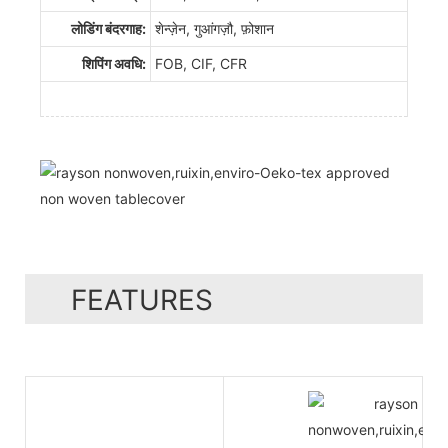
लोडिंग बंदरगाह:
शेन्ज़ेन, गुआंगज़ौ, फ़ोशान
शिपिंग अवधि:
FOB, CIF, CFR
FEATURES