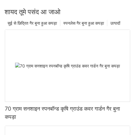
शायद तूमे पसंद आ जाओ
सुई से छिद्रित गैर बुना हुआ कपड़ा
स्पनलेस गैर बुना हुआ कपड़ा
उत्पादों
70 ग्राम सनशाइन स्पनबॉन्ड कृषि ग्राउंड कवर गार्डन गैर बुना
कपड़ा