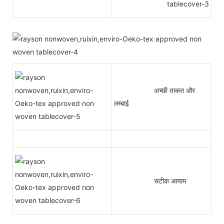
अच्छी ताकत और
लम्बाई
सटीक आयाम