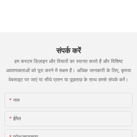
संपर्क करें
हम कस्टम डिज़ाइन और विचारों का स्वागत करते हैं और विशिष्ट
आवश्यकताओं को पूरा करने में सक्षम हैं। अधिक जानकारी के लिए, कृपया
वेबसाइट पर जाएं या सीधे प्रश्न या पूछताछ के साथ हमसे संपर्क करें।
नाम
ईमेल
फ़ोन/व्हाट्सएप