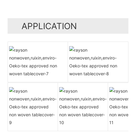
APPLICATION