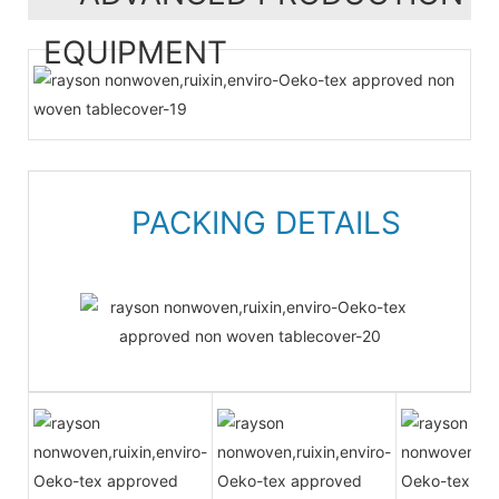
EQUIPMENT
PACKING DETAILS