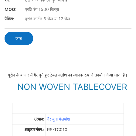
MOQ:
प्रति रंग 1500 किग्रा
पैकिंग:
प्रति कार्टन 6 रोल या 12 रोल
जांच
यूरोप के बाजार में गैर बुने हुए टेबल क्लॉथ का व्यापक रूप से उपयोग किया जाता है।
NON WOVEN TABLECOVER
उत्पाद:
गैर बुना मेज़पोश
आइटम नंबर.:
RS-TC010