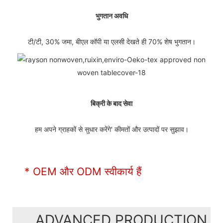
भुगतान अवधि
टी/टी, 30% जमा, बीएल कॉपी या एलसी देखते ही 70% शेष भुगतान।
बिक्री के बाद सेवा
हम अपने ग्राहकों से सुधार करेंगे' कीमतों और उत्पादों पर सुझाव।
* OEM और ODM स्वीकार्य हैं
ADVANCED PRODUCTION