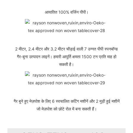
आयातित 100% वर्जिन पीपी।
2 मीटर, 2.4 मीटर और 3.2 मीटर चौड़ाई वाली 7 उन्नत पीपी स्पनबॉन्ड
गैर-बुना उत्पादन लाइनें। हमारी आपूर्ति क्षमता 1500 टन प्रति माह हो
सकती है।
गैर बुने हुए मेज़पोश के लिए 6 स्वचालित कटिंग मशीनें और 2 मुड़ी हुई मशीनें
जो मेज़पोश को छोटे रोल में बना सकती हैं।