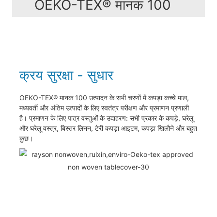
OEKO-TEX® मानक 100
क्रय सुरक्षा - सुधार
OEKO-TEX® मानक 100 उत्पादन के सभी चरणों में कपड़ा कच्चे माल,
मध्यवर्ती और अंतिम उत्पादों के लिए स्वतंत्र परीक्षण और प्रमाणन प्रणाली
है। प्रमाणन के लिए पात्र वस्तुओं के उदाहरण: सभी प्रकार के कपड़े, घरेलू
और घरेलू वस्त्र, बिस्तर लिनन, टेरी कपड़ा आइटम, कपड़ा खिलौने और बहुत
कुछ।