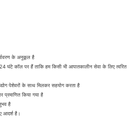
्यावरण के अनुकूल है
ारी 24 घंटे कॉल पर हैं ताकि हम किसी भी आपातकालीन सेवा के लिए त्वरित
 उद्योग पेशेवरों के साथ मिलकर सहयोग करता है
ार प्रमाणित किया गया है
नुभव है
िए आदर्श है।