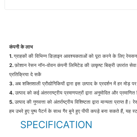
कंपनी के लाभ
1.
ग्राहकों की विभिन्न डिज़ाइन आवश्यकताओं को पूरा करने के लिए रेयसन न
2.
फ़ोशान रेसन नॉन-वोवन कंपनी लिमिटेड की उत्कृष्ट बिक्री उपरांत सेवा
प्रतिक्रिया दे सकें
3.
अब शक्तिशाली प्रौद्योगिकियों द्वारा इस उत्पाद के प्रदर्शन में हर म
4.
उत्पाद को कई अंतरराष्ट्रीय प्रमाणपत्रों द्वारा अनुमोदित और प्रमाणि
5.
उत्पाद की गुणवत्ता को अंतर्राष्ट्रीय विशिष्टता द्वारा मान्यता प्राप्त है।
हम उभरे हुए पुष्प पैटर्न के साथ गैर बुने हुए पीपी कपड़े बना सकते हैं, 
SPECIFICATION