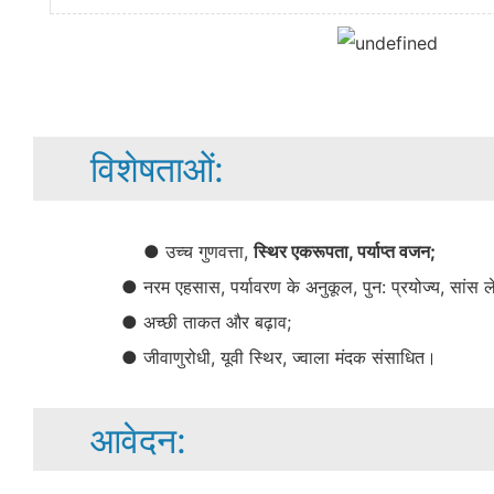
विशेषताओं:
● उच्च गुणवत्ता,
स्थिर एकरूपता, पर्याप्त वजन;
● नरम एहसास, पर्यावरण के अनुकूल, पुन: प्रयोज्य, सांस लेन
● अच्छी ताकत और बढ़ाव;
● जीवाणुरोधी, यूवी स्थिर, ज्वाला मंदक संसाधित।
आवेदन: