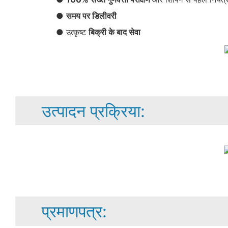
●
समय पर डिलीवरी
● उत्कृष्ट
बिक्री के बाद सेवा
उत्पादन प्रक्रिया:
प्रमाणपत्र: