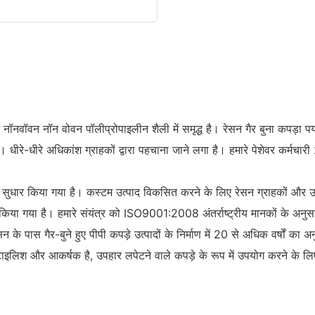
ॉनवॉवन नॉन वोवन पॉलीप्रोपाइलीन शैली में समृद्ध है। रेसन गैर बुना कपड़ा पर
। धीरे-धीरे अधिकांश ग्राहकों द्वारा पहचाना जाने लगा है। हमारे पेशेवर कर्मच
ोड़ पर सुधार किया गया है। कस्टम उत्पाद विकसित करने के लिए रेसन ग्राहकों और
त किया गया है। हमारे संयंत्र को ISO9001:2008 अंतर्राष्ट्रीय मानकों के अनुस
 रेसन के पास गैर-बुने हुए पीपी कपड़े उत्पादों के निर्माण में 20 से अधिक वर्षों का अ
यह स्टाइलिश और आकर्षक है, उपहार लपेटने वाले कपड़े के रूप में उपयोग करने के ल