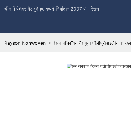
चीन में पेशेवर गैर बुने हुए कपड़े निर्माता- 2007 से | रेसन
Rayson Nonwoven
रेसन नॉनवॉवन गैर बुना पॉलीप्रोपाइलीन कारख