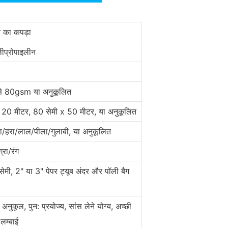
े का कपड़ा
प्रोपाइलीन
 80gsm या अनुकूलित
 20 मीटर, 80 सेमी x 50 मीटर, या अनुकूलित
/हरा/लाल/पीला/गुलाबी, या अनुकूलित
रा/रंग
सेमी, 2" या 3" पेपर ट्यूब अंदर और पॉली बैग
 अनुकूल, पुन: प्रयोज्य, सांस लेने योग्य, अच्छी
लम्बाई