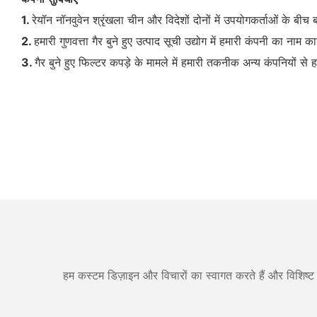
1.
रेयॉन नॉनवुवेन श्रृंखला चीन और विदेशों दोनों में उपयोगकर्ताओं के बीच 
2.
हमारी गुणवत्ता गैर बुने हुए उत्पाद सूची उद्योग में हमारी कंपनी का नाम कार
3.
गैर बुने हुए फिल्टर कपड़े के मामले में हमारी तकनीक अन्य कंपनियों स
हम कस्टम डिज़ाइन और विचारों का स्वागत करते हैं और विशिष्ट 