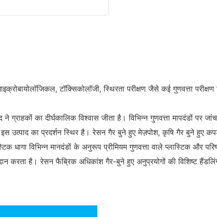
 माइक्रोबायोलॉजिकल, टॉक्सिकोलॉजी, स्थिरता परीक्षण जैसे कई गुणवत्ता परीक्षण
 ग्राहकों का दीर्घकालिक विश्वास जीता है। विभिन्न गुणवत्ता मापदंडों पर जांचा
 उत्पाद का प्रदर्शन स्थिर है। रेसन गैर बुने हुए मेज़पोश, कृषि गैर बुने हुए 
्लास्टिक धागा विभिन्न मानदंडों के अनुरूप प्रीमियम गुणवत्ता वाले प्लास्टिक और 
्रदान करता है। रेसन फैब्रिक अधिकांश गैर-बुने हुए अनुप्रयोगों की विशिष्ट हैं
सूचना