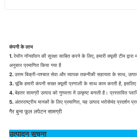
कंपनी के लाभ
1.
रेयॉन नॉनवॉवन की सुरक्षा साबित करने के लिए, हमारी क्यूसी टीम द्वारा
अनुसार प्रमाणित किया गया है
2.
उत्तम बिक्री-पश्चात सेवा और व्यापक तकनीकी सहायता के साथ, उत्पाद ने
3.
चूंकि हमारी कंपनी सख्त क्यूसी प्रणाली के साथ काम करती है, इसलिए इस
4.
बेहतर सामग्री उत्पाद को गुणवत्ता में उत्कृष्ट बनाती है। प्रस्तावित प
5.
अंतरराष्ट्रीय मानकों के लिए प्रमाणित, यह उत्पाद भरोसेमंद प्रदर्शन प
गैर बुना फूल लपेटन सामग्री
उत्पादन 