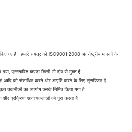
 किए गए हैं। हमारे संयंत्र को ISO9001:2008 अंतर्राष्ट्रीय मानकों के
 गया, प्रस्तावित कपड़ा किसी भी दोष से मुक्त है
कपड़े आदि को संसाधित करने और आपूर्ति करने के लिए सुसज्जित है
परिष्कृत तकनीकों का उपयोग करके निर्मित किया गया है
डलिंग और प्रक्रिया आवश्यकताओं को पूरा करता है