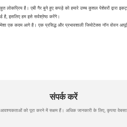
बहुत लोकप्रिय है। एबी गैर बुने हुए कपड़े को हमारे उच्च कुशल पेशेवरों द्वारा इक
्ड है, इसलिए हम इसे सर्वश्रेष्ठ करेंगे।
े हमेशा एक कदम आगे है। एक प्रसिद्ध और प्रभावशाली जियोटेक्स नॉन वोवन आपूर्ति
संपर्क करें
आवश्यकताओं को पूरा करने में सक्षम हैं। अधिक जानकारी के लिए, कृपया वेबसाइ