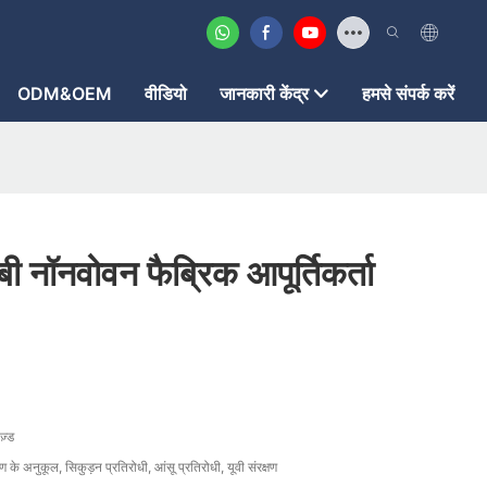
ODM&OEM
वीडियो
जानकारी केंद्र
हमसे संपर्क करें
बी नॉनवोवन फैब्रिक आपूर्तिकर्ता
़्ड
वरण के अनुकूल, सिकुड़न प्रतिरोधी, आंसू प्रतिरोधी, यूवी संरक्षण