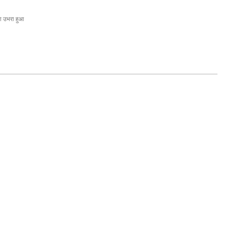
ा उभरा हुआ