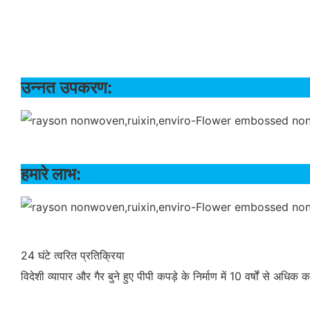
उन्नत उपकरण:
हमारे लाभ:
24 घंटे त्वरित प्रतिक्रिया
विदेशी व्यापार और गैर बुने हुए पीपी कपड़े के निर्माण में 10 वर्षों से अधिक