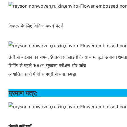
विकल्प के लिए विभिन्न कपड़े पैटर्न
तेजी से बदलाव का समय, 9 उत्पादन लाइनों के साथ मजबूत उत्पादन क्षमता
शिपिंग से पहले 100% गुणवत्ता परीक्षण और जाँच
आयातित कच्चे पीपी सामग्री से बना कपड़ा
प्रमाण 
कंपनी सुविधाएँ