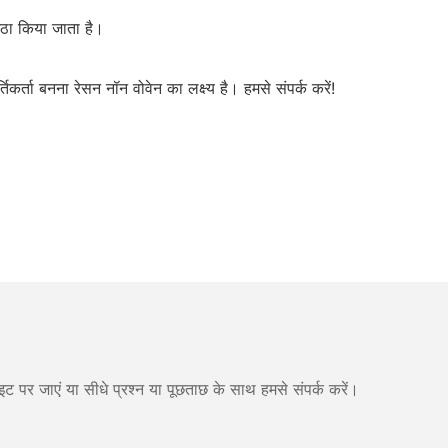
ट्ठा किया जाता है।
कर्ता बनना रेसन नॉन वोवेन का लक्ष्य है। हमसे संपर्क करें!
ट पर जाएं या सीधे प्रश्न या पूछताछ के साथ हमसे संपर्क करें।