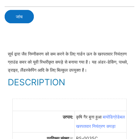
जांच
सूर्य द्वारा जैव निम्नीकरण को कम करने के लिए गार्डन ऊन के खरपतवार नियंत्रण
ग्राउंड कवर को यूवी स्थिरीकृत कपड़े से बनाया गया है। यह अंडर-डेकिंग, पाथवे,
ड्राइव, लैंडस्केपिंग आदि के लिए बिल्कुल उपयुक्त है।
DESCRIPTION
उत्पाद:
कृषि गैर बुना हुआ
बायोडिग्रेडेबल
खरपतवार नियंत्रण कपड़ा
प्रतिरूप संख्या।:
RS-0035C