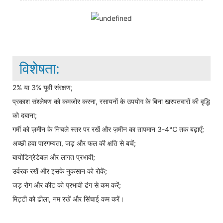
विशेषता:
2% या 3% यूवी संरक्षण;
प्रकाश संश्लेषण को कमजोर करना, रसायनों के उपयोग के बिना खरपतवारों की वृद्धि
को दबाना;
गर्मी को ज़मीन के निचले स्तर पर रखें और ज़मीन का तापमान 3-4℃ तक बढ़ाएँ;
अच्छी हवा पारगम्यता, जड़ और फल की क्षति से बचें;
बायोडिग्रेडेबल और लागत प्रभावी;
उर्वरक रखें और इसके नुकसान को रोकें;
जड़ रोग और कीट को प्रभावी ढंग से कम करें;
मिट्टी को ढीला, नम रखें और सिंचाई कम करें।