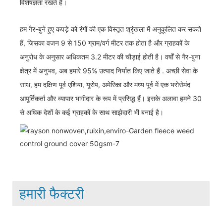
विशेषज्ञता रखते हैं।
हम गैर-बुने हुए कपड़े को रंगों की एक विस्तृत श्रृंखला में अनुकूलित कर सकते
हैं, जिसका वजन 9 से 150 ग्राम/वर्ग मीटर तक होता है और ग्राहकों के
अनुरोध के अनुसार अधिकतम 3.2 मीटर की चौड़ाई होती है। वर्षों से गैर-बुना
क्षेत्र में अनुभव, अब हमारे 95% उत्पाद निर्यात किए जाते हैं . अच्छी सेवा के
साथ, हम दक्षिण पूर्व एशिया, यूरोप, अमेरिका और मध्य पूर्व में एक भरोसेमंद
आपूर्तिकर्ता और व्यापार भागीदार के रूप में प्रसिद्ध हैं। इसके अलावा हमने 30
से अधिक देशों के कई ग्राहकों के साथ साझेदारी भी बनाई है।
हमारी फैक्टरी