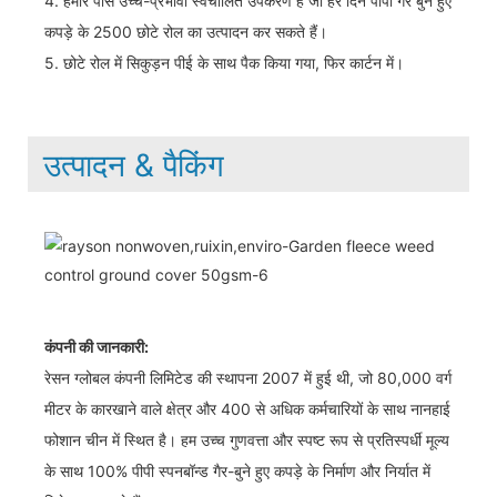
4. हमारे पास उच्च-प्रभावी स्वचालित उपकरण हैं जो हर दिन पीपी गैर बुने हुए
कपड़े के 2500 छोटे रोल का उत्पादन कर सकते हैं।
5. छोटे रोल में सिकुड़न पीई के साथ पैक किया गया, फिर कार्टन में।
उत्पादन & पैकिंग
कंपनी की जानकारी:
रेसन ग्लोबल कंपनी लिमिटेड की स्थापना 2007 में हुई थी, जो 80,000 वर्ग
मीटर के कारखाने वाले क्षेत्र और 400 से अधिक कर्मचारियों के साथ नानहाई
फोशान चीन में स्थित है। हम उच्च गुणवत्ता और स्पष्ट रूप से प्रतिस्पर्धी मूल्य
के साथ 100% पीपी स्पनबॉन्ड गैर-बुने हुए कपड़े के निर्माण और निर्यात में