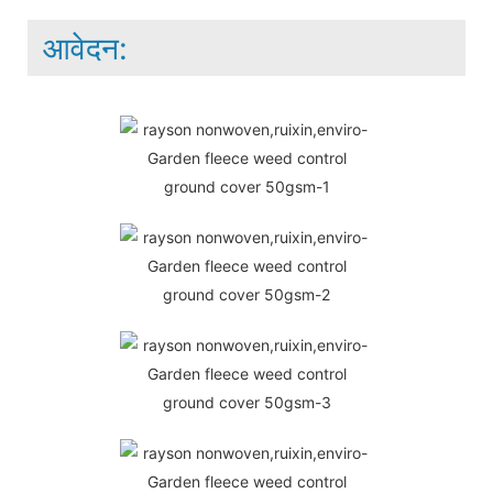
आवेदन: