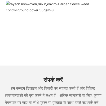
संपर्क करें
हम कस्टम डिज़ाइन और विचारों का स्वागत करते हैं और विशिष्ट
आवश्यकताओं को पूरा करने में सक्षम हैं। अधिक जानकारी के लिए, कृपया
वेबसाइट पर जाएं या सीधे प्रश्न या पूछताछ के साथ हमसे संपर्क करें।