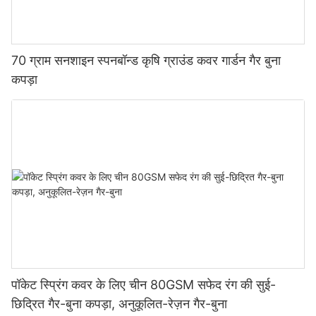
70 ग्राम सनशाइन स्पनबॉन्ड कृषि ग्राउंड कवर गार्डन गैर बुना
कपड़ा
पॉकेट स्प्रिंग कवर के लिए चीन 80GSM सफेद रंग की सुई-
छिद्रित गैर-बुना कपड़ा, अनुकूलित-रेज़न गैर-बुना