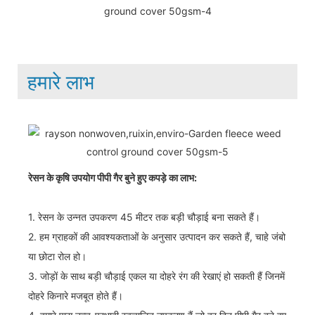
हमारे लाभ
रेसन के कृषि उपयोग पीपी गैर बुने हुए कपड़े का लाभ:
1. रेसन के उन्नत उपकरण 45 मीटर तक बड़ी चौड़ाई बना सकते हैं।
2. हम ग्राहकों की आवश्यकताओं के अनुसार उत्पादन कर सकते हैं, चाहे जंबो
या छोटा रोल हो।
3. जोड़ों के साथ बड़ी चौड़ाई एकल या दोहरे रंग की रेखाएं हो सकती हैं जिनमें
दोहरे किनारे मजबूत होते हैं।