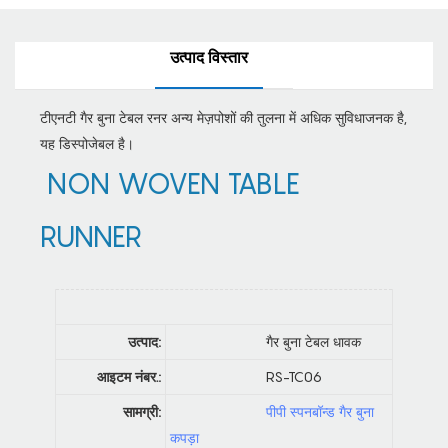
उत्पाद विस्तार
टीएनटी गैर बुना टेबल रनर अन्य मेज़पोशों की तुलना में अधिक सुविधाजनक है,
यह डिस्पोजेबल है।
NON WOVEN TABLE
RUNNER
उत्पाद:
गैर बुना टेबल धावक
आइटम नंबर.:
RS-TC06
सामग्री:
पीपी स्पनबॉन्ड गैर बुना
कपड़ा