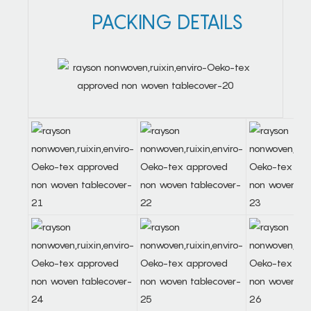
PACKING DETAILS