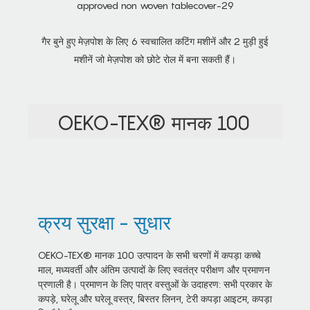
गैर बुने हुए मेज़पोश के लिए 6 स्वचालित कटिंग मशीनें और 2 मुड़ी हुई
मशीनें जो मेज़पोश को छोटे रोल में बना सकती हैं।
OEKO-TEX® मानक 100
क्रय सुरक्षा - सुधार
OEKO-TEX® मानक 100 उत्पादन के सभी चरणों में कपड़ा कच्चे
माल, मध्यवर्ती और अंतिम उत्पादों के लिए स्वतंत्र परीक्षण और प्रमाणन
प्रणाली है। प्रमाणन के लिए पात्र वस्तुओं के उदाहरण: सभी प्रकार के
कपड़े, घरेलू और घरेलू वस्त्र, बिस्तर लिनन, टेरी कपड़ा आइटम, कपड़ा