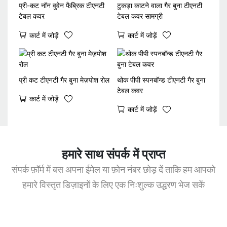
प्री-कट नॉन वुवेन फैब्रिक टीएनटी
टुकड़ा काटने वाला गैर बुना टीएनटी
टेबल कवर
टेबल कवर सामग्री
कार्ट में जोड़ें
कार्ट में जोड़ें
प्री कट टीएनटी गैर बुना मेज़पोश रोल
थोक पीपी स्पनबॉन्ड टीएनटी गैर बुना
टेबल कवर
कार्ट में जोड़ें
कार्ट में जोड़ें
हमारे साथ संपर्क में प्राप्त
संपर्क फ़ॉर्म में बस अपना ईमेल या फ़ोन नंबर छोड़ दें ताकि हम आपको
हमारे विस्तृत डिज़ाइनों के लिए एक निःशुल्क उद्धरण भेज सकें