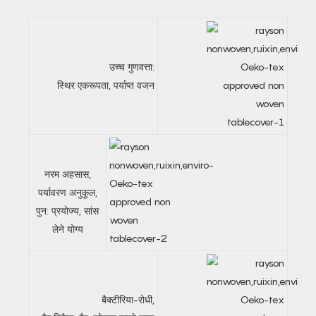
उच्च गुणवत्ता:
स्थिर एकरूपता, पर्याप्त वजन
नरम अहसास,
पर्यावरण अनुकूल,
पुन: प्रयोज्य, सांस
लेने योग्य
बैक्टीरिया-रोधी,