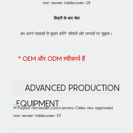
बिक्री के बाद सेवा
हम अपने ग्राहकों से सुधार करेंगे' कीमतों और उत्पादों पर सुझाव।
* OEM और ODM स्वीकार्य हैं
ADVANCED PRODUCTION
EQUIPMENT