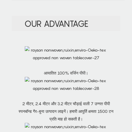
OUR ADVANTAGE
आयातित 100% वर्जिन पीपी।
2 मीटर, 2.4 मीटर और 3.2 मीटर चौड़ाई वाली 7 उन्नत पीपी
स्पनबॉन्ड गैर-बुना उत्पादन लाइनें। हमारी आपूर्ति क्षमता 1500 टन
प्रति माह हो सकती है।