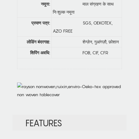
नमूना:
माल संग्रहण के साथ
निःशुल्क नमूना
प्रमाण पत्र:
SGS, OEKOTEX,
AZO FREE
लोडिंग बंदरगाह:
शेन्ज़ेन, गुआंगज़ौ, फ़ोशान
शिपिंग अवधि:
FOB, CIF, CFR
FEATURES