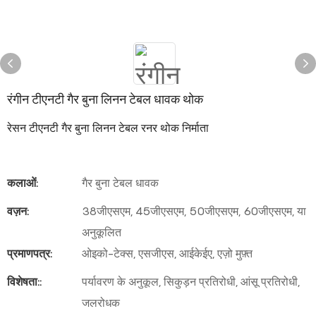
रंगीन टीएनटी गैर बुना लिनन टेबल धावक थोक
रेसन टीएनटी गैर बुना लिनन टेबल रनर थोक निर्माता
कलाओं:
गैर बुना टेबल धावक
वज़न:
38जीएसएम, 45जीएसएम, 50जीएसएम, 60जीएसएम, या
अनुकूलित
प्रमाणपत्र:
ओइको-टेक्स, एसजीएस, आईकेईए, एज़ो मुफ़्त
विशेषता::
पर्यावरण के अनुकूल, सिकुड़न प्रतिरोधी, आंसू प्रतिरोधी,
जलरोधक