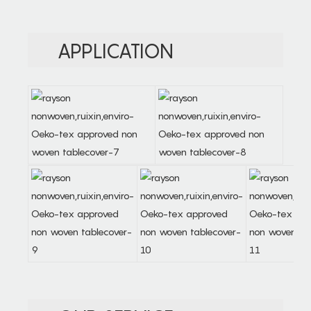
APPLICATION