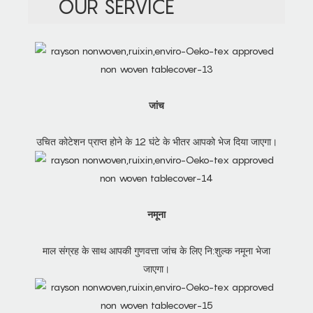
OUR SERVICE
जांच
उचित कोटेशन प्राप्त होने के 12 घंटे के भीतर आपको भेज दिया जाएगा।
नमूना
माल संग्रह के साथ आपकी गुणवत्ता जांच के लिए नि:शुल्क नमूना भेजा
जाएगा।