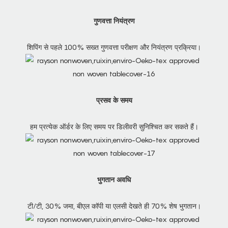
गुणवत्ता नियंत्रण
शिपिंग से पहले 100% सख्त गुणवत्ता परीक्षण और नियंत्रण प्रक्रिया।
प्रसव के समय
हम प्रत्येक ऑर्डर के लिए समय पर डिलीवरी सुनिश्चित कर सकते हैं।
भुगतान अवधि
टी/टी, 30% जमा, बीएल कॉपी या एलसी देखते ही 70% शेष भुगतान।