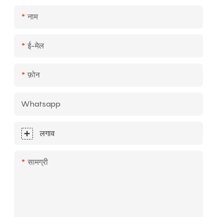
नाम
ई-मेल
फ़ोन
Whatsapp
लगाव
सामग्री