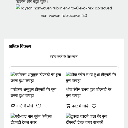
खिलौने और बहुत कुछ।
अधिक विकल्प
स्टोर करने के लिए जाना
पर्यावरण अनुकूल टीएनटी गैर बुना
थोक रंगीन उभरा हुआ टीएनटी गैर
उभरा हुआ कपड़ा
बुना कपड़ा
कार्ट में जोड़ें
कार्ट में जोड़ें