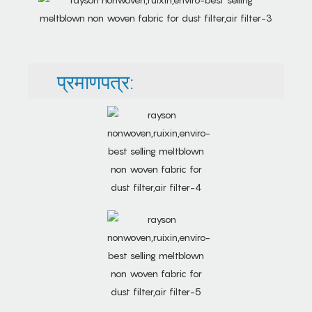
प्रमाणपत्र: