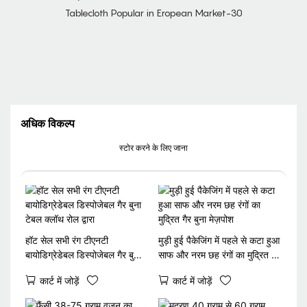
अधिक विकल्प
स्टोर करने के लिए जाना
हॉट सेल सभी रंग टीएनटी
मुड़ी हुई पैकेजिंग में पहले से कटा हुआ
बायोडिग्रेडेबल डिस्पोजेबल गैर बुना
साफ और नरम छह रंगों का मुद्रित गैर
टेबल क्लॉथ रोल द्वारा
बुना मेज़पोश
कार्ट में जोड़ें
कार्ट में जोड़ें