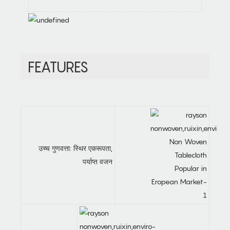
FEATURES
उच्च गुणवत्ता: स्थिर एकरूपता,
पर्याप्त वजन