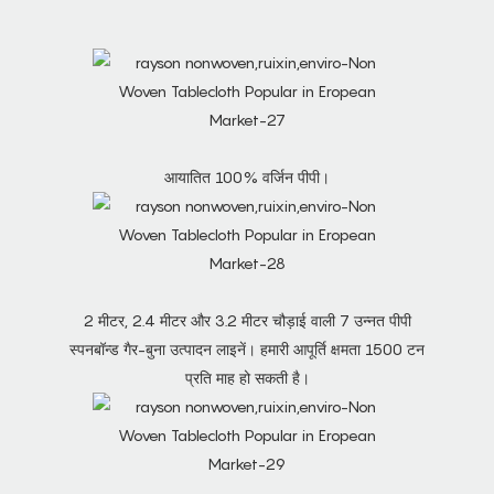
आयातित 100% वर्जिन पीपी।
2 मीटर, 2.4 मीटर और 3.2 मीटर चौड़ाई वाली 7 उन्नत पीपी
स्पनबॉन्ड गैर-बुना उत्पादन लाइनें। हमारी आपूर्ति क्षमता 1500 टन
प्रति माह हो सकती है।