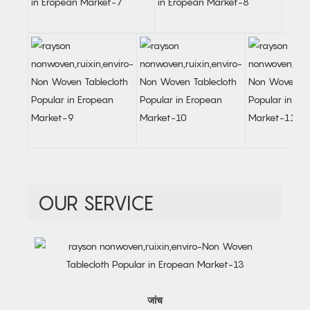
OUR SERVICE
जांच