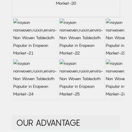
OUR ADVANTAGE