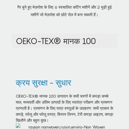
गैर बुने हुए मेज़पोश के लिए 6 स्वचालित कटिंग मशीनें और 2 मुड़ी हुई
मशीनें जो मेज़पोश को छोटे रोल में बना सकती हैं।
OEKO-TEX® मानक 100
क्रय सुरक्षा - सुधार
OEKO-TEX® मानक 100 उत्पादन के सभी चरणों में कपड़ा कच्चे
माल, मध्यवर्ती और अंतिम उत्पादों के लिए स्वतंत्र परीक्षण और प्रमाणन
प्रणाली है। प्रमाणन के लिए पात्र वस्तुओं के उदाहरण: सभी प्रकार के
कपड़े, घरेलू और घरेलू वस्त्र, बिस्तर लिनन, टेरी कपड़ा आइटम, कपड़ा
खिलौने और बहुत कुछ।