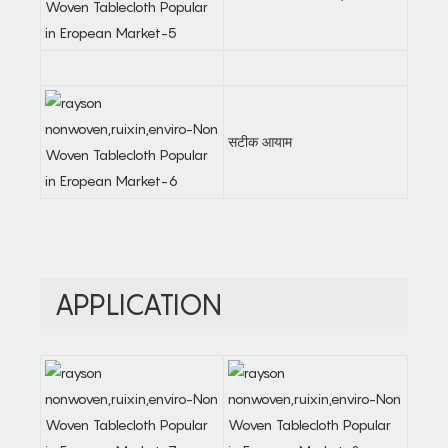
सटीक आयाम
APPLICATION