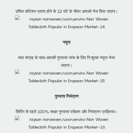
उचित कोटेशन प्राप्त होने के 12 घंटे के भीतर आपको भेज दिया जाएगा।
नमूना
माल संग्रह के साथ आपकी गुणवत्ता जांच के लिए नि:शुल्क नमूना भेजा
जाएगा।
गुणवत्ता नियंत्रण
शिपिंग से पहले 100% सख्त गुणवत्ता परीक्षण और नियंत्रण प्रक्रिया।