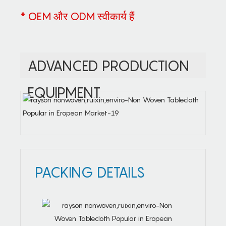
* OEM और ODM स्वीकार्य हैं
ADVANCED PRODUCTION
EQUIPMENT
PACKING DETAILS