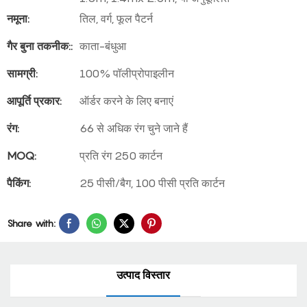
नमूना:
तिल, वर्ग, फूल पैटर्न
गैर बुना तकनीक::
काता-बंधुआ
सामग्री:
100% पॉलीप्रोपाइलीन
आपूर्ति प्रकार:
ऑर्डर करने के लिए बनाएं
रंग:
66 से अधिक रंग चुने जाने हैं
MOQ:
प्रति रंग 250 कार्टन
पैकिंग:
25 पीसी/बैग, 100 पीसी प्रति कार्टन
Share with:
उत्पाद विस्तार