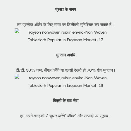
प्रसव के समय
हम प्रत्येक ऑर्डर के लिए समय पर डिलीवरी सुनिश्चित कर सकते हैं।
भुगतान अवधि
टी/टी, 30% जमा, बीएल कॉपी या एलसी देखते ही 70% शेष भुगतान।
बिक्री के बाद सेवा
हम अपने ग्राहकों से सुधार करेंगे' कीमतों और उत्पादों पर सुझाव।