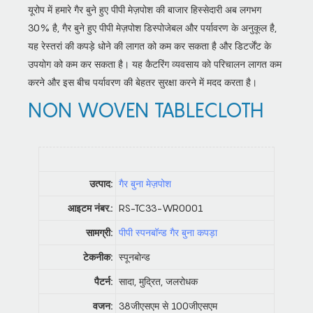
यूरोप में हमारे गैर बुने हुए पीपी मेज़पोश की बाजार हिस्सेदारी अब लगभग
30% है, गैर बुने हुए पीपी मेज़पोश डिस्पोजेबल और पर्यावरण के अनुकूल है,
यह रेस्तरां की कपड़े धोने की लागत को कम कर सकता है और डिटर्जेंट के
उपयोग को कम कर सकता है। यह कैटरिंग व्यवसाय को परिचालन लागत कम
करने और इस बीच पर्यावरण की बेहतर सुरक्षा करने में मदद करता है।
NON WOVEN TABLECLOTH
उत्पाद:
गैर बुना मेज़पोश
आइटम नंबर.:
RS-TC33-WR0001
सामग्री:
पीपी स्पनबॉन्ड गैर बुना कपड़ा
टेकनीक:
स्पूनबोन्ड
पैटर्न:
सादा, मुद्रित, जलरोधक
वजन:
38जीएसएम से 100जीएसएम