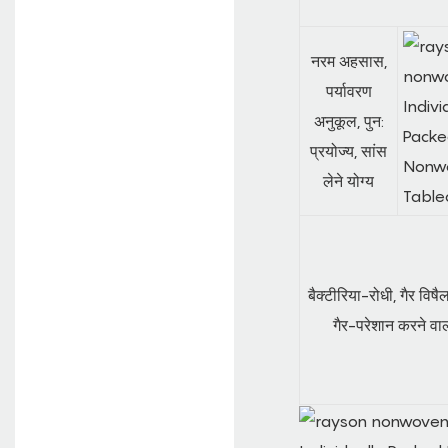
नरम अहसास,
पर्यावरण
अनुकूल, पुन:
प्रयोज्य, सांस
लेने योग्य
बैक्टीरिया-रोधी, गैर विषैल
गैर-परेशान करने वा