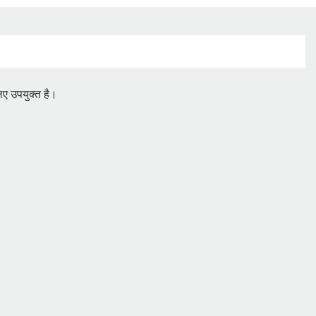
लिए उपयुक्त है।