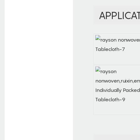
APPLICA