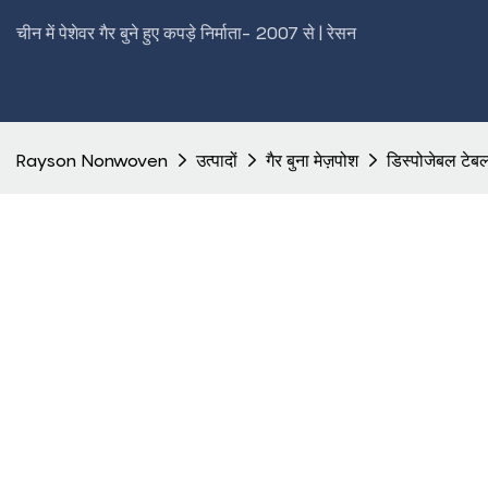
चीन में पेशेवर गैर बुने हुए कपड़े निर्माता- 2007 से | रेसन
Rayson Nonwoven
उत्पादों
गैर बुना मेज़पोश
डिस्पोजेबल टेब