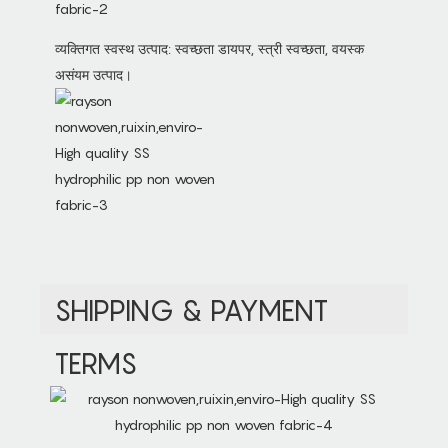
व्यक्तिगत स्वस्थ उत्पाद: स्वच्छता डायपर, स्त्री स्वच्छता, वयस्क
असंयम उत्पाद।
SHIPPING & PAYMENT
TERMS