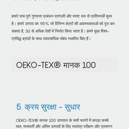
हमारे पास पूर्ण गुणवत्ता प्रबंधन प्रणाली और स्पष्ट रूप से प्रतिस्पर्धी मूल्य
है। हमारे उत्पाद का 95% जो विभिन्न क्षेत्रों की आवश्यकताओं को पूरा कर
सकता है, 30 से अधिक देशों में निर्यात किया जाता है। हमने कुछ विश्व-
प्रसिद्ध ब्रांडों के साथ व्यावसायिक संबंध स्थापित किए हैं।
OEKO-TEX® मानक 100
5. क्रय सुरक्षा - सुधार
OEKO-TEX® मानक 100 उत्पादन के सभी चरणों में कपड़ा कच्चे
माल, मध्यवर्ती और अंतिम उत्पादों के लिए स्वतंत्र परीक्षण और प्रमाणन