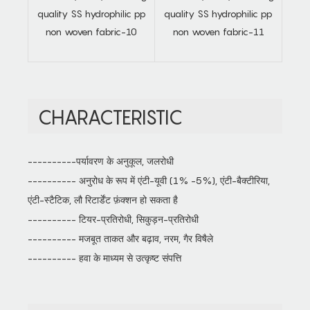
CHARACTERISTIC
----------पर्यावरण के अनुकूल, जलरोधी
---------- अनुरोध के रूप में एंटी-यूवी (1% -5%), एंटी-बैक्टीरिया,
एंटी-स्टैटिक, लौ रिटार्डेंट फ़ंक्शन हो सकता है
---------- टियर-प्रतिरोधी, सिकुड़न-प्रतिरोधी
---------- मजबूत ताकत और बढ़ाव, नरम, गैर विषैले
---------- हवा के माध्यम से उत्कृष्ट संपत्ति