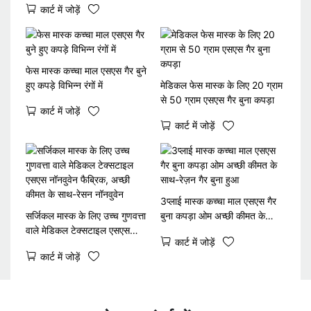
कार्ट में जोड़ें
कपड़ा
फेस मास्क कच्चा माल एसएस गैर बुने
हुए कपड़े विभिन्न रंगों में
मेडिकल फेस मास्क के लिए 20 ग्राम
से 50 ग्राम एसएस गैर बुना कपड़ा
कार्ट में जोड़ें
कार्ट में जोड़ें
3प्लाई मास्क कच्चा माल एसएस गैर
सर्जिकल मास्क के लिए उच्च गुणवत्ता
बुना कपड़ा ओम अच्छी कीमत के
वाले मेडिकल टेक्सटाइल एसएस
साथ-रेज़न गैर बुना हुआ
कार्ट में जोड़ें
नॉनवुवेन फैब्रिक, अच्छी कीमत के
कार्ट में जोड़ें
साथ-रेसन नॉनवुवेन