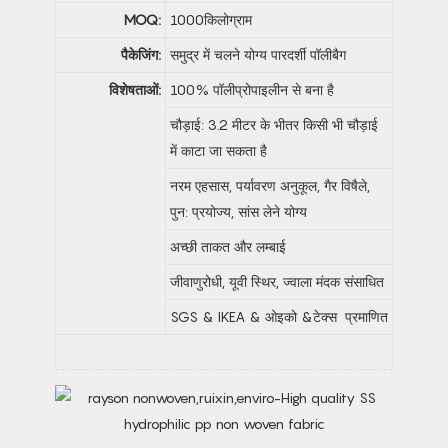
MOQ:
1000किलोग्राम
पैकेजिंग:
समुद्र में चलने योग्य पारदर्शी पॉलीबैग
विशेषताओं:
100% पॉलीप्रोपाइलीन से बना है
चौड़ाई: 3.2 मीटर के भीतर किसी भी चौड़ाई
में काटा जा सकता है
नरम एहसास, पर्यावरण अनुकूल, गैर विषैले,
पुन: प्रयोज्य, सांस लेने योग्य
अच्छी ताकत और लम्बाई
जीवाणुरोधी, यूवी स्थिर, ज्वाला मंदक संसाधित
SGS & IKEA & ओइको &टेक्स प्रमाणित