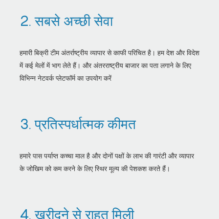
2. सबसे अच्छी सेवा
हमारी बिक्री टीम अंतर्राष्ट्रीय व्यापार से काफी परिचित है। हम देश और विदेश
में कई मेलों में भाग लेते हैं। और अंतरराष्ट्रीय बाजार का पता लगाने के लिए
विभिन्न नेटवर्क प्लेटफॉर्म का उपयोग करें
3. प्रतिस्पर्धात्मक कीमत
हमारे पास पर्याप्त कच्चा माल है और दोनों पक्षों के लाभ की गारंटी और व्यापार
के जोखिम को कम करने के लिए स्थिर मूल्य की पेशकश करते हैं।
4. खरीदने से राहत मिली