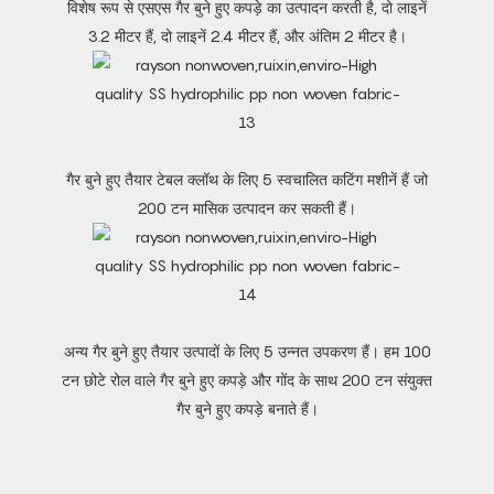
विशेष रूप से एसएस गैर बुने हुए कपड़े का उत्पादन करती है, दो लाइनें
3.2 मीटर हैं, दो लाइनें 2.4 मीटर हैं, और अंतिम 2 मीटर है।
गैर बुने हुए तैयार टेबल क्लॉथ के लिए 5 स्वचालित कटिंग मशीनें हैं जो
200 टन मासिक उत्पादन कर सकती हैं।
अन्य गैर बुने हुए तैयार उत्पादों के लिए 5 उन्नत उपकरण हैं। हम 100
टन छोटे रोल वाले गैर बुने हुए कपड़े और गोंद के साथ 200 टन संयुक्त
गैर बुने हुए कपड़े बनाते हैं।