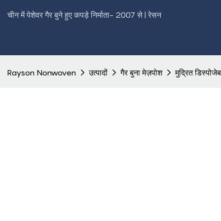
चीन में पेशेवर गैर बुने हुए कपड़े निर्माता- 2007 से | रेसन
Rayson Nonwoven
उत्पादों
गैर बुना मेज़पोश
मुद्रित डिस्पोजे