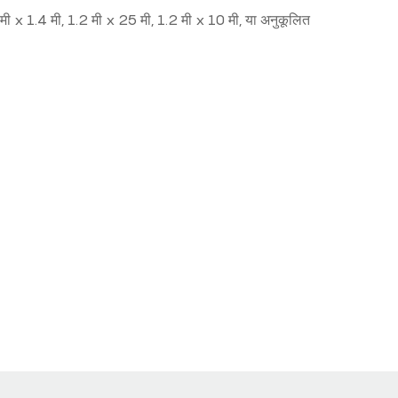
 मी x 1.4 मी, 1.2 मी x 25 मी, 1.2 मी x 10 मी, या अनुकूलित