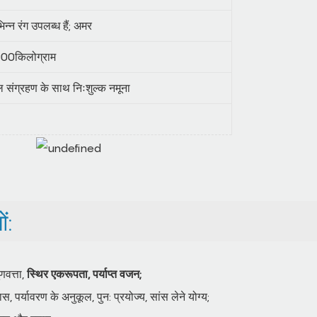
िन्न रंग उपलब्ध हैं; अमर
00किलोग्राम
ल संग्रहण के साथ निःशुल्क नमूना
ं:
वत्ता,
स्थिर एकरूपता, पर्याप्त वजन;
 पर्यावरण के अनुकूल, पुन: प्रयोज्य, सांस लेने योग्य;