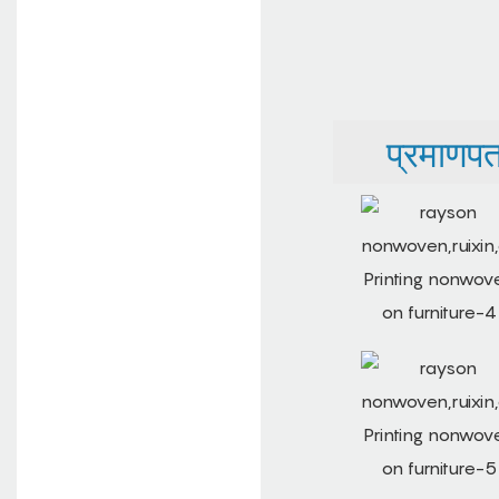
प्रमाणपत्