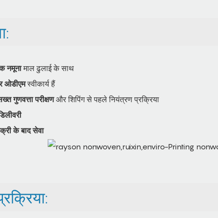
ा:
ल्क नमूना
माल ढुलाई के साथ
र ओडीएम
स्वीकार्य हैं
त गुणवत्ता परीक्षण
और शिपिंग से पहले नियंत्रण प्रक्रिया
डिलीवरी
क्री के बाद सेवा
रक्रिया: