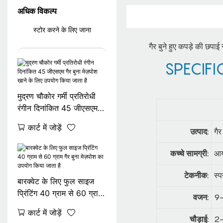
अधिक विकल्प
स्टोर करने के लिए जाना
गैर बुने हुए कपड़े की छपा
SPECIFI
मुद्रण चौकोर गर्मी प्रतिरोधी
रंगीन दिनांकित 45 जीएसएम
गैर बुना मेज़पोश खाने के लिए
कार्ट में जोड़ें
उत्पाद:
गै
उपयोग किया जाता है
कच्चे सामग्री:
आय
टेकनीक:
स्प
बारक्वेट के लिए फुल साइज
प्रिंटिंग 40 ग्राम से 60 ग्राम
वजन:
9-
गैर बुना मेज़पोश का उपयोग
कार्ट में जोड़ें
किया जाता है
चौड़ाई:
2-