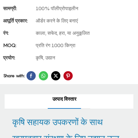
सामग्री:
100% पॉलीप्रोपाइलीन
आपूर्ति प्रकार:
ऑर्डर करने के लिए बनाएं
रंग:
काला, सफेद, हरा, या अनुकूलित
MOQ:
प्रति रंग 1000 किग्रा
प्रयोग:
कृषि, उद्यान
Share with:
उत्पाद विस्तार
कृषि सहायक उपकरणों के साथ