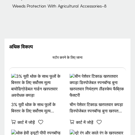
अधिक विकल्प
स्टोर करने के लिए जाना
3% यूवी थोक के साथ फूलों के
चीन पेशेवर टिकाऊ खरपतवार कपड़ा
बिस्तर के लिए सर्वोत्तम मूल्य
डिस्पोजेबल स्पनबॉन्ड बुना खरपतवार
बायोडिग्रेडेबल गार्डन खरपतवार
नियंत्रण लैंडस्केप फैब्रिक फैक्टरी
कार्ट में जोड़ें
कार्ट में जोड़ें
अवरोधक कपड़ा