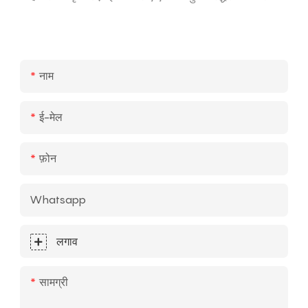
नाम
ई-मेल
फ़ोन
Whatsapp
लगाव
सामग्री