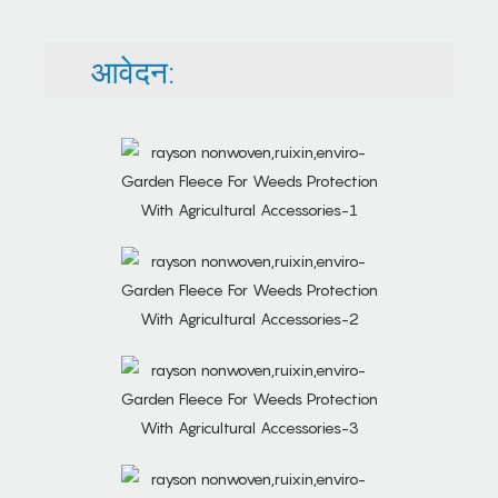
आवेदन: