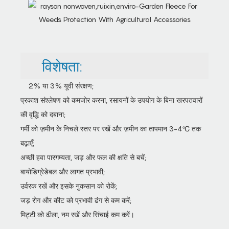
विशेषता:
2% या 3% यूवी संरक्षण;
प्रकाश संश्लेषण को कमजोर करना, रसायनों के उपयोग के बिना खरपतवारों
की वृद्धि को दबाना;
गर्मी को ज़मीन के निचले स्तर पर रखें और ज़मीन का तापमान 3-4℃ तक
बढ़ाएँ;
अच्छी हवा पारगम्यता, जड़ और फल की क्षति से बचें;
बायोडिग्रेडेबल और लागत प्रभावी;
उर्वरक रखें और इसके नुकसान को रोकें;
जड़ रोग और कीट को प्रभावी ढंग से कम करें;
मिट्टी को ढीला, नम रखें और सिंचाई कम करें।