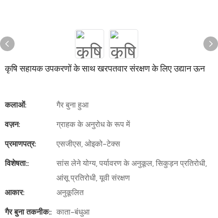
कृषि सहायक उपकरणों के साथ खरपतवार संरक्षण के लिए उद्यान ऊन
कलाओं:
गैर बुना हुआ
वज़न:
ग्राहक के अनुरोध के रूप में
प्रमाणपत्र:
एसजीएस, ओइको-टेक्स
विशेषता::
सांस लेने योग्य, पर्यावरण के अनुकूल, सिकुड़न प्रतिरोधी,
आंसू प्रतिरोधी, यूवी संरक्षण
आकार:
अनुकूलित
गैर बुना तकनीक::
काता-बंधुआ