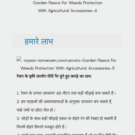
हमारे लाभ
रेसन के कृषि उपयोग पीपी गैर बुने हुए कपड़े का लाभ:
1. रेसन के उन्नत उपकरण 45 मीटर तक बड़ी चौड़ाई बना सकते हैं।
2. हम ग्राहकों की आवश्यकताओं के अनुसार उत्पादन कर सकते हैं,
चाहे जंबो या छोटा रोल हो।
3. जोड़ों के साथ बड़ी चौड़ाई एकल या दोहरे रंग की रेखाएं हो सकती हैं
जिनमें दोहरे किनारे मजबूत होते हैं।