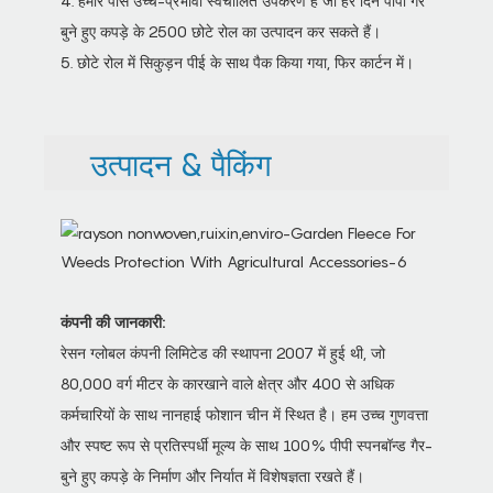
4. हमारे पास उच्च-प्रभावी स्वचालित उपकरण हैं जो हर दिन पीपी गैर
बुने हुए कपड़े के 2500 छोटे रोल का उत्पादन कर सकते हैं।
5. छोटे रोल में सिकुड़न पीई के साथ पैक किया गया, फिर कार्टन में।
उत्पादन & पैकिंग
कंपनी की जानकारी:
रेसन ग्लोबल कंपनी लिमिटेड की स्थापना 2007 में हुई थी, जो
80,000 वर्ग मीटर के कारखाने वाले क्षेत्र और 400 से अधिक
कर्मचारियों के साथ नानहाई फोशान चीन में स्थित है। हम उच्च गुणवत्ता
और स्पष्ट रूप से प्रतिस्पर्धी मूल्य के साथ 100% पीपी स्पनबॉन्ड गैर-
बुने हुए कपड़े के निर्माण और निर्यात में विशेषज्ञता रखते हैं।