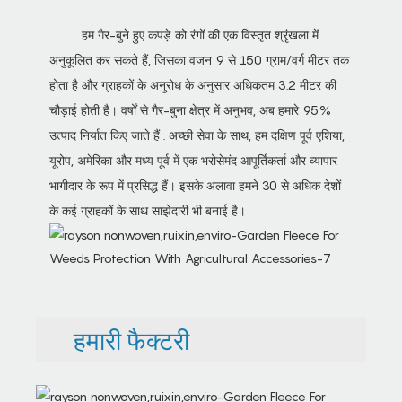
हम गैर-बुने हुए कपड़े को रंगों की एक विस्तृत श्रृंखला में
अनुकूलित कर सकते हैं, जिसका वजन 9 से 150 ग्राम/वर्ग मीटर तक
होता है और ग्राहकों के अनुरोध के अनुसार अधिकतम 3.2 मीटर की
चौड़ाई होती है। वर्षों से गैर-बुना क्षेत्र में अनुभव, अब हमारे 95%
उत्पाद निर्यात किए जाते हैं . अच्छी सेवा के साथ, हम दक्षिण पूर्व एशिया,
यूरोप, अमेरिका और मध्य पूर्व में एक भरोसेमंद आपूर्तिकर्ता और व्यापार
भागीदार के रूप में प्रसिद्ध हैं। इसके अलावा हमने 30 से अधिक देशों
के कई ग्राहकों के साथ साझेदारी भी बनाई है।
हमारी फैक्टरी