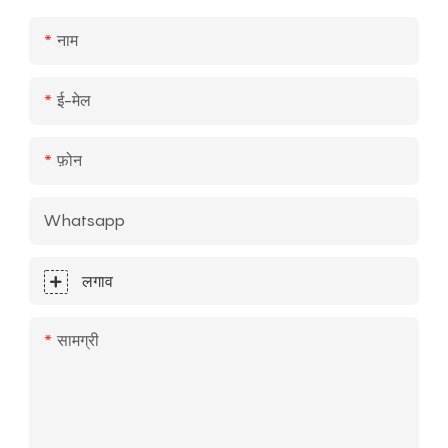
नाम
ई-मेल
फ़ोन
Whatsapp
लगाव
सामग्री