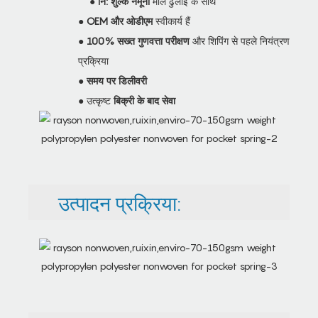
●
नि: शुल्क नमूना
माल ढुलाई के साथ
●
OEM और ओडीएम
स्वीकार्य हैं
●
100% सख्त गुणवत्ता परीक्षण
और शिपिंग से पहले नियंत्रण
प्रक्रिया
●
समय पर डिलीवरी
● उत्कृष्ट
बिक्री के बाद सेवा
उत्पादन प्रक्रिया: