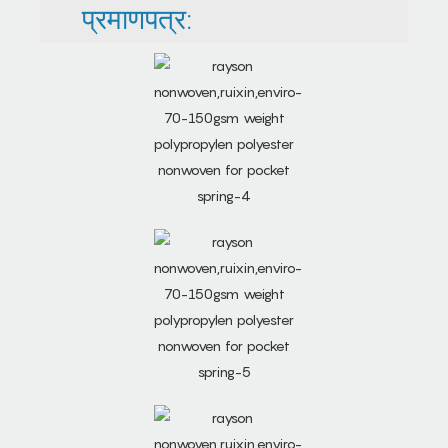
प्रमाणपत्र: