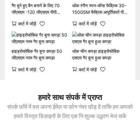
गैर बुने हुए बैग बनाने के लिए 70
थोक रंगीन स्पन-बॉन्ड फैब्रिक 30-
जीएसएम -120 जीएसएम पीपी
150GSM फैब्रिक आपूर्तिकर्ता पीपी
स्पनबॉन्डेड गैर बुने हुए कपड़े
गैर बुना हुआ कपड़ा
कार्ट में जोड़ें
कार्ट में जोड़ें
हाइड्रोफोबिक गैर बुना कपड़ा 50
थोक चीन कपड़ा हाइड्रोफोबिक
जीएसएम नरम गैर बुना कपड़ा
एसएस गैर बुना हुआ कपड़ा
कार्ट में जोड़ें
कार्ट में जोड़ें
हमारे साथ संपर्क में प्राप्त
संपर्क फ़ॉर्म में बस अपना ईमेल या फ़ोन नंबर छोड़ दें ताकि हम आपको
हमारे विस्तृत डिज़ाइनों के लिए एक निःशुल्क उद्धरण भेज सकें