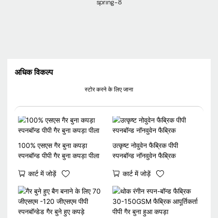
अधिक विकल्प
स्टोर करने के लिए जाना
100% एसएस गैर बुना कपड़ा
उत्कृष्ट नोवुवेन फैब्रिक पीपी
स्पनबॉन्ड पीपी गैर बुना कपड़ा पीला
स्पनबॉन्ड नॉनवुवेन फैब्रिक
कार्ट में जोड़ें
कार्ट में जोड़ें