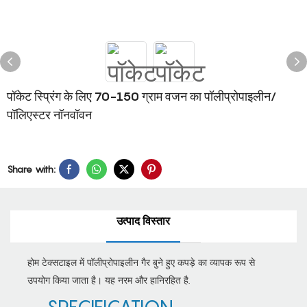
पॉकेट स्प्रिंग के लिए 70-150 ग्राम वजन का पॉलीप्रोपाइलीन/
पॉलिएस्टर नॉनवॉवन
Share with:
उत्पाद विस्तार
होम टेक्सटाइल में पॉलीप्रोपाइलीन गैर बुने हुए कपड़े का व्यापक रूप से
उपयोग किया जाता है। यह नरम और हानिरहित है.