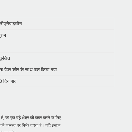
लीप्रोपाइलीन
्राम
ुकूलित
ंच पेपर कोर के साथ पैक किया गया
0 दिन बाद
ै, जो एक बड़े क्षेत्र को कवर करने के लिए
ी ज़रूरत पर निर्भर करता है। यदि इसका