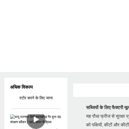
अधिक विकल्प
स्टोर करने के लिए जाना
सब्जियों के लिए फैक्टरी म
यह पौधा फ्रीज से सुरक्षा 
को पक्षियों, कीटों और कीट