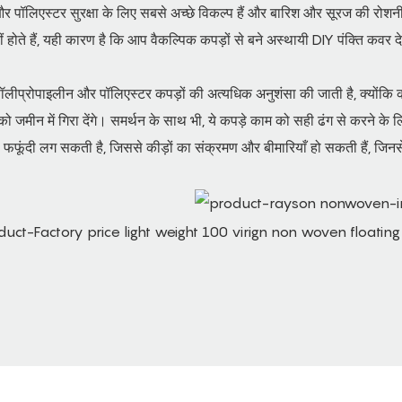
 पॉलिएस्टर सुरक्षा के लिए सबसे अच्छे विकल्प हैं और बारिश और सूरज की रोशनी क
ं होते हैं, यही कारण है कि आप वैकल्पिक कपड़ों से बने अस्थायी DIY पंक्ति कवर दे
ॉलीप्रोपाइलीन और पॉलिएस्टर कपड़ों की अत्यधिक अनुशंसा की जाती है, क्योंकि कई
को जमीन में गिरा देंगे। समर्थन के साथ भी, ये कपड़े काम को सही ढंग से करने के ल
े फफूंदी लग सकती है, जिससे कीड़ों का संक्रमण और बीमारियाँ हो सकती हैं, जिन