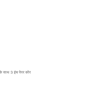
 के साथ 3 इंच पेपर कोर