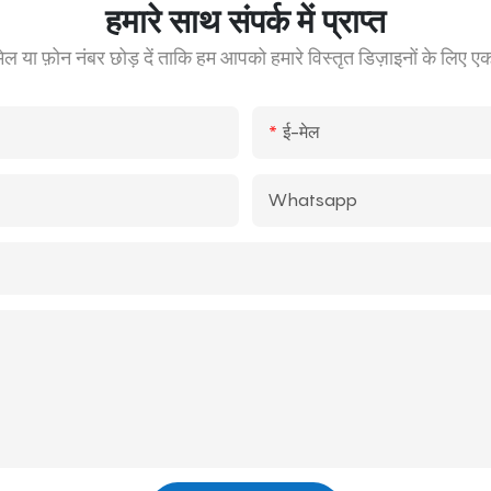
हमारे साथ संपर्क में प्राप्त
 ईमेल या फ़ोन नंबर छोड़ दें ताकि हम आपको हमारे विस्तृत डिज़ाइनों के लिए ए
ई-मेल
Whatsapp