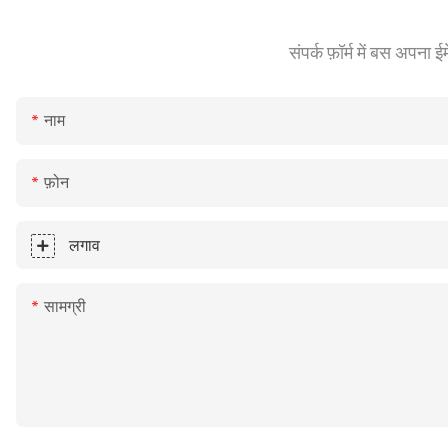
संपर्क फ़ॉर्म में बस अपना
नाम
फ़ोन
लगाव
सामग्री