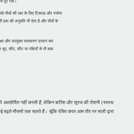
े दूर रखें।
े पौधों की रक्षा के लिए टिकाऊ और पर्याप्त
 हवा की अनुमति भी देता है और पौधों के
रक्षा और उपयुक्त वातावरण प्रदान कर
धूप, कीट, कीट या पक्षियों से भी बचा
मी को अवशोषित नहीं करती हैं, लेकिन बारिश और सूरज की रोशनी (स्वस्थ
 बढ़ते मौसमों तक चलते हैं। चूंकि पंक्ति कवर आम तौर पर माली द्वारा