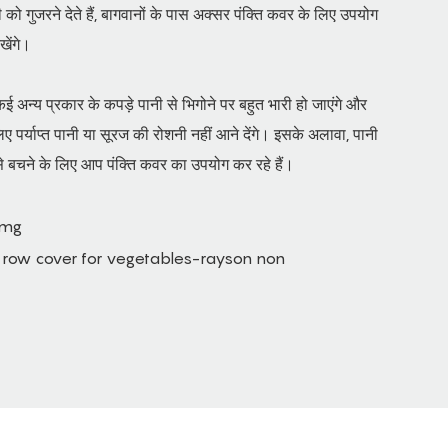
ो गुजरने देते हैं, बागवानों के पास अक्सर पंक्ति कवर के लिए उपयोग
खेंगे।
 अन्य प्रकार के कपड़े पानी से भिगोने पर बहुत भारी हो जाएंगे और
िए पर्याप्त पानी या सूरज की रोशनी नहीं आने देंगे। इसके अलावा, पानी
से बचने के लिए आप पंक्ति कवर का उपयोग कर रहे हैं।