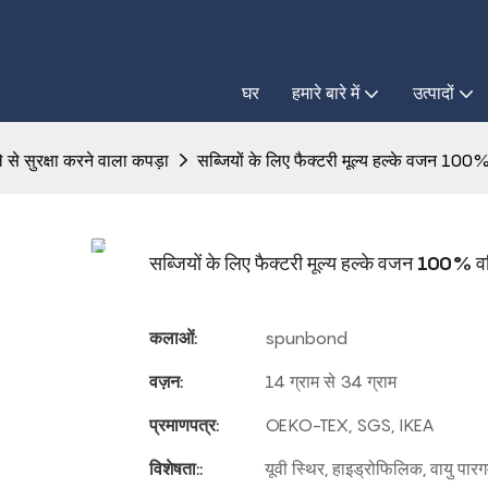
घर
हमारे बारे में
उत्पादों
े से सुरक्षा करने वाला कपड़ा
सब्जियों के लिए फैक्टरी मूल्य हल्के वजन 100% व
सब्जियों के लिए फैक्टरी मूल्य हल्के वजन 100% वर्ज
कलाओं:
spunbond
वज़न:
14 ग्राम से 34 ग्राम
प्रमाणपत्र:
OEKO-TEX, SGS, IKEA
विशेषता::
यूवी स्थिर, हाइड्रोफिलिक, वायु पारग