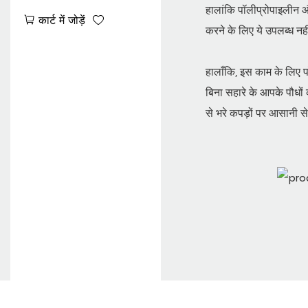
एग्रीकल्चरल प्लांट प्रोटेक्शन
हालांकि पॉलीप्रोपाइलीन और
कार्ट में जोड़ें
फैब्रिक
करने के लिए ये उपलब्ध नही
हालाँकि, इस काम के लिए प
बिना सहारे के आपके पौधों 
से भरे कपड़ों पर आसानी स