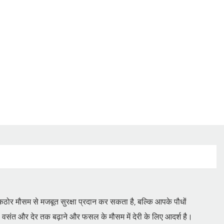
य कठोर मौसम से मजबूत सुरक्षा प्रदान कर सकता है, बल्कि आपके पौधों
ती वसंत और देर तक बढ़ाने और फसल के मौसम में देरी के लिए आदर्श है।