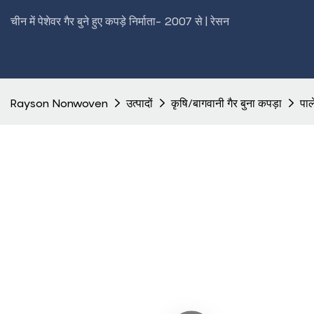
चीन में पेशेवर गैर बुने हुए कपड़े निर्माता- 2007 से | रेसन
Rayson Nonwoven
उत्पादों
कृषि/बागवानी गैर बुना कपड़ा
पाल