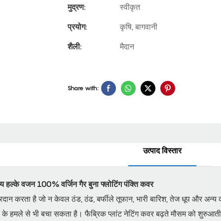
मुद्रण:
स्वीकृत
प्रयोग:
कृषि, बागवानी
शैली:
मैदान
Share with:
उत्पाद विस्तार
ूल्य हल्के वजन 100% वर्जिन गैर बुना फ्लोटिंग पंक्ति कवर
प्रदान करता है जो न केवल ठंड, ठंढ, बर्फीले तूफान, भारी बारिश, तेज धूप और अन्
ों के हमले से भी बचा सकता है। फैब्रिक प्लांट नेटिंग कवर बढ़ते मौसम को शुरुआ